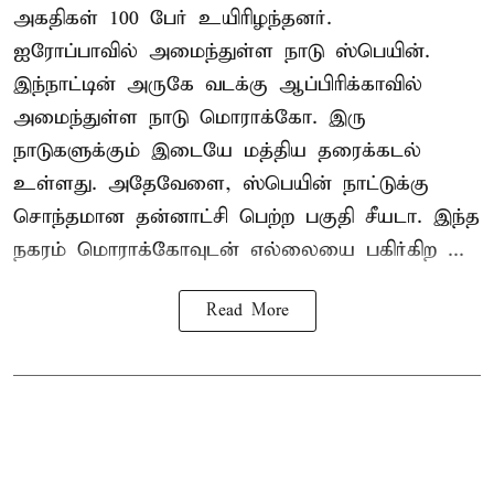
அகதிகள் 100 பேர் உயிரிழந்தனர்.
ஐரோப்பாவில் அமைந்துள்ள நாடு
ஸ்பெயின்
.
இந்நாட்டின் அருகே வடக்கு ஆப்பிரிக்காவில்
அமைந்துள்ள நாடு மொராக்கோ. இரு
நாடுகளுக்கும் இடையே மத்திய தரைக்கடல்
உள்ளது. அதேவேளை, ஸ்பெயின் நாட்டுக்கு
சொந்தமான தன்னாட்சி பெற்ற பகுதி சீயடா. இந்த
நகரம் மொராக்கோவுடன் எல்லையை பகிர்கிற ...
Read More