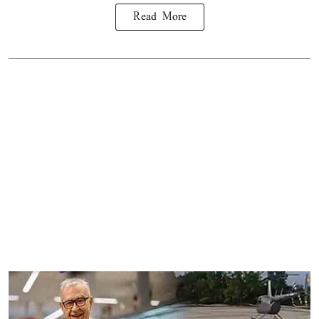
Read More