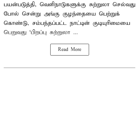
பயன்படுத்தி, வெளிநாடுகளுக்கு சுற்றுலா செல்வது
போல் சென்று அங்கு குழந்தையை பெற்றுக்
கொண்டு, சம்பந்தப்பட்ட நாட்டின் குடியுரிமையை
பெறுவது ‘பிறப்பு சுற்றுலா ...
Read More