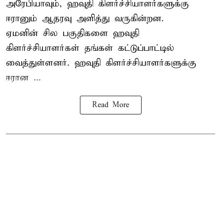
அரேபியாவும், ஹவுதி கிளர்ச்சியாளர்களுக்கு
ஈரானும் ஆதரவு அளித்து வருகின்றன.
ஏமனின் சில பகுதிகளை ஹவுதி
கிளர்ச்சியாளர்கள் தங்கள் கட்டுப்பாட்டில்
வைத்துள்ளனர். ஹவுதி கிளர்ச்சியாளர்களுக்கு
ஈரான ...
Read More