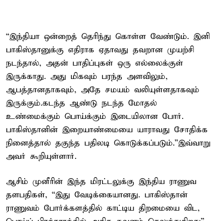
“இந்தியா ஒன்றைத் தெரிந்து கொள்ள வேண்டும். இனி
பாகிஸ்தானுக்கு எதிராக ஏதாவது தவறான முயற்சி
நடந்தால், அதன் பாதிப்புகள் ஒரு எல்லைக்குள்
இருக்காது. அது மிகவும் பரந்த அளவிலும்,
ஆபத்தானதாகவும், அதே சமயம் வலியுள்ளதாகவும்
இருக்கும்.கடந்த ஆண்டு நடந்த மோதல்
உண்மைக்கும் பொய்க்கும் இடையிலான போர்.
பாகிஸ்தானின் இறையாண்மையை யாராவது சோதிக்க
நினைத்தால் தகுந்த பதிலடி கொடுக்கப்படும்.”இவ்வாறு
அவர் கூறியுள்ளார்.
ஆசிம் முனீரின் இந்த மிரட்டலுக்கு இந்திய ராணுவ
தளபதிகள், “இது வேடிக்கையானது. பாகிஸ்தான்
ராணுவம் போர்க்களத்தில் காட்டிய திறமையை விட,