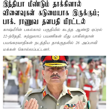
இந்தியா மீண்டும் தாக்கினால்
விளைவுகள் கடுமையாக இருக்கும்;
பாக். ராணுவ தளபதி மிரட்டல்
காஷ்மீரின் பகல்காம் பகுதியில் கடந்த ஆண்டு ஏப்ரல்
22-ந்தேதி, சுற்றுலாப் பயணிகள் மீது பாகிஸ்தான்
பயங்கரவாதிகள் நடத்திய தாக்குதலில் 26 அப்பாவி
மக்கள் கொல்லப்பட்டனர்.