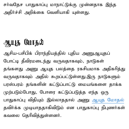
சர்வதேச பாதுகாப்பு மாநாட்டுக்கு முன்னதாக இந்த
அதிர்ச்சி அறிக்கை வெளியாகி யுள்ளது.
ஆயுத மோதல்
ஆசிய-பசிபிக் பிராந்தியத்தில் புதிய அணுஆயுதப்
போட்டி தீவிரமடைந்து வருவதாகவும், நாடுகள்
தங்களது அணு ஆயுத பலத்தை ரகசியமாக அதிகரித்து
வருவதாகவும் அதில் கூறப்பட்டுள்ளது.இரு நாடுகளும்
பரஸ்பரம் தங்களின் கட்டுப்பாட்டு மையங்களை தாக்க
முற்படும்போது, போரை கட்டுப்படுத்த எந்த ஒரு
பாதுகாப்பு விதியும் இல்லாததால் அணு
ஆயுத மோதல்
தவிர்க்க முடியாததாகிவிடும் என பாதுகாப்பு நிபுணர்கள்
கவலை தெரிவித்துள்ளனர்.