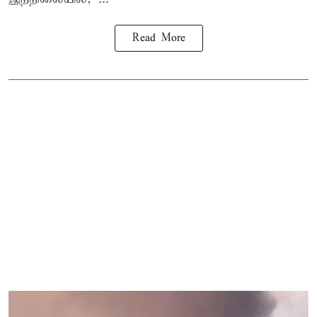
Read More