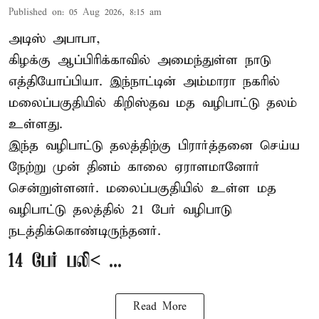
Published on
:
05 Aug 2026, 8:15 am
அடிஸ் அபாபா,
கிழக்கு ஆப்பிரிக்காவில் அமைந்துள்ள நாடு
எத்தியோப்பியா
. இந்நாட்டின் அம்மாரா நகரில்
மலைப்பகுதியில் கிறிஸ்தவ மத வழிபாட்டு தலம்
உள்ளது.
இந்த வழிபாட்டு தலத்திற்கு பிரார்த்தனை செய்ய
நேற்று முன் தினம் காலை ஏராளமானோர்
சென்றுள்ளனர். மலைப்பகுதியில் உள்ள மத
வழிபாட்டு தலத்தில் 21 பேர் வழிபாடு
நடத்திக்கொண்டிருந்தனர்.
14 பேர் பலி< ...
Read More