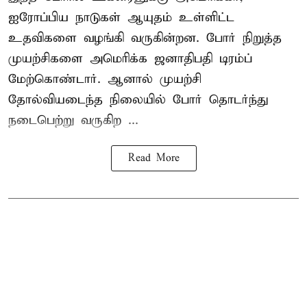
ஐரோப்பிய நாடுகள் ஆயுதம் உள்ளிட்ட
உதவிகளை வழங்கி வருகின்றன. போர் நிறுத்த
முயற்சிகளை அமெரிக்க ஜனாதிபதி டிரம்ப்
மேற்கொண்டார். ஆனால் முயற்சி
தோல்வியடைந்த நிலையில் போர் தொடர்ந்து
நடைபெற்று வருகிற ...
Read More