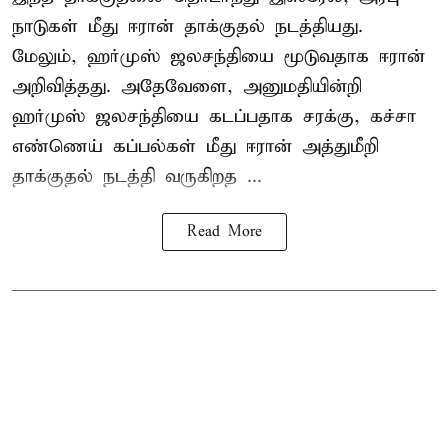
நாடுகள் மீது ஈரான் தாக்குதல் நடத்தியது.
மேலும், ஹர்முஸ் ஜலசந்தியை மூடுவதாக ஈரான்
அறிவித்தது. அதேவேளை, அனுமதியின்றி
ஹர்முஸ் ஜலசந்தியை கடப்பதாக சரக்கு, கச்சா
எண்ணெய் கப்பல்கள் மீது ஈரான் அத்துமீறி
தாக்குதல் நடத்தி வருகிறத ...
Read More