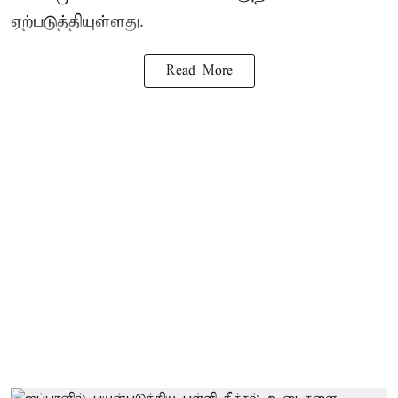
ஏற்படுத்தியுள்ளது.
Read More