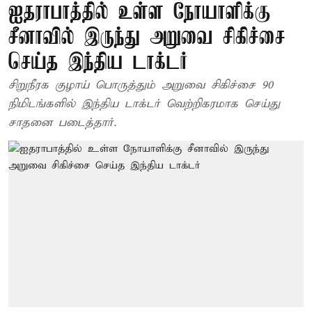
ஐதராபாத்தில் உள்ள நோயாளிக்கு
சீனாவில் இருந்து அறுவை சிகிச்சை
செய்த இந்திய டாக்டர்
சிறுநீரக குழாய் பொருத்தும் அறுவை சிகிச்சை 90
நிமிடங்களில் இந்திய டாக்டர் வெற்றிகரமாக செய்து
சாதனை படைத்தார்.