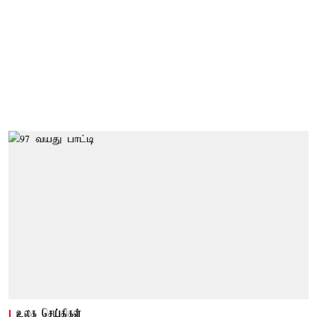
உலக செய்திகள்