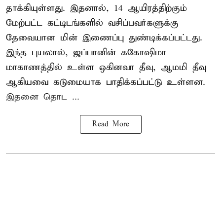
தாக்கியுள்ளது. இதனால், 14 ஆயிரத்திற்கும்
மேற்பட்ட கட்டிடங்களில் வசிப்பவர்களுக்கு
தேவையான மின் இணைப்பு துண்டிக்கப்பட்டது.
இந்த புயலால், ஜப்பானின் ககோஷிமா
மாகாணத்தில் உள்ள ஒகினவா தீவு, ஆமமி தீவு
ஆகியவை கடுமையாக பாதிக்கப்பட்டு உள்ளன.
இதனை தொட ...
Read More