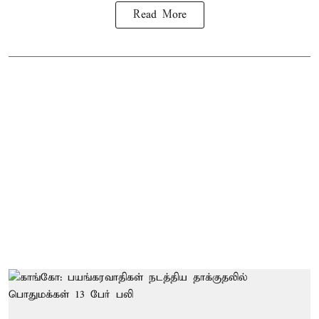
Read More