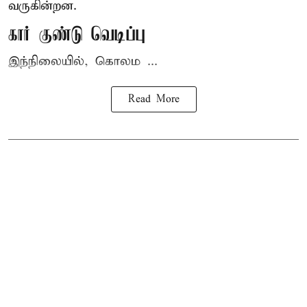
வருகின்றன.
கார் குண்டு வெடிப்பு
இந்நிலையில், கொலம ...
Read More