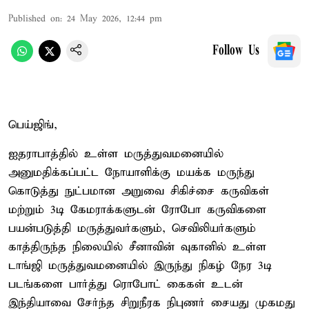
Published on
:
24 May 2026, 12:44 pm
Follow Us
பெய்ஜிங்,
ஐதராபாத்தில் உள்ள மருத்துவமனையில்
அனுமதிக்கப்பட்ட நோயாளிக்கு மயக்க மருந்து
கொடுத்து நுட்பமான அறுவை சிகிச்சை கருவிகள்
மற்றும் 3டி கேமராக்களுடன் ரோபோ கருவிகளை
பயன்படுத்தி மருத்துவர்களும், செவிலியர்களும்
காத்திருந்த நிலையில் சீனாவின் வுகானில் உள்ள
டாங்ஜி மருத்துவமனையில் இருந்து நிகழ் நேர 3டி
படங்களை பார்த்து ரொபோட் கைகள் உடன்
இந்தியாவை சேர்ந்த சிறுநீரக நிபுணர் சையது முகமது