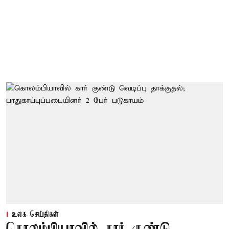
உலக செய்திகள்