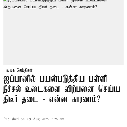
உலக செய்திகள்
ஜப்பானில் பயன்படுத்திய பள்ளி
நீச்சல் உடைகளை விற்பனை செய்ய
திடீர் தடை - என்ன காரணம்?
Published on
:
09 Aug 2026, 3:26 am