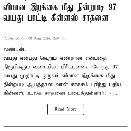
விமான இறக்கை மீது நின்றபடி 97
வயது பாட்டி கின்னஸ் சாதனை
Published on
:
08 Aug 2026, 2:04 pm
லண்டன்,
வயது என்பது வெறும் எண்தான் என்பதை
நிரூபிக்கும் வகையில், பிரிட்டனைச் சேர்ந்த 97
வயது மூதாட்டி ஒருவர் விமான இறக்கை மீது
நின்றபடி ஆபத்தான வான் சாகசம் புரிந்து புதிய
கின்னஸ் உலக சாதனை
படைத்துள்ளார். < ...
Read More