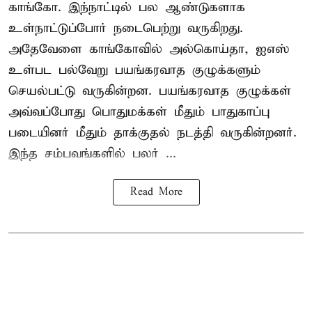
காங்கோ
. இந்நாட்டில் பல ஆண்டுகளாக
உள்நாட்டுப்போர் நடைபெற்று வருகிறது.
அதேவேளை காங்கோவில் அல்கொய்தா, ஐஎஸ்
உள்பட பல்வேறு பயங்கரவாத குழுக்களும்
செயல்பட்டு வருகின்றன. பயங்கரவாத குழுக்கள்
அவ்வப்போது பொதுமக்கள் மீதும் பாதுகாப்பு
படையினர் மீதும் தாக்குதல் நடத்தி வருகின்றனர்.
இந்த சம்பவங்களில் பலர் ...
Read More