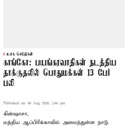
உலக செய்திகள்
காங்கோ: பயங்கரவாதிகள் நடத்திய
தாக்குதலில் பொதுமக்கள் 13 பேர்
பலி
Published on
:
08 Aug 2026, 2:46 pm
கின்ஷாசா,
மத்திய ஆப்பிரிக்காவில் அமைந்துள்ள நாடு