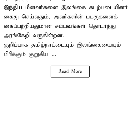
இந்திய மீனவர்களை இலங்கை கடற்படையினர்
கைது செய்வதும், அவர்களின் படகுகளைக்
கைப்பற்றியதுமான சம்பவங்கள் தொடர்ந்து
அரங்கேறி வருகின்றன.
குறிப்பாக தமிழ்நாட்டையும் இலங்கையையும்
பிரிக்கும் குறுகிய ...
Read More