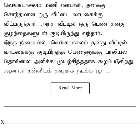
வெங்கடாசலம் மணி என்பவர், தனக்கு
சொந்தமான ஒரு வீட்டை வாடகைக்கு
விட்டிருந்தார். அந்த வீட்டில் ஒரு பெண் தனது
குழந்தைகளுடன் குடியிருந்து வந்தார்.
இந்த நிலையில், வெங்கடாசலம் தனது வீட்டில்
வாடகைக்கு குடியிருந்த பெண்ணுக்கு பாலியல்
தொல்லை அளிக்க முயற்சித்ததாக கூறப்படுகிறது.
ஆனால் தன்னிடம் தவறாக நடக்க மு ...
Read More
X