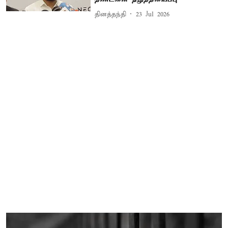
தினத்தந்தி
23 Jul 2026