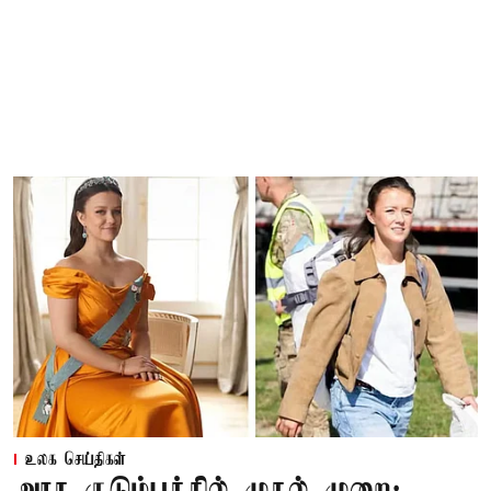
உலக செய்திகள்