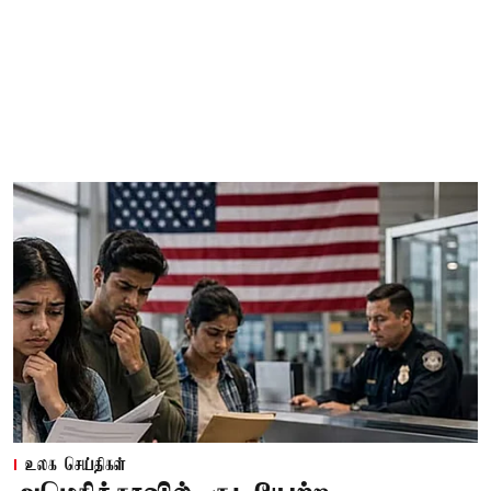
உலக செய்திகள்