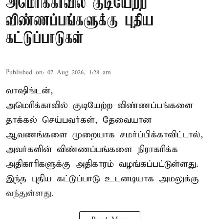
அமெரிக்காவில் குடியேற்ற
விண்ணப்பங்களுக்கு புதிய
கட்டுப்பாடுகள்
Published on
:
07 Aug 2026, 1:28 am
வாஷிங்டன்,
அமெரிக்காவில் குடியேற்ற விண்ணப்பங்களை
தாக்கல் செய்பவர்கள், தேவையான
ஆவணங்களை முறையாக சமர்ப்பிக்காவிட்டால்,
அவர்களின் விண்ணப்பங்களை நிராகரிக்க
அதிகாரிகளுக்கு அதிகாரம் வழங்கப்பட்டுள்ளது.
இந்த புதிய கட்டுப்பாடு உடனடியாக அமலுக்கு
வந்துள்ளது.