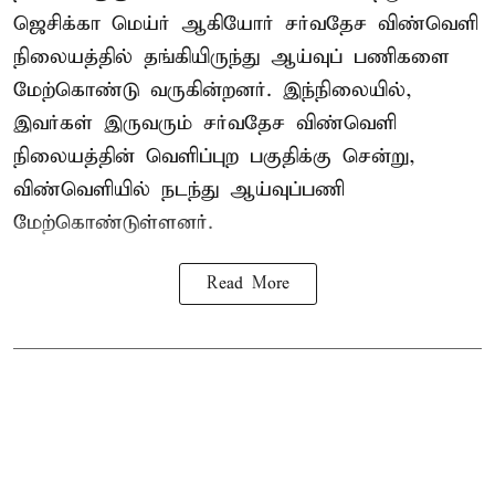
ஜெசிக்கா மெய்ர் ஆகியோர் சர்வதேச விண்வெளி
நிலையத்தில் தங்கியிருந்து ஆய்வுப் பணிகளை
மேற்கொண்டு வருகின்றனர். இந்நிலையில்,
இவர்கள் இருவரும் சர்வதேச விண்வெளி
நிலையத்தின் வெளிப்புற பகுதிக்கு சென்று,
விண்வெளியில் நடந்து ஆய்வுப்பணி
மேற்கொண்டுள்ளனர்.
Read More