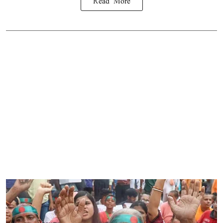
Read More