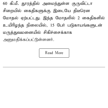
60 கி.மீ. தூரத்தில் அமைந்துள்ள குருவிட்டா
சிறையில் கைதிகளுக்கு இடையே திடீரென
மோதல் ஏற்பட்டது. இந்த மோதலில் 2 கைதிகளில்
உயிரிழந்த நிலையில், 15 பேர் படுகாயங்களுடன்
மருத்துவமனையில் சிகிச்சைக்காக
அனுமதிக்கப்பட்டுள்ளனர்.
Read More