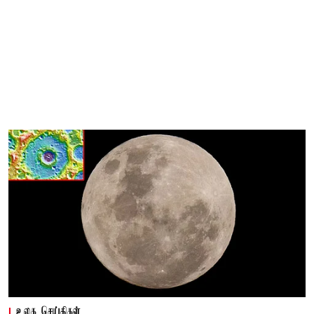
உலக செய்திகள்