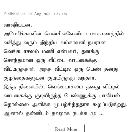
Published on
:
06 Aug 2026, 4:23 am
வாஷிங்டன்,
அமெரிக்காவின் பென்சில்வேனியா மாகாணத்தில்
வசித்து வரும் இந்திய வம்சாவளி நபரான
வெங்கடாசலம் மணி என்பவர், தனக்கு
சொந்தமான ஒரு வீட்டை வாடகைக்கு
விட்டிருந்தார். அந்த வீட்டில் ஒரு பெண் தனது
குழந்தைகளுடன் குடியிருந்து வந்தார்.
இந்த நிலையில், வெங்கடாசலம் தனது வீட்டில்
வாடகைக்கு குடியிருந்த பெண்ணுக்கு பாலியல்
தொல்லை அளிக்க முயற்சித்ததாக கூறப்படுகிறது.
ஆனால் தன்னிடம் தவறாக நடக்க மு ...
Read More