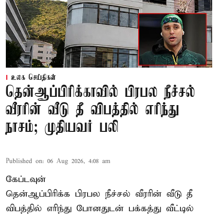
உலக செய்திகள்
தென்ஆப்பிரிக்காவில் பிரபல நீச்சல்
வீரரின் வீடு தீ விபத்தில் எரிந்து
நாசம்; முதியவர் பலி
Published on
:
06 Aug 2026, 4:08 am
கேப்டவுன்
தென்ஆப்பிரிக்க பிரபல நீச்சல் வீரரின் வீடு தீ
விபத்தில் எரிந்து போனதுடன் பக்கத்து வீட்டில்