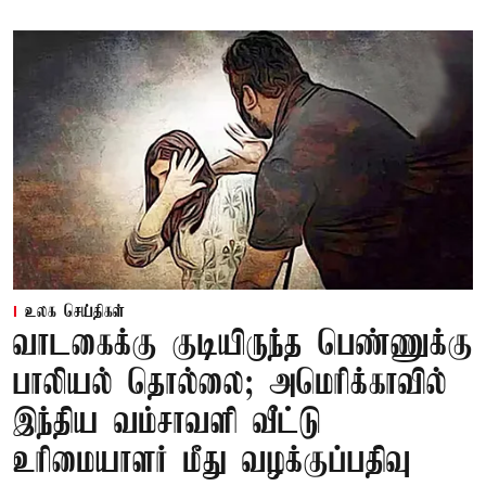
உலக செய்திகள்
வாடகைக்கு குடியிருந்த பெண்ணுக்கு
பாலியல் தொல்லை; அமெரிக்காவில்
இந்திய வம்சாவளி வீட்டு
உரிமையாளர் மீது வழக்குப்பதிவு