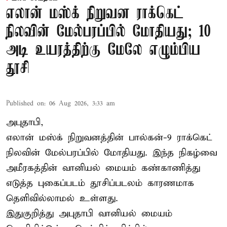
எலான் மஸ்க் நிறுவன ராக்கெட்
நிலவின் மேல்பரப்பில் மோதியது; 10
அடி உயரத்திற்கு மேலே எழும்பிய
தூசி
Published on
:
06 Aug 2026, 3:33 am
அபுதாபி,
எலான் மஸ்க் நிறுவனத்தின் பால்கன்-9 ராக்கெட்
நிலவின் மேல்பரப்பில் மோதியது. இந்த நிகழ்வை
அமீரகத்தின் வானியல் மையம் கண்காணித்து
எடுத்த புகைப்படம் தூசிப்படலம் காரணமாக
தெளிவில்லாமல் உள்ளது.
இதுகுறித்து அபுதாபி வானியல் மையம்