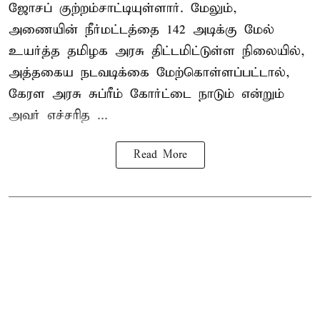
ஜோசப் குற்றம்சாட்டியுள்ளார். மேலும்,
அணையின் நீர்மட்டத்தை 142 அடிக்கு மேல்
உயர்த்த தமிழக அரசு திட்டமிட்டுள்ள நிலையில்,
அத்தகைய நடவடிக்கை மேற்கொள்ளப்பட்டால்,
கேரள அரசு சுப்ரீம் கோர்ட்டை நாடும் என்றும்
அவர் எச்சரித ...
Read More