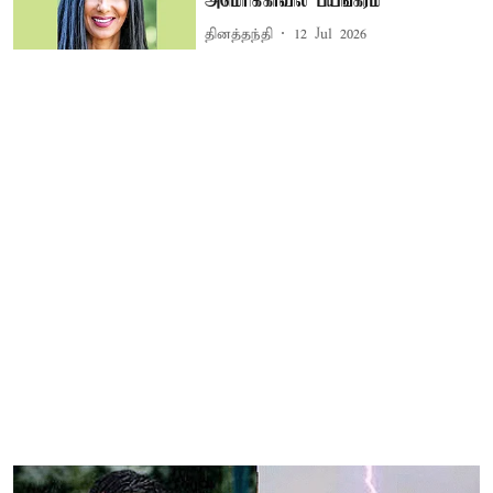
அமெரிக்காவில் பயங்கரம்
தினத்தந்தி
12 Jul 2026