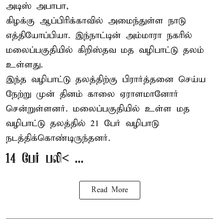
அடிஸ் அபாபா,
கிழக்கு ஆப்பிரிக்காவில் அமைந்துள்ள நாடு
எத்தியோப்பியா
. இந்நாட்டின் அம்மாரா நகரில்
மலைப்பகுதியில் கிறிஸ்தவ மத வழிபாட்டு தலம்
உள்ளது.
இந்த வழிபாட்டு தலத்திற்கு பிரார்த்தனை செய்ய
நேற்று முன் தினம் காலை ஏராளமானோர்
சென்றுள்ளனர். மலைப்பகுதியில் உள்ள மத
வழிபாட்டு தலத்தில் 21 பேர் வழிபாடு
நடத்திக்கொண்டிருந்தனர்.
14 பேர் பலி< ...
Read More