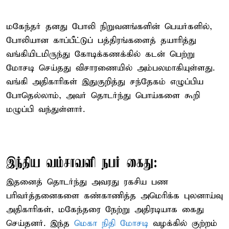
மகேந்தர் தனது போலி நிறுவனங்களின் பெயர்களில்,
போலியான காப்பீட்டுப் பத்திரங்களைத் தயாரித்து
வங்கியிடமிருந்து கோடிக்கணக்கில் கடன் பெற்று
மோசடி செய்தது விசாரணையில் அம்பலமாகியுள்ளது.
வங்கி அதிகாரிகள் இதுகுறித்து சந்தேகம் எழுப்பிய
போதெல்லாம், அவர் தொடர்ந்து பொய்களை கூறி
மழுப்பி வந்துள்ளார்.
இந்திய வம்சாவளி நபர் கைது:
இதனைத் தொடர்ந்து அவரது ரகசிய பண
பரிவர்த்தனைகளை கண்காணித்த அமெரிக்க புலனாய்வு
அதிகாரிகள், மகேந்தரை நேற்று அதிரடியாக கைது
செய்தனர். இந்த
மெகா நிதி மோசடி
வழக்கில் குற்றம்