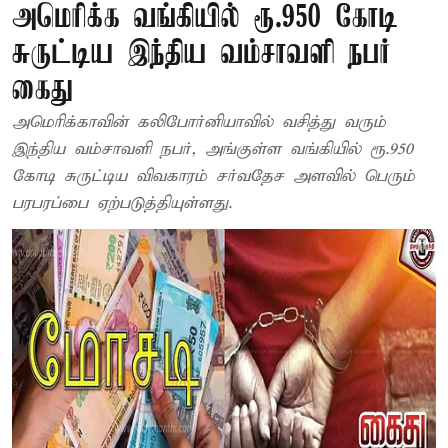
அமெரிக்க வங்கியில் ரூ.950 கோடி
சுருட்டிய இந்திய வம்சாவளி நபர்
கைது
அமெரிக்காவின் கலிபோர்னியாவில் வசித்து வரும்
இந்திய வம்சாவளி நபர், அங்குள்ள வங்கியில் ரூ.950
கோடி சுருட்டிய விவகாரம் சர்வதேச அளவில் பெரும்
பரபரப்பை ஏற்படுத்தியுள்ளது.