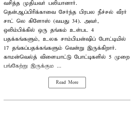
வசித்த முதியவர் பலியானார்.
தென்ஆப்பிரிக்காவை சேர்ந்த பிரபல நீச்சல் வீரர்
சாட் லெ கிளோஸ் (வயது 34). அவர்,
ஒலிம்பிக்கில் ஒரு தங்கம் உள்பட 4
பதக்கங்களும், உலக சாம்பியன்ஷிப் போட்டியில்
17 தங்கப்பதக்கங்களும் வென்று இருக்கிறார்.
காமன்வெல்த் விளையாட்டு போட்டிகளில் 5 முறை
பங்கேற்று இருக்கும ...
Read More