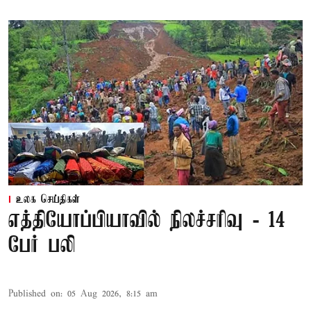
உலக செய்திகள்
எத்தியோப்பியாவில் நிலச்சரிவு - 14
பேர் பலி
Published on
:
05 Aug 2026, 8:15 am