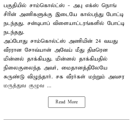
பகுதியில் சாம்கொல்ட்ஸ் - அபு எக்ஸ் நொங்
சிரின் அணிகளுக்கு இடையே கால்பந்து போட்டி
நடந்தது. சன்டிபாப் விளையாட்டரங்களில் போட்டி
நடந்தது.
அப்போது சாம்கொல்ட்ஸ் அணியின் 24 வயது
வீரரான சோவ்யான் அவேய் மீது திடீரென
மின்னல் தாக்கியது. மின்னல் தாக்கியதில்
நிலைகுலைந்த அவர், மைதானத்திலேயே
சுருண்டு விழுந்தார். சக வீரர்கள் மற்றும் அவசர
மருத்துவ குழுவ ...
Read More