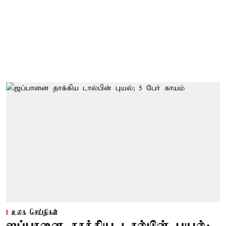
உலக செய்திகள்