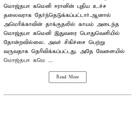
மொஜ்தபா கமெனி ஈரானின் புதிய உச்ச
தலைவராக தேர்ந்தெடுக்கப்பட்டார்.ஆனால்
அமெரிக்காவின் தாக்குதலில் காயம் அடைந்த
மொஜ்தபா கமெனி இதுவரை பொதுவெளியில்
தோன்றவில்லை. அவர் சிகிச்சை பெற்று
வருவதாக தெரிவிக்கப்பட்டது. அதே வேளையில்
மொஜ்தபா கமெ ...
Read More