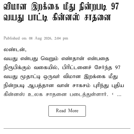
விமான இறக்கை மீது நின்றபடி 97
வயது பாட்டி கின்னஸ் சாதனை
Published on
:
08 Aug 2026, 2:04 pm
லண்டன்,
வயது என்பது வெறும் எண்தான் என்பதை
நிரூபிக்கும் வகையில், பிரிட்டனைச் சேர்ந்த 97
வயது மூதாட்டி ஒருவர் விமான இறக்கை மீது
நின்றபடி ஆபத்தான வான் சாகசம் புரிந்து புதிய
கின்னஸ் உலக சாதனை
படைத்துள்ளார். < ...
Read More