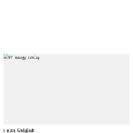
உலக செய்திகள்