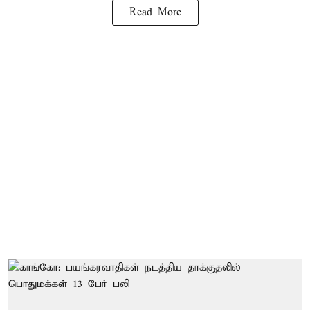
Read More