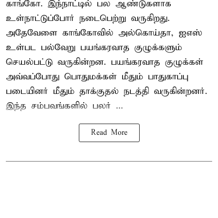
காங்கோ
. இந்நாட்டில் பல ஆண்டுகளாக
உள்நாட்டுப்போர் நடைபெற்று வருகிறது.
அதேவேளை காங்கோவில் அல்கொய்தா, ஐஎஸ்
உள்பட பல்வேறு பயங்கரவாத குழுக்களும்
செயல்பட்டு வருகின்றன. பயங்கரவாத குழுக்கள்
அவ்வப்போது பொதுமக்கள் மீதும் பாதுகாப்பு
படையினர் மீதும் தாக்குதல் நடத்தி வருகின்றனர்.
இந்த சம்பவங்களில் பலர் ...
Read More