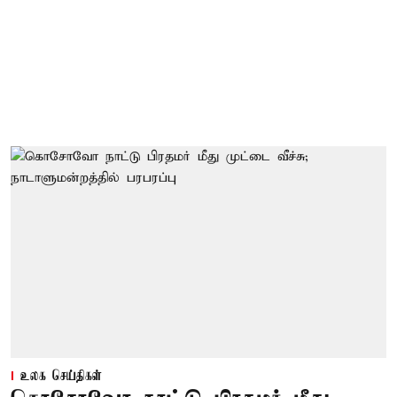
உலக செய்திகள்