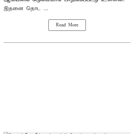
இதனை தொட ...
Read More