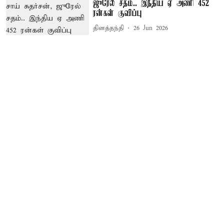
ஜுரேல் சதம்.. இந்திய ஏ அணி 452
ரன்கள் குவிப்பு
தினத்தந்தி
26 Jun 2026