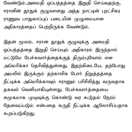
வேண்டும்.அமைதி ஒப்பந்தத்தை இறுதி செய்வதற்கு,
ஈரானின் தூதுக் குழுவானது அந்த நாட்டின் புரட்சிகர
ராணுவ பாதுகாப்புப் படையின் முழுமையான
அதிகாரத்தைப் பெற்றிருக்க வேண்டும்.
இதன் மூலம், ஈரான் தூதுக் குழுவுக்கு அமைதி
ஒப்பந்தத்தை இறுதி செய்யும் அதிகாரம் இருந்தால்
மட்டுமே பேச்சுவார்த்தைக்குத் திரும்புவோம் என
அமெரிக்கா தெரிவித்துள்ளது. இதற்கிடையே, தற்போது
அமலில் இருக்கும் தற்காலிக போர் நிறுத்தத்தை
நீட்டிக்க அமெரிக்காவும் ஈரானும் பரிசீலித்து வருவதாக
தகவல் வெளியாகியுள்ளது. பேச்சுவார்த்தையை
சுமூகமாக முடிவுக்கு கொண்டு வர கூடுதல் நேரம்
தேவைப்படும் என்பதை கருதி நீட்டிக்க ஆலோசிப்பதாக
கூறப்படுகிறது.