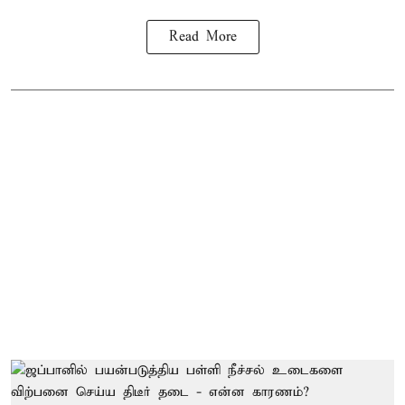
Read More