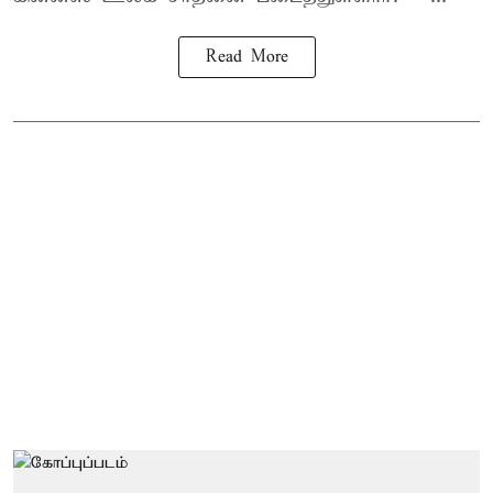
Read More