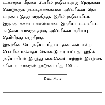
உக்ரைன் மீதான போரில் ரஷியாவுக்கு நெருக்கடி
கொடுக்கும் நடவடிக்கைகளை அமெரிக்கா தொ
டர்ந்து எடுத்து வருகிறது. இதில் ரஷியாவிடம்
இருந்து கச்சா எண்ணெயை இந்தியா உள்ளிட்ட
நாடுகள் வாங்குவதற்கு அமெரிக்கா எதிர்ப்பு
தெரிவித்து வருகிறது.
இதற்கிடையே ரஷியா மீதான தடைகள் என்ற
பெயரில் மசோதா கொண்டு வரப்பட்டது. இதில்
ரஷியாவிடம் இருந்து எண்ணெய் மற்றும் இயற்கை
எரிவாயு வாங்கும் நாடுகள் மீது 100 ...
Read More