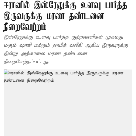
ஈரானில் இஸ்ரேலுக்கு உளவு பார்த்த
இருவருக்கு மரண தண்டனை
நிறைவேற்றம்
இஸ்ரேலுக்கு உளவு பார்த்த குற்றவாளிகள் முகமது
மசூம் ஷாகி மற்றும் ஹமீத் வலீதி ஆகிய இருவருக்கு
இன்று அதிகாலை மரண தண்டனை
நிறைவேற்றப்பட்டது.