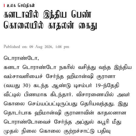
உலக செய்திகள்
கனடாவில் இந்திய பெண்
கொலையில் காதலன் கைது
Published on
:
09 Aug 2026, 1:08 pm
டொராண்டோ,
கனடா டொராண்டோ நகரில் வசித்து வந்த இந்திய
வம்சாவளியைச் சேர்ந்த ஹிமான்ஷி குரானா
(வயது 30) கடந்த ஆண்டு டிசம்பர் 19-ந்தேதி
வீட்டில் பிணமாக கிடந்தார். விசாரணையில் அவர்
கொலை செய்யப்பட்டிருப்பது தெரியவந்தது. இது
தொடர்பாக ஹிமான்ஷி குரானாவின் காதலனான
டொராண்டோவைச் சேர்ந்த அப்துல் கபூரி மீது
முதல் நிலை கொலை குற்றச்சாட்டு பதிவு