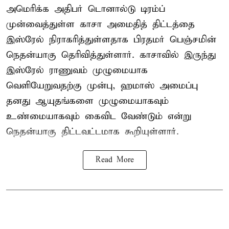
அமெரிக்க அதிபர் டொனால்டு டிரம்ப்
முன்வைத்துள்ள காசா அமைதித் திட்டத்தை
இஸ்ரேல் நிராகரித்துள்ளதாக பிரதமர் பெஞ்சமின்
நெதன்யாகு தெரிவித்துள்ளார். காசாவில் இருந்து
இஸ்ரேல் ராணுவம் முழுமையாக
வெளியேறுவதற்கு முன்பு, ஹமாஸ் அமைப்பு
தனது ஆயுதங்களை முழுமையாகவும்
உண்மையாகவும் கைவிட வேண்டும் என்று
நெதன்யாகு திட்டவட்டமாக கூறியுள்ளார்.
Read More