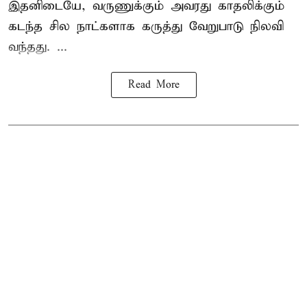
இதனிடையே, வருணுக்கும் அவரது காதலிக்கும்
கடந்த சில நாட்களாக கருத்து வேறுபாடு நிலவி
வந்தது. ...
Read More