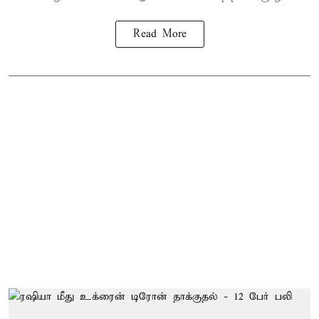
Read More