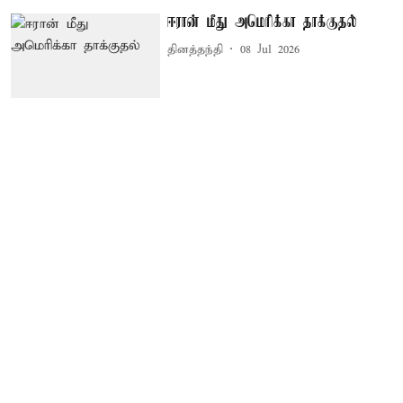
ஈரான் மீது அமெரிக்கா தாக்குதல்
தினத்தந்தி
08 Jul 2026