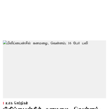
உலக செய்திகள்