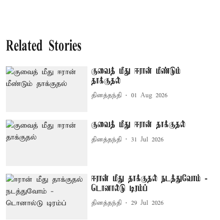
Related Stories
குவைத் மீது ஈரான் மீண்டும்
தாக்குதல்
தினத்தந்தி
01 Aug 2026
குவைத் மீது ஈரான் தாக்குதல்
தினத்தந்தி
31 Jul 2026
ஈரான் மீது தாக்குதல் நடத்துவோம் -
டொனால்டு டிரம்ப்
தினத்தந்தி
29 Jul 2026