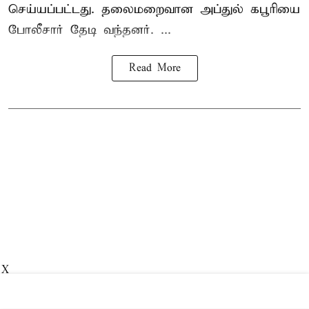
செய்யப்பட்டது. தலைமறைவான அப்துல் கபூரியை
போலீசார் தேடி வந்தனர். ...
Read More
X