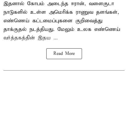
இதனால் கோபம் அடைந்த ஈரான், வளைகுடா
நாடுகளில் உள்ள அமெரிக்க ராணுவ தளங்கள்,
எண்ணெய் கட்டமைப்புகளை குறிவைத்து
தாக்குதல் நடத்தியது. மேலும் உலக எண்ணெய்
வர்த்தகத்தின் இதய ...
Read More