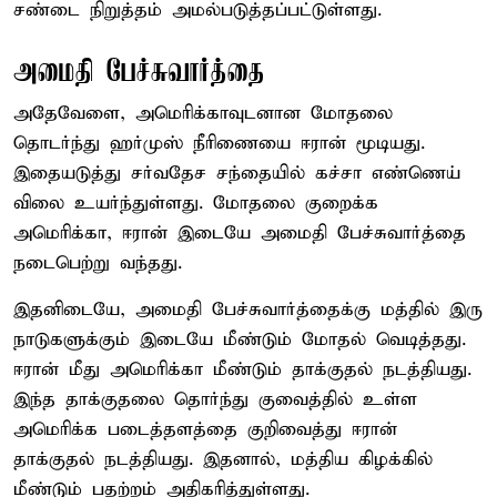
சண்டை நிறுத்தம் அமல்படுத்தப்பட்டுள்ளது.
அமைதி பேச்சுவார்த்தை
அதேவேளை, அமெரிக்காவுடனான மோதலை
தொடர்ந்து ஹர்முஸ் நீரிணையை ஈரான் மூடியது.
இதையடுத்து சர்வதேச சந்தையில் கச்சா எண்ணெய்
விலை உயர்ந்துள்ளது. மோதலை குறைக்க
அமெரிக்கா, ஈரான் இடையே அமைதி பேச்சுவார்த்தை
நடைபெற்று வந்தது.
இதனிடையே, அமைதி பேச்சுவார்த்தைக்கு மத்தில் இரு
நாடுகளுக்கும் இடையே மீண்டும் மோதல் வெடித்தது.
ஈரான் மீது அமெரிக்கா மீண்டும் தாக்குதல் நடத்தியது.
இந்த தாக்குதலை தொர்ந்து குவைத்தில் உள்ள
அமெரிக்க படைத்தளத்தை குறிவைத்து ஈரான்
தாக்குதல் நடத்தியது. இதனால், மத்திய கிழக்கில்
மீண்டும் பதற்றம் அதிகரித்துள்ளது.