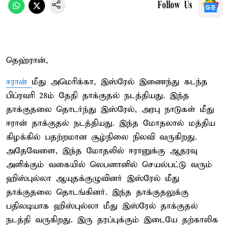
Follow Us
தெஹ்ரான்,
ஈரான்
மீது அமெரிக்கா, இஸ்ரேல் இணைந்து கடந்த
பிப்ரவரி 28ம் தேதி தாக்குதல் நடத்தியது. இந்த
தாக்குதலை தொடர்ந்து இஸ்ரேல், அரபு நாடுகள் மீது
ஈரான் தாக்குதல் நடத்தியது. இந்த மோதலால் மத்திய
கிழக்கில் பதற்றமான சூழ்நிலை நிலவி வருகிறது.
அதேவேளை, இந்த மோதலில் ஈரானுக்கு ஆதரவு
அளிக்கும் வகையில் லெபனானில் செயல்பட்டு வரும்
ஹிஸ்புல்லா ஆயுதக்குழுவினர் இஸ்ரேல் மீது
தாக்குதலை தொடங்கினர். இந்த தாக்குதலுக்கு
பதிலடியாக ஹிஸ்புல்லா மீது இஸ்ரேல் தாக்குதல்
நடத்தி வருகிறது. இரு தரப்புக்கும் இடையே தற்காலிக