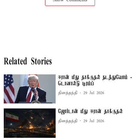
Related Stories
ஈரான் மீது தாக்குதல் நடத்துவோம் -
டொனால்டு டிரம்ப்
தினத்தந்தி
29 Jul 2026
ஜோர்டான் மீது ஈரான் தாக்குதல்
தினத்தந்தி
29 Jul 2026