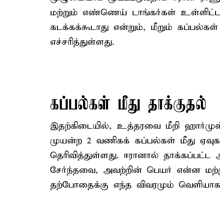
மற்றும் எண்ணெய் டாங்கர்கள் உள்ளிட்
கடக்கக்கூடாது என்றும், மீறும் கப்பல்கள்
எச்சரித்துள்ளது.
கப்பல்கள் மீது தாக்குதல்
இதற்கிடையில், உத்தரவை மீறி ஹார்ம
முயன்ற 2 வணிகக் கப்பல்கள் மீது ஏவு
தெரிவித்துள்ளது. ஈரானால் தாக்கப்பட்ட
சேர்ந்தவை, அவற்றின் பெயர் என்ன மற்
தற்போதைக்கு எந்த விவரமும் வெளியா