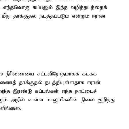
ட எந்தவொரு கப்பலும் இந்த வழித்தடத்தைக்
 மீது தாக்குதல் நடத்தப்படும் என்றும் ஈரான்
ுஸ் நீரிணையை சட்டவிரோதமாகக் கடக்க
கணைத் தாக்குதல் நடத்தியுள்ளதாக ஈரான்
 அந்த இரண்டு கப்பல்கள் எந்த நாட்டைச்
றும் அதில் உள்ள மாலுமிகளின் நிலை குறித்து
கவில்லை.