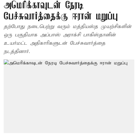
அமெரிக்காவுடன் நேரடி
பேச்சுவார்த்தைக்கு ஈரான் மறுப்பு
தற்போது நடைபெற்று வரும் மத்தியஸ்த முயற்சிகளின்
ஒரு பகுதியாக அப்பாஸ் அராக்சி பாகிஸ்தானின்
உயர்மட்ட அதிகாரிகளுடன் பேச்சுவார்த்தை
நடத்தினார்.