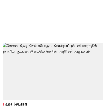
உலக செய்திகள்