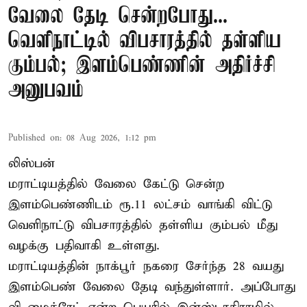
வேலை தேடி சென்றபோது...
வெளிநாட்டில் விபசாரத்தில் தள்ளிய
கும்பல்; இளம்பெண்ணின் அதிர்ச்சி
அனுபவம்
Published on
:
08 Aug 2026, 1:12 pm
லிஸ்பன்
மராட்டியத்தில் வேலை கேட்டு சென்ற
இளம்பெண்ணிடம் ரூ.11 லட்சம் வாங்கி விட்டு
வெளிநாட்டு விபசாரத்தில் தள்ளிய கும்பல் மீது
வழக்கு பதிவாகி உள்ளது.
மராட்டியத்தின் நாக்பூர் நகரை சேர்ந்த 28 வயது
இளம்பெண் வேலை தேடி வந்துள்ளார். அப்போது