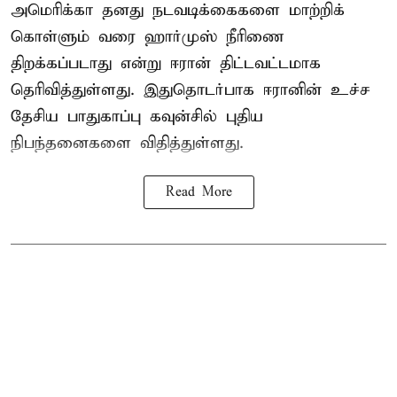
அமெரிக்கா தனது நடவடிக்கைகளை மாற்றிக்
கொள்ளும் வரை ஹார்முஸ் நீரிணை
திறக்கப்படாது என்று ஈரான் திட்டவட்டமாக
தெரிவித்துள்ளது. இதுதொடர்பாக ஈரானின் உச்ச
தேசிய பாதுகாப்பு கவுன்சில் புதிய
நிபந்தனைகளை விதித்துள்ளது.
Read More