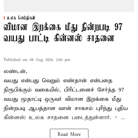
உலக செய்திகள்
விமான இறக்கை மீது நின்றபடி 97
வயது பாட்டி கின்னஸ் சாதனை
Published on
:
08 Aug 2026, 2:04 pm
லண்டன்,
வயது என்பது வெறும் எண்தான் என்பதை
நிரூபிக்கும் வகையில், பிரிட்டனைச் சேர்ந்த 97
வயது மூதாட்டி ஒருவர் விமான இறக்கை மீது
நின்றபடி ஆபத்தான வான் சாகசம் புரிந்து புதிய
கின்னஸ் உலக சாதனை
படைத்துள்ளார். < ...
Read More