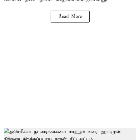
Read More