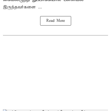
இருந்தவர்களை ...
Read More