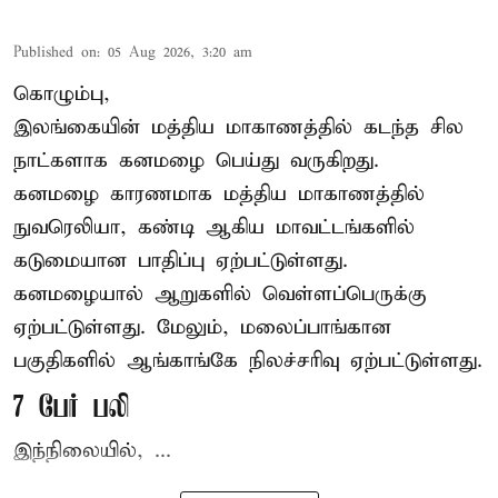
Published on
:
05 Aug 2026, 3:20 am
கொழும்பு,
இலங்கையின் மத்திய மாகாணத்தில் கடந்த சில
நாட்களாக கனமழை பெய்து வருகிறது.
கனமழை
காரணமாக மத்திய மாகாணத்தில்
நுவரெலியா, கண்டி ஆகிய மாவட்டங்களில்
கடுமையான பாதிப்பு ஏற்பட்டுள்ளது.
கனமழையால் ஆறுகளில் வெள்ளப்பெருக்கு
ஏற்பட்டுள்ளது. மேலும், மலைப்பாங்கான
பகுதிகளில் ஆங்காங்கே நிலச்சரிவு ஏற்பட்டுள்ளது.
7 பேர் பலி
இந்நிலையில், ...