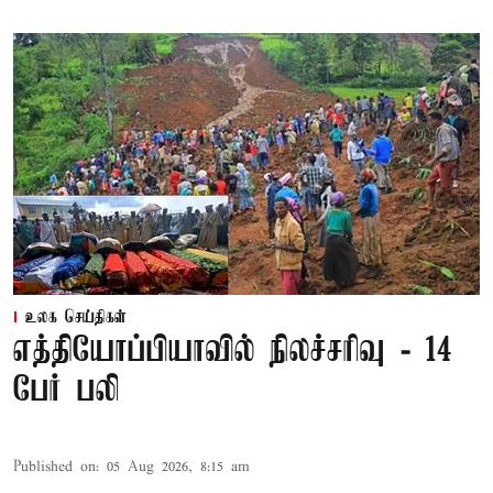
உலக செய்திகள்
எத்தியோப்பியாவில் நிலச்சரிவு - 14
பேர் பலி
Published on
:
05 Aug 2026, 8:15 am