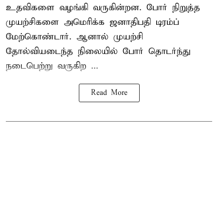
உதவிகளை வழங்கி வருகின்றன. போர் நிறுத்த
முயற்சிகளை அமெரிக்க ஜனாதிபதி டிரம்ப்
மேற்கொண்டார். ஆனால் முயற்சி
தோல்வியடைந்த நிலையில் போர் தொடர்ந்து
நடைபெற்று வருகிற ...
Read More