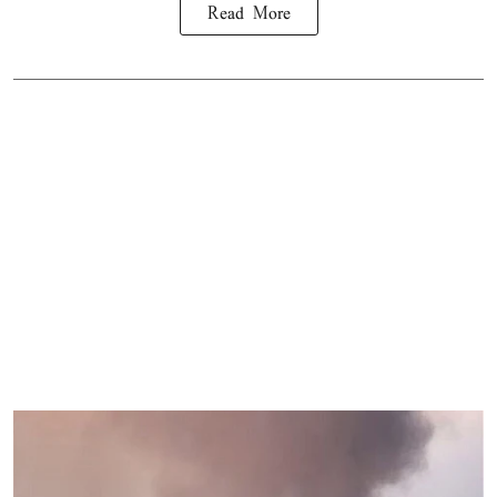
Read More