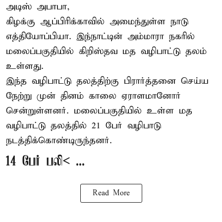
அடிஸ் அபாபா,
கிழக்கு ஆப்பிரிக்காவில் அமைந்துள்ள நாடு
எத்தியோப்பியா
. இந்நாட்டின் அம்மாரா நகரில்
மலைப்பகுதியில் கிறிஸ்தவ மத வழிபாட்டு தலம்
உள்ளது.
இந்த வழிபாட்டு தலத்திற்கு பிரார்த்தனை செய்ய
நேற்று முன் தினம் காலை ஏராளமானோர்
சென்றுள்ளனர். மலைப்பகுதியில் உள்ள மத
வழிபாட்டு தலத்தில் 21 பேர் வழிபாடு
நடத்திக்கொண்டிருந்தனர்.
14 பேர் பலி< ...
Read More