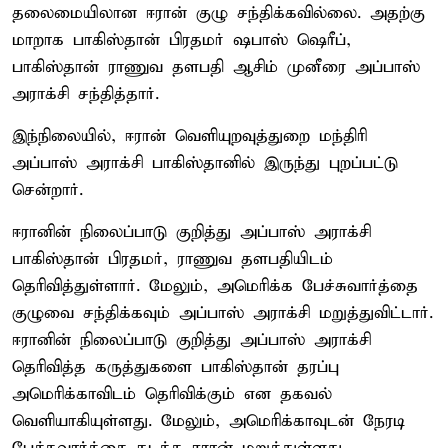
தலைமையிலான ஈரான் குழு சந்திக்கவில்லை. அதற்கு
மாறாக பாகிஸ்தான் பிரதமர் ஷபாஸ் ஷெரீப்,
பாகிஸ்தான் ராணுவ தளபதி ஆசிம் முனீரை அப்பாஸ்
அராக்சி சந்தித்தார்.
இந்நிலையில், ஈரான் வெளியுறவுத்துறை மந்திரி
அப்பாஸ் அராக்சி பாகிஸ்தானில் இருந்து புறப்பட்டு
சென்றார்.
ஈரானின் நிலைப்பாடு குறித்து அப்பாஸ் அராக்சி
பாகிஸ்தான் பிரதமர், ராணுவ தளபதியிடம்
தெரிவித்துள்ளார். மேலும், அமெரிக்க பேச்சுவார்த்தை
குழுவை சந்திக்கவும் அப்பாஸ் அராக்சி மறுத்துவிட்டார்.
ஈரானின் நிலைப்பாடு குறித்து அப்பாஸ் அராக்சி
தெரிவித்த கருத்துகளை பாகிஸ்தான் தரப்பு
அமெரிக்காவிடம் தெரிவிக்கும் என தகவல்
வெளியாகியுள்ளது. மேலும், அமெரிக்காவுடன் நேரடி