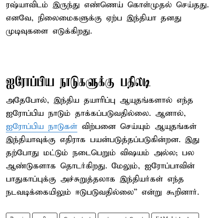
ரஷ்யாவிடம் இருந்து எண்ணெய் கொள்முதல் செய்தது.
எனவே, நிலைமைகளுக்கு ஏற்ப இந்தியா தனது
முடிவுகளை எடுக்கிறது.
ஐரோப்பிய நாடுகளுக்கு பதிலடி
அதேபோல், இந்திய தயாரிப்பு ஆயுதங்களால் எந்த
ஐரோப்பிய நாடும் தாக்கப்படுவதில்லை. ஆனால்,
ஐரோப்பிய நாடுகள்
விற்பனை செய்யும் ஆயுதங்கள்
இந்தியாவுக்கு எதிராக பயன்படுத்தப்படுகின்றன. இது
தற்போது மட்டும் நடைபெறும் விஷயம் அல்ல; பல
ஆண்டுகளாக தொடர்கிறது. மேலும், ஐரோப்பாவின்
பாதுகாப்புக்கு அச்சுறுத்தலாக இந்தியர்கள் எந்த
நடவடிக்கையிலும் ஈடுபடுவதில்லை” என்று கூறினார்.