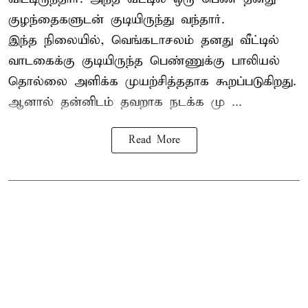
குழந்தைகளுடன் குடியிருந்து வந்தார்.
இந்த நிலையில், வெங்கடாசலம் தனது வீட்டில்
வாடகைக்கு குடியிருந்த பெண்ணுக்கு பாலியல்
தொல்லை அளிக்க முயற்சித்ததாக கூறப்படுகிறது.
ஆனால் தன்னிடம் தவறாக நடக்க மு ...
Read More