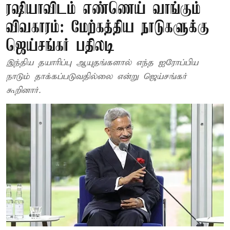
ரஷியாவிடம் எண்ணெய் வாங்கும்
விவகாரம்: மேற்கத்திய நாடுகளுக்கு
ஜெய்சங்கர் பதிலடி
இந்திய தயாரிப்பு ஆயுதங்களால் எந்த ஐரோப்பிய
நாடும் தாக்கப்படுவதில்லை என்று ஜெய்சங்கர்
கூறினார்.