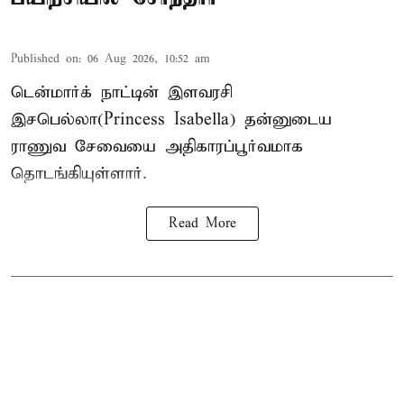
Published on
:
06 Aug 2026, 10:52 am
டென்மார்க் நாட்டின் இளவரசி
இசபெல்லா(Princess Isabella) தன்னுடைய
ராணுவ சேவையை அதிகாரப்பூர்வமாக
தொடங்கியுள்ளார்.
Read More