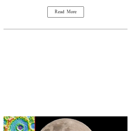
Read More