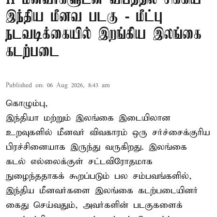
இந்திய மீனவ படகு - மீட்பு
நடவடிக்கையில் இறங்கிய இலங்கை
கடற்படை
Published on
:
06 Aug 2026, 8:43 am
கொழும்பு,
இந்தியா மற்றும் இலங்கை இடையிலான
உறவுகளில் மீனவர் விவகாரம் ஒரு சர்ச்சைக்குரிய
பிரச்சினையாக இருந்து வருகிறது. இலங்கை
கடல் எல்லைக்குள் சட்டவிரோதமாக
நுழைந்ததாகக் கூறப்படும் பல சம்பவங்களில்,
இந்திய மீனவர்களை இலங்கை கடற்படையினர்
கைது செய்வதும், அவர்களின் படகுகளைக்