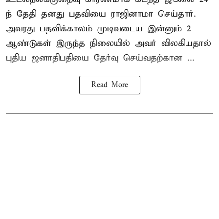
ந் தேதி தனது பதவியை ராஜினாமா செய்தார்.
அவரது பதவிக்காலம் முடிவடைய இன்னும் 2
ஆண்டுகள் இருந்த நிலையில் அவர் விலகியதால்
புதிய ஜனாதிபதியை தேர்வு செய்வதற்கான ...
Read More