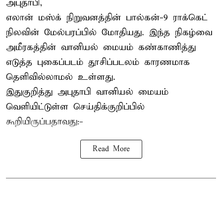
அபுதாபி,
எலான் மஸ்க் நிறுவனத்தின் பால்கன்-9 ராக்கெட்
நிலவின் மேல்பரப்பில் மோதியது. இந்த நிகழ்வை
அமீரகத்தின் வானியல் மையம் கண்காணித்து
எடுத்த புகைப்படம் தூசிப்படலம் காரணமாக
தெளிவில்லாமல் உள்ளது.
இதுகுறித்து அபுதாபி வானியல் மையம்
வெளியிட்டுள்ள செய்திக்குறிப்பில்
கூறியிருப்பதாவது:-
Read More