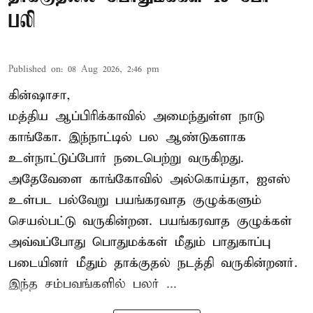
பலி
Published on
:
08 Aug 2026, 2:46 pm
கின்ஷாசா,
மத்திய ஆப்பிரிக்காவில் அமைந்துள்ள நாடு
காங்கோ
. இந்நாட்டில் பல ஆண்டுகளாக
உள்நாட்டுப்போர் நடைபெற்று வருகிறது.
அதேவேளை காங்கோவில் அல்கொய்தா, ஐஎஸ்
உள்பட பல்வேறு பயங்கரவாத குழுக்களும்
செயல்பட்டு வருகின்றன. பயங்கரவாத குழுக்கள்
அவ்வப்போது பொதுமக்கள் மீதும் பாதுகாப்பு
படையினர் மீதும் தாக்குதல் நடத்தி வருகின்றனர்.
இந்த சம்பவங்களில் பலர் ...