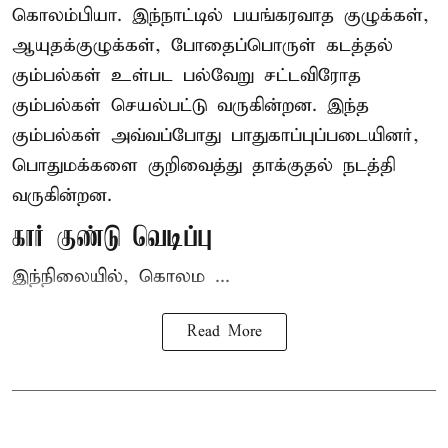
கொலம்பியா
. இந்நாட்டில் பயங்கரவாத குழுக்கள்,
ஆயுதக்குழுக்கள், போதைப்பொருள் கடத்தல்
கும்பல்கள் உள்பட பல்வேறு சட்டவிரோத
கும்பல்கள் செயல்பட்டு வருகின்றன. இந்த
கும்பல்கள் அவ்வப்போது பாதுகாப்புப்படையினர்,
பொதுமக்களை குறிவைத்து தாக்குதல் நடத்தி
வருகின்றன.
கார் குண்டு வெடிப்பு
இந்நிலையில், கொலம ...
Read More