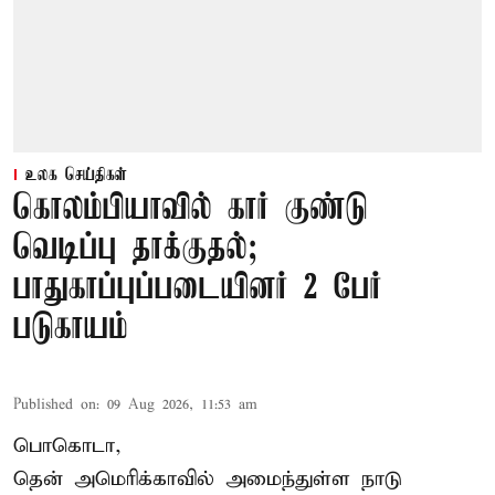
உலக செய்திகள்
கொலம்பியாவில் கார் குண்டு
வெடிப்பு தாக்குதல்;
பாதுகாப்புப்படையினர் 2 பேர்
படுகாயம்
Published on
:
09 Aug 2026, 11:53 am
பொகொடா,
தென் அமெரிக்காவில் அமைந்துள்ள நாடு