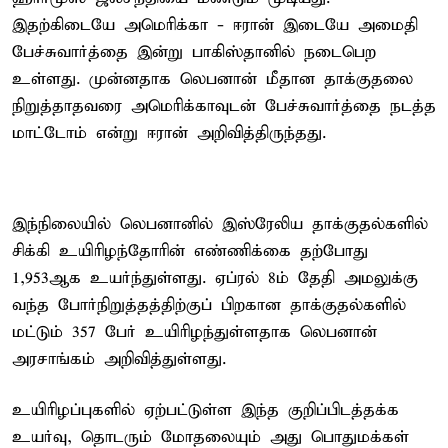
இதற்கிடையே அமெரிக்கா - ஈரான் இடையே அமைதி
பேச்சுவார்த்தை இன்று பாகிஸ்தானில் நடைபெற
உள்ளது. முன்னதாக லெபனான் மீதான தாக்குதலை
நிறுத்தாதவரை அமெரிக்காவுடன் பேச்சுவார்த்தை நடத்த
மாட்டோம் என்று ஈரான் அறிவித்திருந்தது.
இந்நிலையில் லெபனானில் இஸ்ரேலிய தாக்குதல்களில்
சிக்கி உயிரிழந்தோரின் எண்ணிக்கை தற்போது
1,953ஆக உயர்ந்துள்ளது. ஏப்ரல் 8ம் தேதி அமலுக்கு
வந்த போர்நிறுத்தத்திற்குப் பிறகான தாக்குதல்களில்
மட்டும் 357 பேர் உயிரிழந்துள்ளதாக லெபனான்
அரசாங்கம் அறிவித்துள்ளது.
உயிரிழப்புகளில் ஏற்பட்டுள்ள இந்த குறிப்பிடத்தக்க
உயர்வு, தொடரும் மோதலையும் அது பொதுமக்கள்