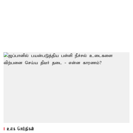
உலக செய்திகள்