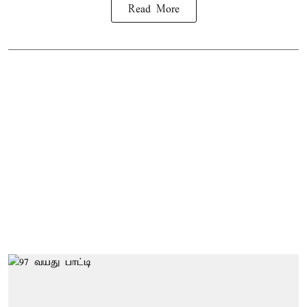
Read More