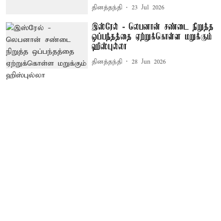
தினத்தந்தி
23 Jul 2026
இஸ்ரேல் - லெபனான் சண்டை நிறுத்த
ஒப்பந்தத்தை ஏற்றுக்கொள்ள மறுக்கும்
ஹிஸ்புல்லா
தினத்தந்தி
28 Jun 2026