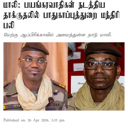
மாலி: பயங்கரவாதிகள் நடத்திய
தாக்குதலில் பாதுகாப்புத்துறை மந்திரி
பலி
மேற்கு ஆப்பிரிக்காவில் அமைந்துள்ள நாடு மாலி.
Published on
:
26 Apr 2026, 3:35 pm