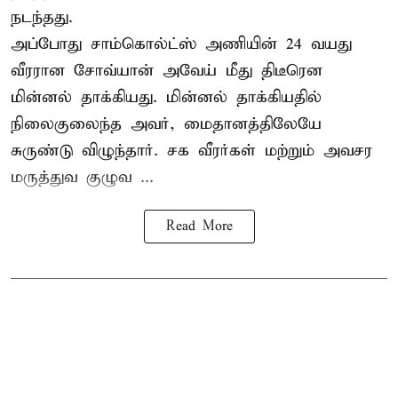
நடந்தது.
அப்போது சாம்கொல்ட்ஸ் அணியின் 24 வயது
வீரரான சோவ்யான் அவேய் மீது திடீரென
மின்னல் தாக்கியது. மின்னல் தாக்கியதில்
நிலைகுலைந்த அவர், மைதானத்திலேயே
சுருண்டு விழுந்தார். சக வீரர்கள் மற்றும் அவசர
மருத்துவ குழுவ ...
Read More