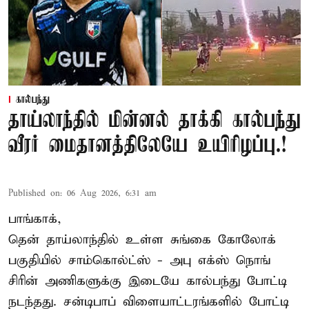
கால்பந்து
தாய்லாந்தில் மின்னல் தாக்கி கால்பந்து
வீரர் மைதானத்திலேயே உயிரிழப்பு.!
Published on
:
06 Aug 2026, 6:31 am
பாங்காக்,
தென் தாய்லாந்தில் உள்ள சுங்கை கோலோக்
பகுதியில் சாம்கொல்ட்ஸ் - அபு எக்ஸ் நொங்
சிரின் அணிகளுக்கு இடையே கால்பந்து போட்டி
நடந்தது. சன்டிபாப் விளையாட்டரங்களில் போட்டி