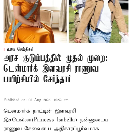
உலக செய்திகள்
அரச குடும்பத்தில் முதல் முறை:
டென்மார்க் இளவரசி ராணுவ
பயிற்சியில் சேர்ந்தார்
Published on
:
06 Aug 2026, 10:52 am
டென்மார்க் நாட்டின் இளவரசி
இசபெல்லா(Princess Isabella) தன்னுடைய
ராணுவ சேவையை அதிகாரப்பூர்வமாக