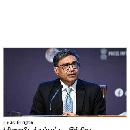
உலக செய்திகள்