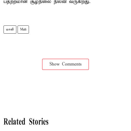
பதற்றமான சூழ்நிலை நிலவி வருகிறது.
மாலி
Mali
Show Comments
Related Stories