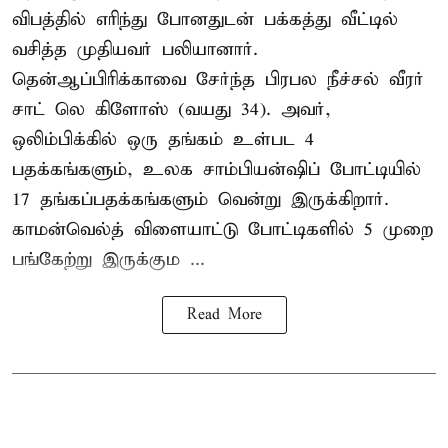
விபத்தில் எரிந்து போனதுடன் பக்கத்து வீட்டில்
வசித்த முதியவர் பலியானார்.
தென்ஆப்பிரிக்காவை சேர்ந்த பிரபல நீச்சல் வீரர்
சாட் லெ கிளோஸ் (வயது 34). அவர்,
ஒலிம்பிக்கில் ஒரு தங்கம் உள்பட 4
பதக்கங்களும், உலக சாம்பியன்ஷிப் போட்டியில்
17 தங்கப்பதக்கங்களும் வென்று இருக்கிறார்.
காமன்வெல்த் விளையாட்டு போட்டிகளில் 5 முறை
பங்கேற்று இருக்கும ...
Read More