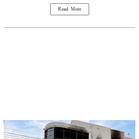
Read More