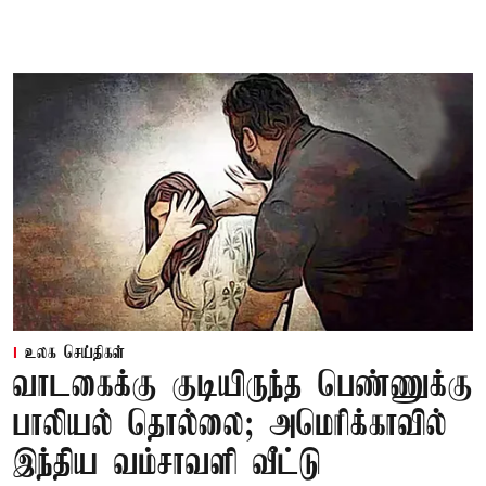
உலக செய்திகள்
வாடகைக்கு குடியிருந்த பெண்ணுக்கு
பாலியல் தொல்லை; அமெரிக்காவில்
இந்திய வம்சாவளி வீட்டு