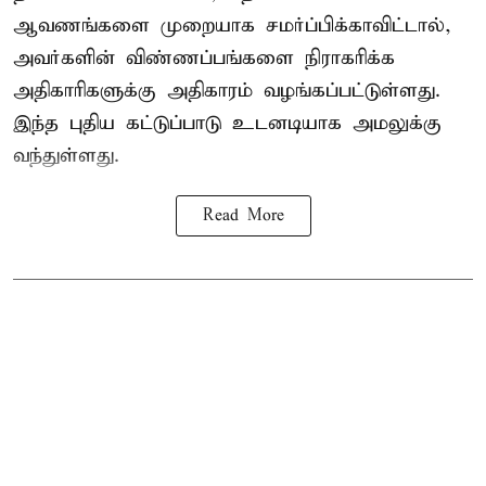
ஆவணங்களை முறையாக சமர்ப்பிக்காவிட்டால்,
அவர்களின் விண்ணப்பங்களை நிராகரிக்க
அதிகாரிகளுக்கு அதிகாரம் வழங்கப்பட்டுள்ளது.
இந்த புதிய கட்டுப்பாடு உடனடியாக அமலுக்கு
வந்துள்ளது.
Read More