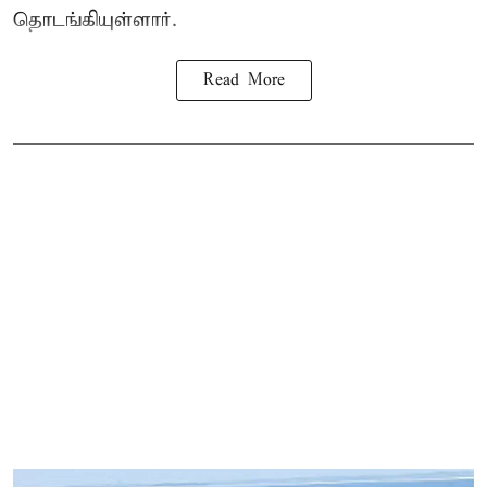
தொடங்கியுள்ளார்.
Read More