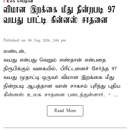
உலக செய்திகள்
விமான இறக்கை மீது நின்றபடி 97
வயது பாட்டி கின்னஸ் சாதனை
Published on
:
08 Aug 2026, 2:04 pm
லண்டன்,
வயது என்பது வெறும் எண்தான் என்பதை
நிரூபிக்கும் வகையில், பிரிட்டனைச் சேர்ந்த 97
வயது மூதாட்டி ஒருவர் விமான இறக்கை மீது
நின்றபடி ஆபத்தான வான் சாகசம் புரிந்து புதிய
கின்னஸ் உலக சாதனை
படைத்துள்ளார். < ...
Read More