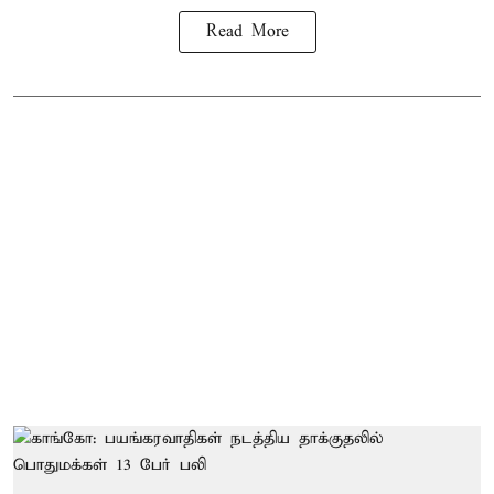
Read More