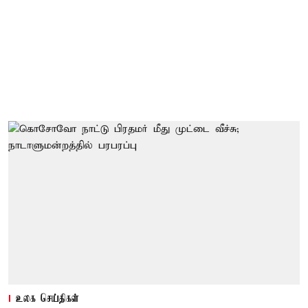
உலக செய்திகள்