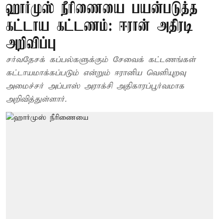
ஹார்முஸ் நீரிணையை பயன்படுத்த
கட்டாய கட்டணம்: ஈரான் அதிரடி
அறிவிப்பு
சர்வதேசக் கப்பல்களுக்கும் சேவைக் கட்டணங்கள்
கட்டாயமாக்கப்படும் என்றும் ஈரானிய வெளியுறவு
அமைச்சர் அப்பாஸ் அராக்சி அதிகாரப்பூர்வமாக
அறிவித்துள்ளார்.