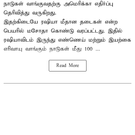
நாடுகள் வாங்குவதற்கு அமெரிக்கா எதிர்ப்பு
தெரிவித்து வருகிறது.
இதற்கிடையே ரஷியா மீதான தடைகள் என்ற
பெயரில் மசோதா கொண்டு வரப்பட்டது. இதில்
ரஷியாவிடம் இருந்து எண்ணெய் மற்றும் இயற்கை
எரிவாயு வாங்கும் நாடுகள் மீது 100 ...
Read More