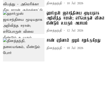
தினத்தந்தி
18 Jul 2026
ஹார்முஸ் ஜலசந்தியை மூடியதாக
அறிவித்த ஈரான்; எரிபொருள் விலை
மீண்டும் உயரும் அபாயம்
தினத்தந்தி
12 Jul 2026
சாண் ஏறினால் முழம் சறுக்குகிறது
தினத்தந்தி
10 Jul 2026