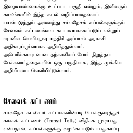
இறையாண்மைக்கு உட்பட்ட பகுதி என்றும், இனிவரும்
காலங்களில் இந்த கடல் வழிப்பாதையைப்
பயன்படுத்தும் அனைத்து சர்வதேசக் கப்பல்களுக்கும்
சேவைக் கட்டணங்கள் கட்டாயமாக்கப்படும் என்றும்
ஈரானிய வெளியுறவு மந்திரி அப்பாஸ் அராக்சி
அதிகாரப்பூர்வமாக அறிவித்துள்ளார்.
அமெரிக்காவுடனான தற்காலிகப் போர் நிறுத்தப்
பேச்சுவார்த்தைகளின் ஒரு பகுதியாக, இந்த முக்கிய
அறிவிப்பை வெளியிட்டுள்ளார்.
சேவைக் கட்டணம்
சர்வதேச கடல்சார் சட்டங்களின்படி போக்குவரத்துச்
சுங்கக் கட்டணம் (Transit Tolls) விதிக்க முடியாது
என்பதால், கப்பல்களுக்கு வழங்கப்படும் பாதுகாப்பு,