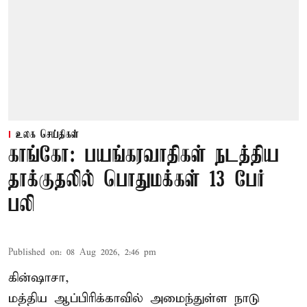
உலக செய்திகள்
காங்கோ: பயங்கரவாதிகள் நடத்திய
தாக்குதலில் பொதுமக்கள் 13 பேர்
பலி
Published on
:
08 Aug 2026, 2:46 pm
கின்ஷாசா,
மத்திய ஆப்பிரிக்காவில் அமைந்துள்ள நாடு