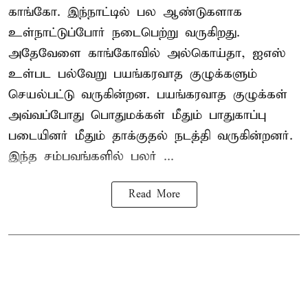
காங்கோ
. இந்நாட்டில் பல ஆண்டுகளாக
உள்நாட்டுப்போர் நடைபெற்று வருகிறது.
அதேவேளை காங்கோவில் அல்கொய்தா, ஐஎஸ்
உள்பட பல்வேறு பயங்கரவாத குழுக்களும்
செயல்பட்டு வருகின்றன. பயங்கரவாத குழுக்கள்
அவ்வப்போது பொதுமக்கள் மீதும் பாதுகாப்பு
படையினர் மீதும் தாக்குதல் நடத்தி வருகின்றனர்.
இந்த சம்பவங்களில் பலர் ...
Read More