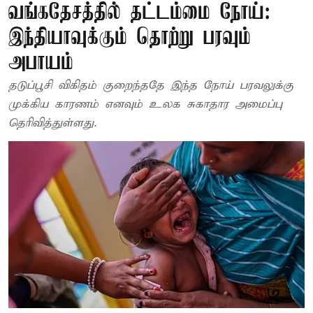
வங்கதேசத்தில் தட்டம்மை நோய்:
இந்தியாவுக்கும் தொற்று பரவும்
அபாயம்
தடுப்பூசி விகிதம் குறைந்ததே இந்த நோய் பரவலுக்கு
முக்கிய காரணம் எனவும் உலக சுகாதார அமைப்பு
தெரிவித்துள்ளது.