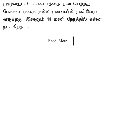
முழுவதும் பேச்சுவார்த்தை நடைபெற்றது.
பேச்சுவார்த்தை நல்ல முறையில் முன்னேறி
வருகிறது. இன்னும் 48 மணி நேரத்தில் என்ன
நடக்கிறத ...
Read More