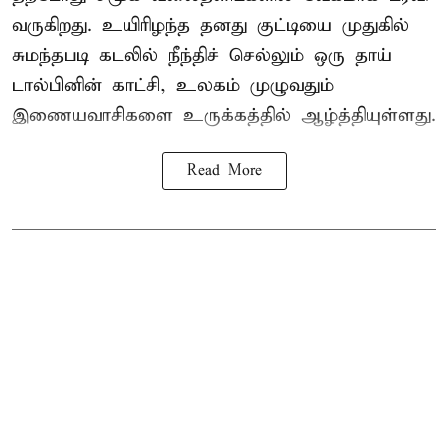
வருகிறது. உயிரிழந்த தனது குட்டியை முதுகில்
சுமந்தபடி கடலில் நீந்திச் செல்லும் ஒரு தாய்
டால்பினின் காட்சி, உலகம் முழுவதும்
இணையவாசிகளை உருக்கத்தில் ஆழ்த்தியுள்ளது.
Read More