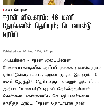
உலக செய்திகள்
ஈரான் விவகாரம்: 48 மணி
நேரங்களில் தெரியும்: டொனால்டு
டிரம்ப்
Published on
:
05 Aug 2026, 3:51 pm
அமெரிக்கா - ஈரான் இடையிலான
பேச்சுவார்த்தையில் குறிப்பிடத்தக்க முன்னேற்றம்
ஏற்பட்டுள்ளதாகவும், அதன் முடிவு இன்னும் 48
மணி நேரத்தில் தெரியவரும் என்றும் அமெரிக்க
அதிபர் டொனால்டு டிரம்ப் தெரிவித்துள்ளார்.
வெள்ளை மாளிகையில் செய்தியாளர்களை
சந்தித்த டிரம்ப், "ஈரான் தொடர்பாக நாள்