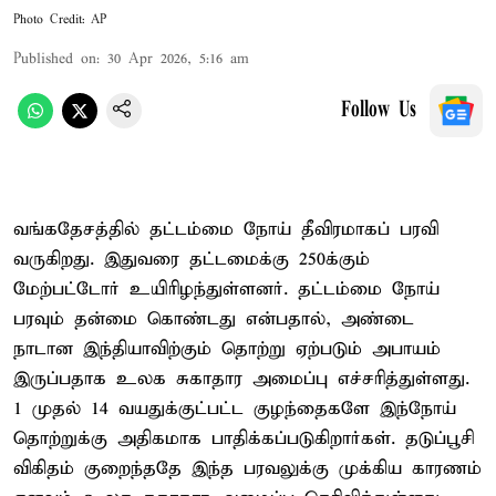
Photo Credit: AP
Published on
:
30 Apr 2026, 5:16 am
Follow Us
வங்கதேசத்தில் தட்டம்மை நோய் தீவிரமாகப் பரவி
வருகிறது. இதுவரை தட்டமைக்கு 250க்கும்
மேற்பட்டோர் உயிரிழந்துள்ளனர். தட்டம்மை நோய்
பரவும் தன்மை கொண்டது என்பதால், அண்டை
நாடான இந்தியாவிற்கும் தொற்று ஏற்படும் அபாயம்
இருப்பதாக உலக சுகாதார அமைப்பு எச்சரித்துள்ளது.
1 முதல் 14 வயதுக்குட்பட்ட குழந்தைகளே இந்நோய்
தொற்றுக்கு அதிகமாக பாதிக்கப்படுகிறார்கள். தடுப்பூசி
விகிதம் குறைந்ததே இந்த பரவலுக்கு முக்கிய காரணம்