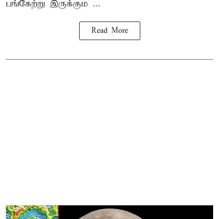
பங்கேற்று இருக்கும ...
Read More