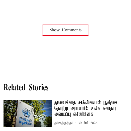
Show Comments
Related Stories
துவைக்காத சாக்ஸ்களால் பூஞ்சை
தொற்று அபாயம்!; உலக சுகாதார
அமைப்பு எச்சரிக்கை
தினத்தந்தி
30 Jul 2026