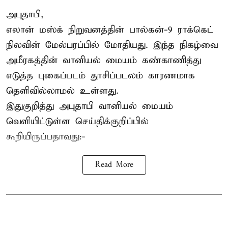
அபுதாபி,
எலான் மஸ்க் நிறுவனத்தின் பால்கன்-9 ராக்கெட்
நிலவின் மேல்பரப்பில் மோதியது. இந்த நிகழ்வை
அமீரகத்தின் வானியல் மையம் கண்காணித்து
எடுத்த புகைப்படம் தூசிப்படலம் காரணமாக
தெளிவில்லாமல் உள்ளது.
இதுகுறித்து அபுதாபி வானியல் மையம்
வெளியிட்டுள்ள செய்திக்குறிப்பில்
கூறியிருப்பதாவது:-
Read More