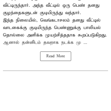
விட்டிருந்தார். அந்த வீட்டில் ஒரு பெண் தனது
குழந்தைகளுடன் குடியிருந்து வந்தார்.
இந்த நிலையில், வெங்கடாசலம் தனது வீட்டில்
வாடகைக்கு குடியிருந்த பெண்ணுக்கு பாலியல்
தொல்லை அளிக்க முயற்சித்ததாக கூறப்படுகிறது.
ஆனால் தன்னிடம் தவறாக நடக்க மு ...
Read More