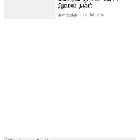
நிறுவனம் தகவல்
தினத்தந்தி
08 Jul 2026