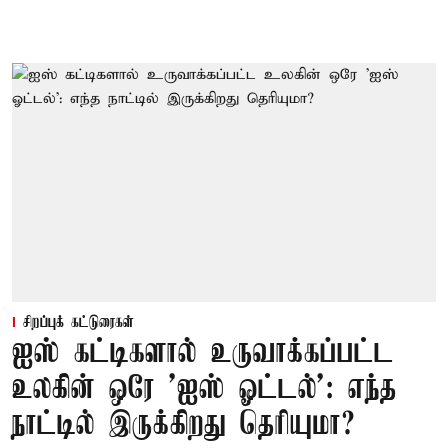
சிறப்புக் கட்டுரைகள்
ஐஸ் கட்டிகளால் உருவாக்கப்பட்ட
உலகின் ஒரே 'ஐஸ் ஓட்டல்': எந்த
நாட்டில் இருக்கிறது தெரியுமா?