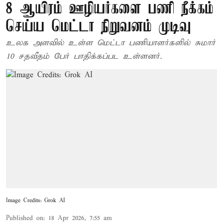
8 ஆயிரம் ஊழியர்களை பணி நீக்கம்
செய்ய மெட்டா நிறுவனம் முடிவு
உலக அளவில் உள்ள மெட்டா பணியாளர்களில் சுமார்
10 சதவீதம் பேர் பாதிக்கப்பட உள்ளனர்.
Image Credits: Grok AI
Published on
:
18 Apr 2026, 7:55 am