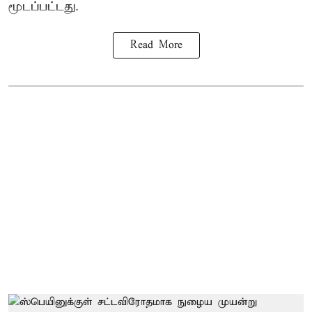
மூடப்பட்டது.
Read More