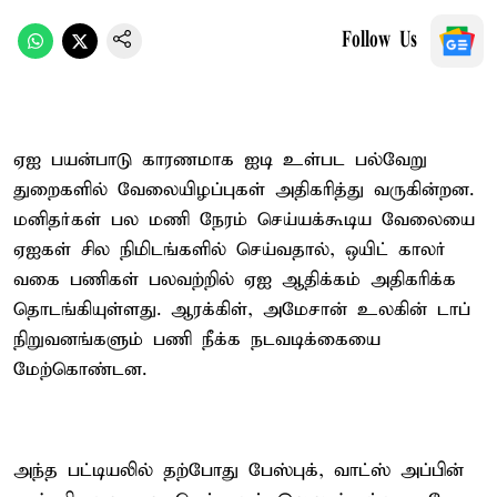
Follow Us
ஏஐ பயன்பாடு காரணமாக ஐடி உள்பட பல்வேறு
துறைகளில் வேலையிழப்புகள் அதிகரித்து வருகின்றன.
மனிதர்கள் பல மணி நேரம் செய்யக்கூடிய வேலையை
ஏஐகள் சில நிமிடங்களில் செய்வதால், ஒயிட் காலர்
வகை பணிகள் பலவற்றில் ஏஐ ஆதிக்கம் அதிகரிக்க
தொடங்கியுள்ளது. ஆரக்கிள், அமேசான் உலகின் டாப்
நிறுவனங்களும் பணி நீக்க நடவடிக்கையை
மேற்கொண்டன.
அந்த பட்டியலில் தற்போது பேஸ்புக், வாட்ஸ் அப்பின்