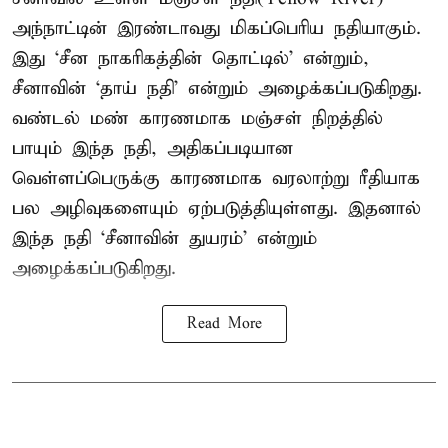
அந்நாட்டின் இரண்டாவது மிகப்பெரிய நதியாகும்.
இது ‘சீன நாகரிகத்தின் தொட்டில்’ என்றும்,
சீனாவின் ‘தாய் நதி’ என்றும் அழைக்கப்படுகிறது.
வண்டல் மண் காரணமாக மஞ்சள் நிறத்தில்
பாயும் இந்த நதி, அதிகப்படியான
வெள்ளப்பெருக்கு காரணமாக வரலாற்று ரீதியாக
பல அழிவுகளையும் ஏற்படுத்தியுள்ளது. இதனால்
இந்த நதி ‘சீனாவின் துயரம்’ என்றும்
அழைக்கப்படுகிறது.
Read More