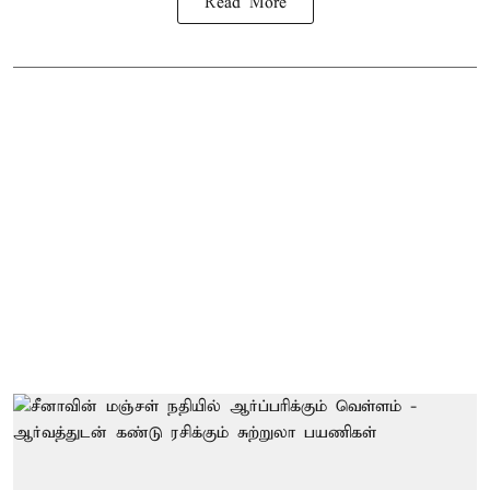
Read More