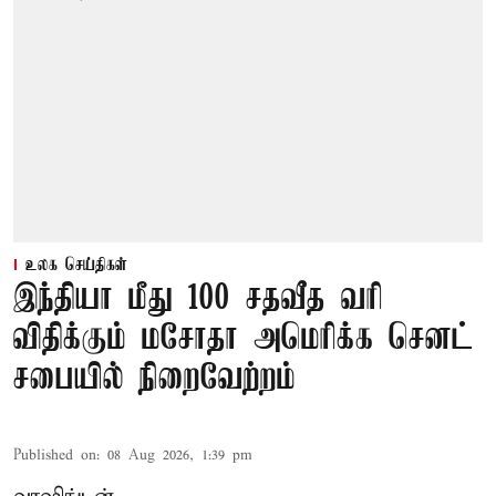
உலக செய்திகள்
இந்தியா மீது 100 சதவீத வரி
விதிக்கும் மசோதா அமெரிக்க செனட்
சபையில் நிறைவேற்றம்
Published on
:
08 Aug 2026, 1:39 pm