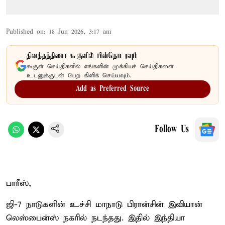
Published on
:
18 Jun 2026, 3:17 am
தினத்தந்தியை கூகுளில் பின்தொடரவும்
கூகுள் செய்திகளில் எங்களின் முக்கியச் செய்திகளை
உடனுக்குடன் பெற கிளிக் செய்யவும்.
Add as Preferred Source
Follow Us
பாரீஸ்,
ஜி-7 நாடுகளின் உச்சி மாநாடு பிரான்சின் இவியான்
லெஸ்பைன்ஸ் நகரில் நடந்தது. இதில் இந்தியா