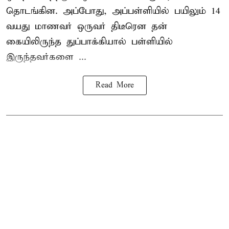
தொடங்கின. அப்போது, அப்பள்ளியில் பயிலும் 14
வயது மாணவர் ஒருவர் திடீரென தன்
கையிலிருந்த துப்பாக்கியால் பள்ளியில்
இருந்தவர்களை ...
Read More