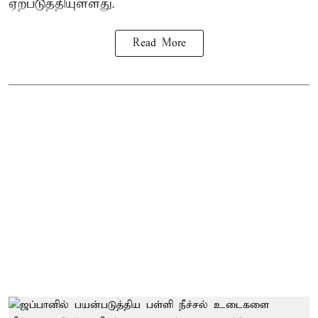
ஏற்படுத்தியுள்ளது.
Read More