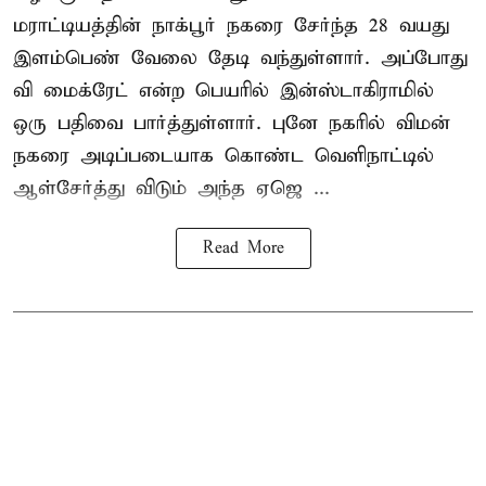
மராட்டியத்தின் நாக்பூர் நகரை சேர்ந்த 28 வயது
இளம்பெண் வேலை தேடி வந்துள்ளார். அப்போது
வி மைக்ரேட் என்ற பெயரில் இன்ஸ்டாகிராமில்
ஒரு பதிவை பார்த்துள்ளார். புனே நகரில் விமன்
நகரை அடிப்படையாக கொண்ட வெளிநாட்டில்
ஆள்சேர்த்து விடும் அந்த ஏஜெ ...
Read More