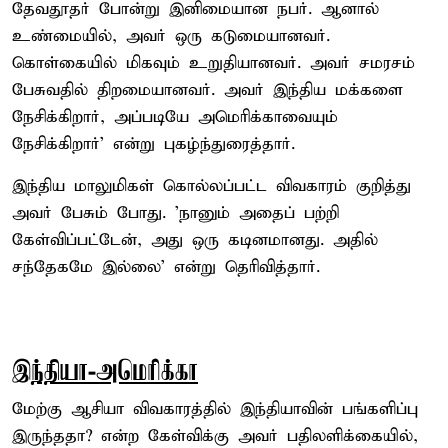
தேவதூதர் போன்று இனிமையான நபர். ஆனால்
உண்மையில், அவர் ஒரு கடுமையானவர்.
கொள்கையில் மிகவும் உறுதியானவர். அவர் சமரசம்
பேசுவதில் திறமையானவர். அவர் இந்திய மக்களை
நேசிக்கிறார், அப்படியே அமெரிக்காவையும்
நேசிக்கிறார்' என்று புகழ்ந்துரைத்தார்.
இந்திய மாலுமிகள் கொல்லப்பட்ட விவகாரம் குறித்து
அவர் பேசும் போது. 'நானும் அதைப் பற்றி
கேள்விப்பட்டேன், அது ஒரு கடினமானது. அதில்
சந்தேகமே இல்லை' என்று தெரிவித்தார்.
இந்தியா-அமெரிக்கா
மேற்கு ஆசியா விவகாரத்தில் இந்தியாவின் பங்களிப்பு
இருந்ததா? என்ற கேள்விக்கு அவர் பதிலளிக்கையில்,