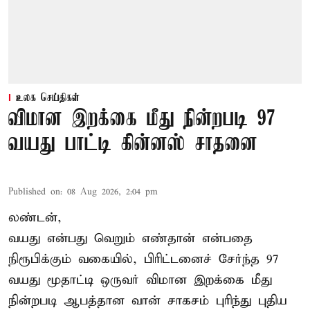
உலக செய்திகள்
விமான இறக்கை மீது நின்றபடி 97
வயது பாட்டி கின்னஸ் சாதனை
Published on
:
08 Aug 2026, 2:04 pm
லண்டன்,
வயது என்பது வெறும் எண்தான் என்பதை
நிரூபிக்கும் வகையில், பிரிட்டனைச் சேர்ந்த 97
வயது மூதாட்டி ஒருவர் விமான இறக்கை மீது
நின்றபடி ஆபத்தான வான் சாகசம் புரிந்து புதிய