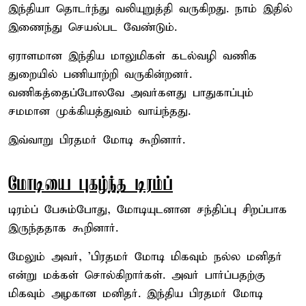
இந்தியா தொடர்ந்து வலியுறுத்தி வருகிறது. நாம் இதில்
இணைந்து செயல்பட வேண்டும்.
ஏராளமான இந்திய மாலுமிகள் கடல்வழி வணிக
துறையில் பணியாற்றி வருகின்றனர்.
வணிகத்தைப்போலவே அவர்களது பாதுகாப்பும்
சமமான முக்கியத்துவம் வாய்ந்தது.
இவ்வாறு பிரதமர் மோடி கூறினார்.
மோடியை புகழ்ந்த டிரம்ப்
டிரம்ப் பேசும்போது, மோடியுடனான சந்திப்பு சிறப்பாக
இருந்ததாக கூறினார்.
மேலும் அவர், 'பிரதமர் மோடி மிகவும் நல்ல மனிதர்
என்று மக்கள் சொல்கிறார்கள். அவர் பார்ப்பதற்கு
மிகவும் அழகான மனிதர். இந்திய பிரதமர் மோடி