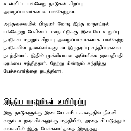
உள்ளிட்ட பல்வேறு நாடுகள் சிறப்பு
அழைப்பாளர்களாக பங்கேற்றன.
அந்தவகையில் பிரதமர் மோடி இந்த மாநாட்டில்
பங்கேற்று பேசினார். மாநாட்டுக்கு இடையே உறுப்பு
நாடுகள் மற்றும் சிறப்பு அழைப்பாளர்களாக பங்கேற்ற
நாடுகளின் தலைவர்களுடன் இருதரப்பு சந்திப்புகளை
நடத்தினார். இதில் முக்கியமாக அமெரிக்க ஜனாதிபதி
டிரம்பை சந்தித்தார். நேற்று மீண்டும் சந்தித்து
பேச்சுவார்த்தை நடத்தினர்.
இந்திய மாலுமிகள் உயிரிழப்பு
இரு நாடுகளுக்கு இடையே சமீப காலத்தில் நிலவி
வரும் உறவுச்சிக்கலுக்கு மத்தியில், அதை சீர்படுத்தும்
வகையில் இந்த பேச்சுவார்த்தை இருந்தது.