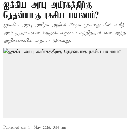
ஐக்கிய அரபு அமீரகத்திற்கு
நெதன்யாகு ரகசிய பயணம்?
ஐக்கிய அரபு அமீரக அதிபர் ஷேக் முகமது பின் சயீத்
அல் நஹ்யானை நெதன்யாகுவை சந்தித்தார் என அந்த
அறிக்கையில் கூறப்பட்டுள்ளது.
Published on
:
14 May 2026, 5:14 am