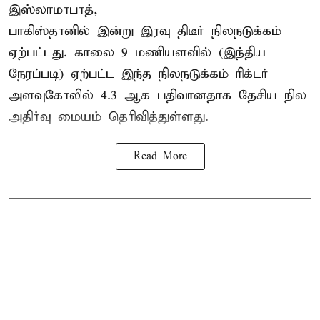
இஸ்லாமாபாத்,
பாகிஸ்தானில் இன்று இரவு திடீர் நிலநடுக்கம்
ஏற்பட்டது. காலை 9 மணியளவில் (இந்திய
நேரப்படி) ஏற்பட்ட இந்த நிலநடுக்கம் ரிக்டர்
அளவுகோலில் 4.3 ஆக பதிவானதாக தேசிய நில
அதிர்வு மையம் தெரிவித்துள்ளது.
Read More