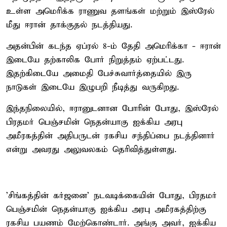
உள்ள அமெரிக்க ராணுவ தளங்கள் மற்றும் இஸ்ரேல்
மீது ஈரான் தாக்குதல் நடத்தியது.
அதன்பின் கடந்த ஏப்ரல் 8-ம் தேதி அமெரிக்கா - ஈரான்
இடையே தற்காலிக போர் நிறுத்தம் ஏற்பட்டது.
இதற்கிடையே அமைதி பேச்சுவார்த்தையில் இரு
நாடுகள் இடையே இழுபறி நீடித்து வருகிறது.
இந்தநிலையில், ஈரானுடனான போரின் போது, இஸ்ரேல்
பிரதமர் பெஞ்சமின் நெதன்யாகு ஐக்கிய அரபு
அமீரகத்தின் அதிபருடன் ரகசிய சந்திப்பை நடத்தினார்
என்று அவரது அலுவலகம் தெரிவித்துள்ளது.
'சிங்கத்தின் கர்ஜனை' நடவடிக்கையின் போது, பிரதமர்
பெஞ்சமின் நெதன்யாகு ஐக்கிய அரபு அமீரகத்திற்கு
ரகசிய பயணம் மேற்கொண்டார். அங்கு அவர், ஐக்கிய