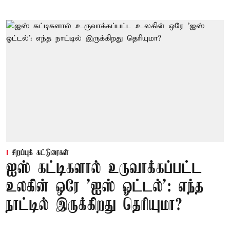
சிறப்புக் கட்டுரைகள்
ஐஸ் கட்டிகளால் உருவாக்கப்பட்ட
உலகின் ஒரே 'ஐஸ் ஓட்டல்': எந்த
நாட்டில் இருக்கிறது தெரியுமா?