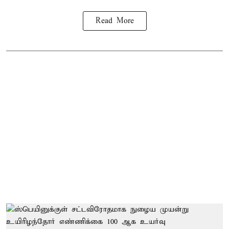
Read More