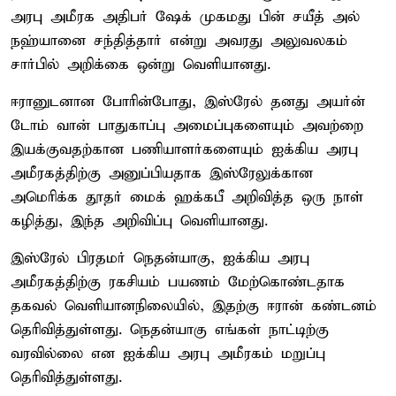
அரபு அமீரக அதிபர் ஷேக் முகமது பின் சயீத் அல்
நஹ்யானை சந்தித்தார் என்று அவரது அலுவலகம்
சார்பில் அறிக்கை ஒன்று வெளியானது.
ஈரானுடனான போரின்போது, இஸ்ரேல் தனது அயர்ன்
டோம் வான் பாதுகாப்பு அமைப்புகளையும் அவற்றை
இயக்குவதற்கான பணியாளர்களையும் ஐக்கிய அரபு
அமீரகத்திற்கு அனுப்பியதாக இஸ்ரேலுக்கான
அமெரிக்க தூதர் மைக் ஹக்கபீ அறிவித்த ஒரு நாள்
கழித்து, இந்த அறிவிப்பு வெளியானது.
இஸ்ரேல் பிரதமர் நெதன்யாகு, ஐக்கிய அரபு
அமீரகத்திற்கு ரகசியம் பயணம் மேற்கொண்டதாக
தகவல் வெளியானநிலையில், இதற்கு ஈரான் கண்டனம்
தெரிவித்துள்ளது. நெதன்யாகு எங்கள் நாட்டிற்கு
வரவில்லை என ஐக்கிய அரபு அமீரகம் மறுப்பு
தெரிவித்துள்ளது.