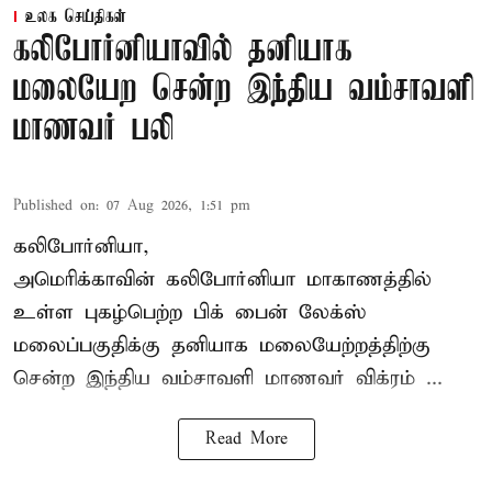
உலக செய்திகள்
கலிபோர்னியாவில் தனியாக
மலையேற சென்ற இந்திய வம்சாவளி
மாணவர் பலி
Published on
:
07 Aug 2026, 1:51 pm
கலிபோர்னியா,
அமெரிக்காவின் கலிபோர்னியா மாகாணத்தில்
உள்ள புகழ்பெற்ற பிக் பைன் லேக்ஸ்
மலைப்பகுதிக்கு தனியாக மலையேற்றத்திற்கு
சென்ற
இந்திய வம்சாவளி மாணவர்
விக்ரம் ...
Read More