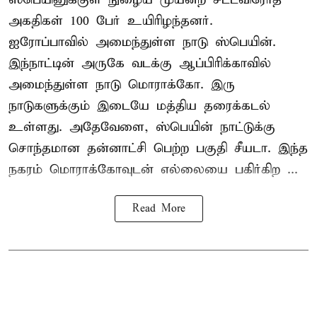
அகதிகள் 100 பேர் உயிரிழந்தனர்.
ஐரோப்பாவில் அமைந்துள்ள நாடு
ஸ்பெயின்
.
இந்நாட்டின் அருகே வடக்கு ஆப்பிரிக்காவில்
அமைந்துள்ள நாடு மொராக்கோ. இரு
நாடுகளுக்கும் இடையே மத்திய தரைக்கடல்
உள்ளது. அதேவேளை, ஸ்பெயின் நாட்டுக்கு
சொந்தமான தன்னாட்சி பெற்ற பகுதி சீயடா. இந்த
நகரம் மொராக்கோவுடன் எல்லையை பகிர்கிற ...
Read More