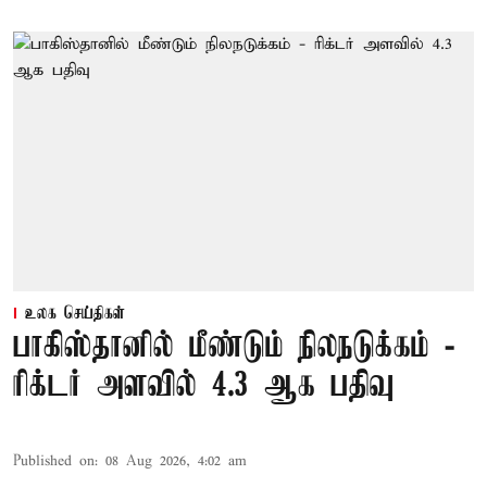
உலக செய்திகள்
பாகிஸ்தானில் மீண்டும் நிலநடுக்கம் -
ரிக்டர் அளவில் 4.3 ஆக பதிவு
Published on
:
08 Aug 2026, 4:02 am