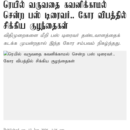
ரெயில் வருவதை கவனிக்காமல்
சென்ற பஸ் டிரைவர்.. கோர விபத்தில்
சிக்கிய குழந்தைகள்
விதிமுறைகளை மீறி பஸ் டிரைவர் தண்டவாளத்தைக்
கடக்க முயன்றதால் இந்த கோர சம்பவம் நிகழ்ந்தது.