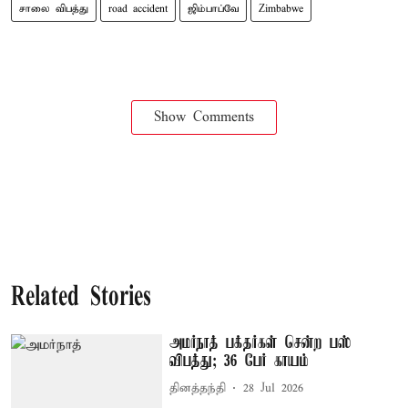
சாலை விபத்து
road accident
ஜிம்பாப்வே
Zimbabwe
Show Comments
Related Stories
அமர்நாத் பக்தர்கள் சென்ற பஸ்
விபத்து; 36 பேர் காயம்
தினத்தந்தி
28 Jul 2026