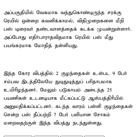
அப்பகுதியில் வேகமாக வந்துகொண்டிருந்த சரக்கு
ரெயில் ஒன்றை கவனிக்காமல், விதிமுறைகளை மீறி
பஸ் டிரைவர் தண்டவாளத்தைக் கடக்க முயன்றுள்ளார்.
அப்போது எதிர்பாராதவிதமாக ரெயில் பஸ் மீது
பயங்கரமாக மோதித் தள்ளியது.
இந்த கோர விபத்தில் 2 குழந்தைகள் உள்பட 9 பேர்
சம்பவ இடத்திலேயே துடிதுடித்துப் பரிதாபமாக
உயிரிழந்தனர். மேலும் படுகாயம் அடைந்த 25
பயணிகள் உடனடியாக மீட்கப்பட்டு ஆஸ்பத்திரியில்
அனுமதிக்கப்பட்டனர். கடந்த வாரம் பள்ளி குழந்தைகள்
சென்ற பஸ் தீப்பற்றி 7 பேர் பலியான சோகம்
மறைவதற்குள் இந்த விபத்து நடந்துள்ளது.