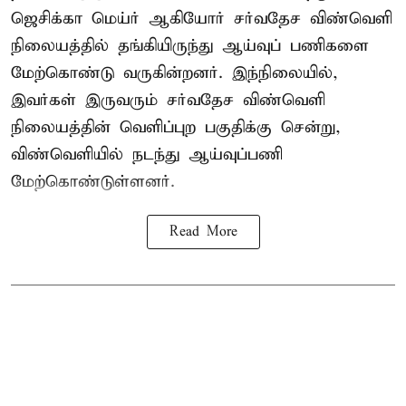
ஜெசிக்கா மெய்ர் ஆகியோர் சர்வதேச விண்வெளி
நிலையத்தில் தங்கியிருந்து ஆய்வுப் பணிகளை
மேற்கொண்டு வருகின்றனர். இந்நிலையில்,
இவர்கள் இருவரும் சர்வதேச விண்வெளி
நிலையத்தின் வெளிப்புற பகுதிக்கு சென்று,
விண்வெளியில் நடந்து ஆய்வுப்பணி
மேற்கொண்டுள்ளனர்.
Read More