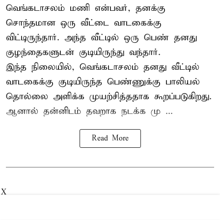
வெங்கடாசலம் மணி என்பவர், தனக்கு
சொந்தமான ஒரு வீட்டை வாடகைக்கு
விட்டிருந்தார். அந்த வீட்டில் ஒரு பெண் தனது
குழந்தைகளுடன் குடியிருந்து வந்தார்.
இந்த நிலையில், வெங்கடாசலம் தனது வீட்டில்
வாடகைக்கு குடியிருந்த பெண்ணுக்கு பாலியல்
தொல்லை அளிக்க முயற்சித்ததாக கூறப்படுகிறது.
ஆனால் தன்னிடம் தவறாக நடக்க மு ...
Read More
X