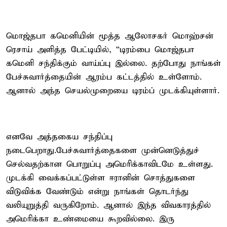
மொஜ்தபா கமெனியின் மூத்த ஆலோசகர் மொஹ்சன்
ரெசாய் அளித்த பேட்டியில், “டிரம்பை மொஜ்தபா
கமெனி சந்திக்கும் வாய்ப்பு இல்லை. தற்போது நாங்கள்
பேச்சுவார்த்தையின் ஆரம்ப கட்டத்தில் உள்ளோம்.
ஆனால் அந்த செயல்முறையை டிரம்ப் முடக்கியுள்ளார்.
எனவே அத்தகைய சந்திப்பு
நடைபெறாது.பேச்சுவார்த்தைகளை முன்னெடுத்துச்
செல்வதற்கான பொறுப்பு அமெரிக்காவிடமே உள்ளது.
முடக்கி வைக்கப்பட்டுள்ள ஈரானின் சொத்துகளை
விடுவிக்க வேண்டும் என்று நாங்கள் தொடர்ந்து
வலியுறுத்தி வருகிறோம். ஆனால் இந்த விவகாரத்தில்
அமெரிக்கா உண்மையை கூறவில்லை. இரு