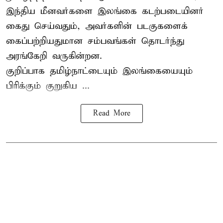
இந்திய மீனவர்களை இலங்கை கடற்படையினர்
கைது செய்வதும், அவர்களின் படகுகளைக்
கைப்பற்றியதுமான சம்பவங்கள் தொடர்ந்து
அரங்கேறி வருகின்றன.
குறிப்பாக தமிழ்நாட்டையும் இலங்கையையும்
பிரிக்கும் குறுகிய ...
Read More