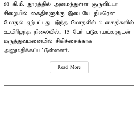
60 கி.மீ. தூரத்தில் அமைந்துள்ள குருவிட்டா
சிறையில் கைதிகளுக்கு இடையே திடீரென
மோதல் ஏற்பட்டது. இந்த மோதலில் 2 கைதிகளில்
உயிரிழந்த நிலையில், 15 பேர் படுகாயங்களுடன்
மருத்துவமனையில் சிகிச்சைக்காக
அனுமதிக்கப்பட்டுள்ளனர்.
Read More