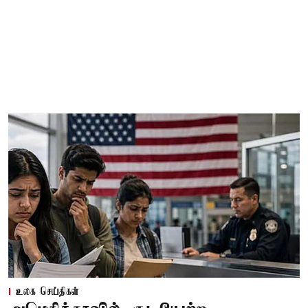
உலக செய்திகள்