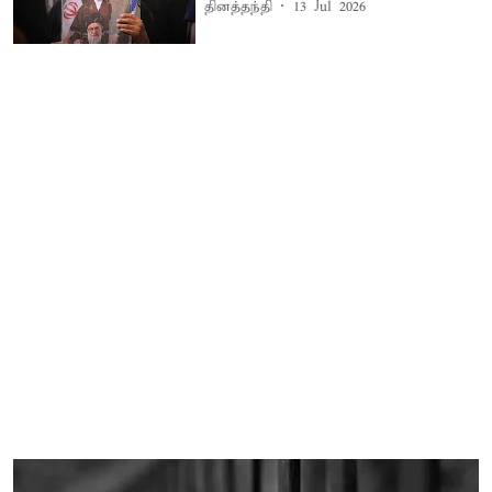
தினத்தந்தி
13 Jul 2026