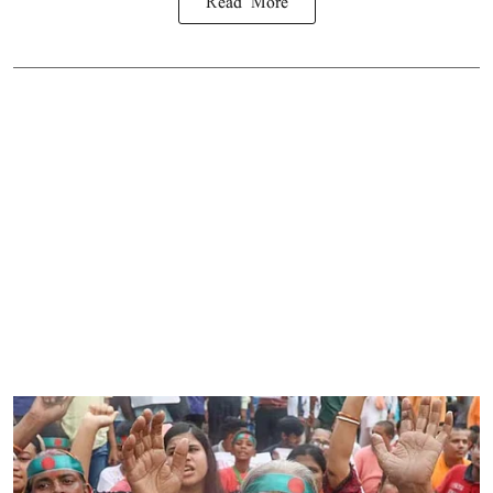
Read More