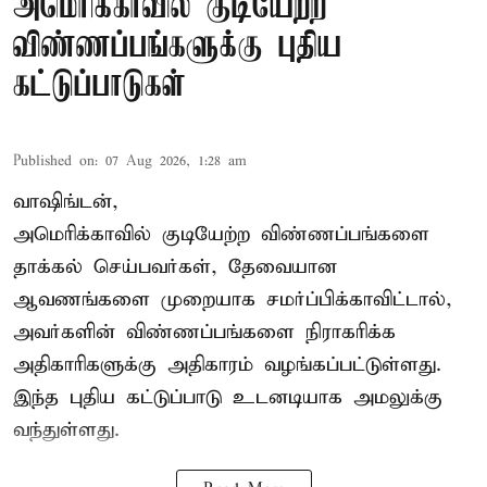
அமெரிக்காவில் குடியேற்ற
விண்ணப்பங்களுக்கு புதிய
கட்டுப்பாடுகள்
Published on
:
07 Aug 2026, 1:28 am
வாஷிங்டன்,
அமெரிக்காவில் குடியேற்ற விண்ணப்பங்களை
தாக்கல் செய்பவர்கள், தேவையான
ஆவணங்களை முறையாக சமர்ப்பிக்காவிட்டால்,
அவர்களின் விண்ணப்பங்களை நிராகரிக்க
அதிகாரிகளுக்கு அதிகாரம் வழங்கப்பட்டுள்ளது.
இந்த புதிய கட்டுப்பாடு உடனடியாக அமலுக்கு
வந்துள்ளது.