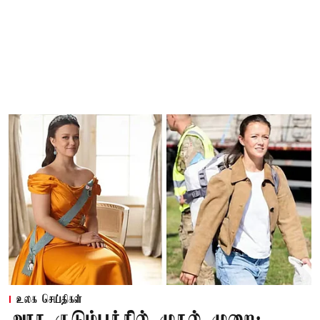
உலக செய்திகள்