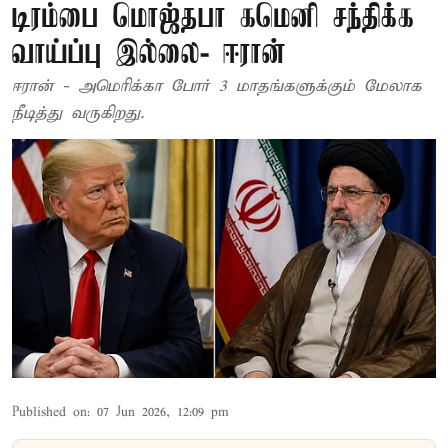
டிரம்பை மொஜ்தபா கமெனி சந்திக்க
வாய்ப்பு இல்லை- ஈரான்
ஈரான் - அமெரிக்கா போர் 3 மாதங்களுக்கும் மேலாக
நீடித்து வருகிறது.
Published on
:
07 Jun 2026, 12:09 pm