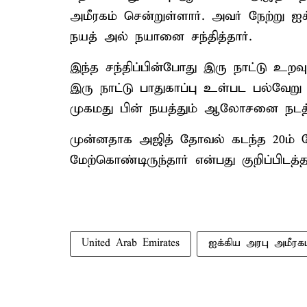
அமீரகம் சென்றுள்ளார். அவர் நேற்று ஐ
நயத் அல் நயானை சந்தித்தார்.
இந்த சந்திப்பின்போது இரு நாட்டு உறவு,
இரு நாட்டு பாதுகாப்பு உள்பட பல்வேறு
முகமது பின் நயத்தும் ஆலோசனை நடத்
முன்னதாக அஜித் தோவல் கடந்த 20ம் த
மேற்கொண்டிருந்தார் என்பது குறிப்பிடத்த
United Arab Emirates
ஐக்கிய அரபு அமீரகம