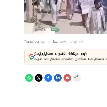
Published on
:
11 Jun 2026, 12:59 pm
தினத்தந்தியை கூகுளில் பின்தொடரவும்
கூகுள் செய்திகளில் எங்களின் முக்கியச் செய்திகளை 