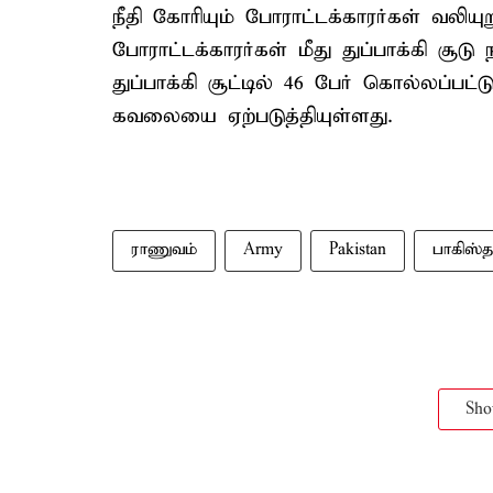
நீதி கோரியும் போராட்டக்காரர்கள் வலியு
போராட்டக்காரர்கள் மீது துப்பாக்கி சூடு
துப்பாக்கி சூட்டில் 46 பேர் கொல்லப்பட்
கவலையை ஏற்படுத்தியுள்ளது.
ராணுவம்
Army
Pakistan
பாகிஸ்த
Sh