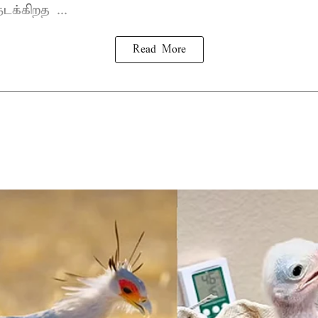
டக்கிறத ...
Read More