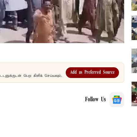
Add as Preferred Source
உடனுக்குடன் பெற கிளிக் செய்யவும்.
Follow Us