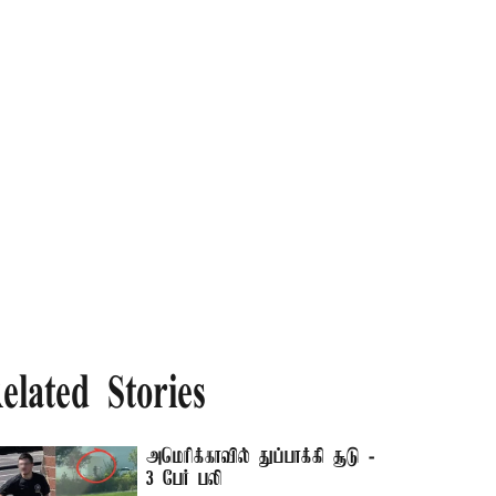
elated Stories
அமெரிக்காவில் துப்பாக்கி சூடு -
3 பேர் பலி