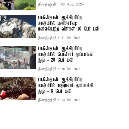
தினத்தந்தி
02 Aug 2026
பாகிஸ்தான் ஆக்கிரமிப்பு
காஷ்மீரில் பனிச்சரிவு:
மலையேற்ற வீரர்கள் 10 பேர் பலி
தினத்தந்தி
31 Jul 2026
பாகிஸ்தான் ஆக்கிரமிப்பு
காஷ்மீரில் போலீசார் துப்பாக்கி
சூடு - 20 பேர் பலி
தினத்தந்தி
28 Jul 2026
பாகிஸ்தான் ஆக்கிரமிப்பு
காஷ்மீரில் ராணுவம் துப்பாக்கி
சூடு - 8 பேர் பலி
தினத்தந்தி
14 Jul 2026