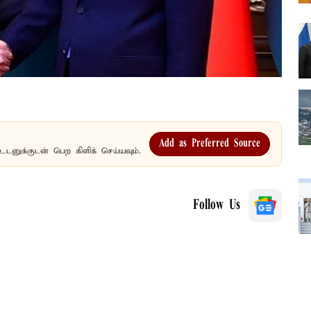
Add as Preferred Source
உடனுக்குடன் பெற கிளிக் செய்யவும்.
Follow Us