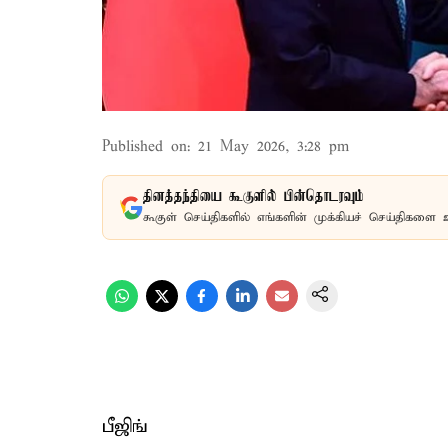
Published on
:
21 May 2026, 3:28 pm
தினத்தந்தியை கூகுளில் பின்தொடரவும்
கூகுள் செய்திகளில் எங்களின் முக்கியச் செய்திகளை 
பீஜிங்