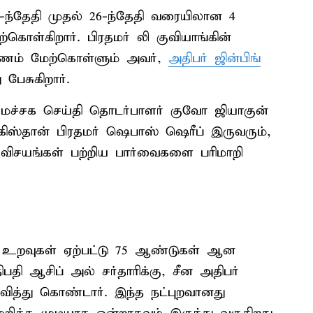
3-ந்தேதி முதல் 26-ந்தேதி வரையிலான 4
ற்கொள்கிறார். பிரதமர் லி குவியாங்கின்
பயணம் மேற்கொள்ளும் அவர்,
அதிபர் ஜின்பிங்
 பேசுகிறார்.
ைச்சக செய்தி தொடர்பாளர் குவோ ஜியாகுன்
பாகிஸ்தான் பிரதமர் ஷெபாஸ் ஷெரீப் இருவரும்,
 விசயங்கள் பற்றிய பார்வைகளை பரிமாறி
உறவுகள் ஏற்பட்டு 75 ஆண்டுகள் ஆன
தி ஆசிப் அல் சர்தாரிக்கு, சீன அதிபர்
வித்து கொண்டார். இந்த நட்புறவானது