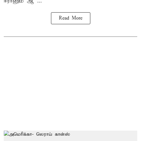
ஈரானும் ஆ ...
Read More