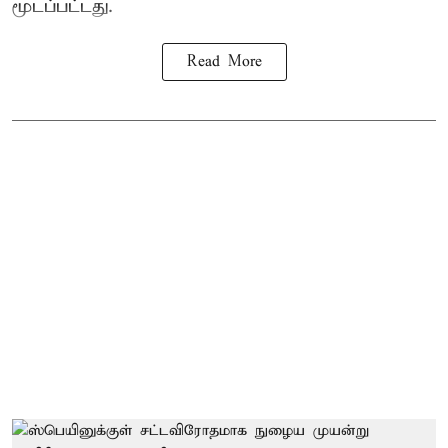
மூடப்பட்டது.
Read More