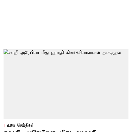
உலக செய்திகள்