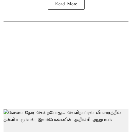
Read More