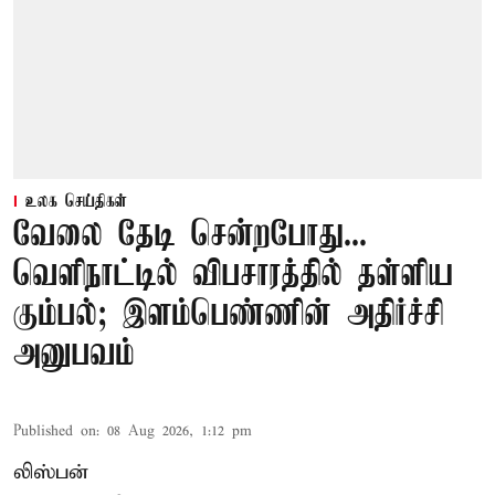
உலக செய்திகள்
வேலை தேடி சென்றபோது...
வெளிநாட்டில் விபசாரத்தில் தள்ளிய
கும்பல்; இளம்பெண்ணின் அதிர்ச்சி
அனுபவம்
Published on
:
08 Aug 2026, 1:12 pm
லிஸ்பன்