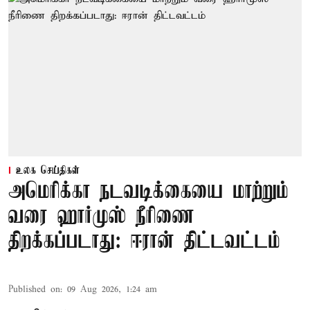
உலக செய்திகள்
அமெரிக்கா நடவடிக்கையை மாற்றும்
வரை ஹார்முஸ் நீரிணை
திறக்கப்படாது: ஈரான் திட்டவட்டம்
Published on
:
09 Aug 2026, 1:24 am