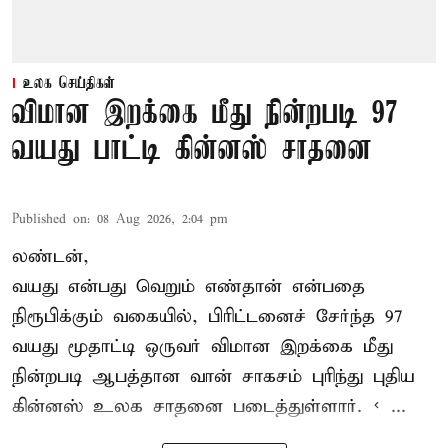
உலக செய்திகள்
விமான இறக்கை மீது நின்றபடி 97
வயது பாட்டி கின்னஸ் சாதனை
Published on
:
08 Aug 2026, 2:04 pm
லண்டன்,
வயது என்பது வெறும் எண்தான் என்பதை
நிரூபிக்கும் வகையில், பிரிட்டனைச் சேர்ந்த 97
வயது மூதாட்டி ஒருவர் விமான இறக்கை மீது
நின்றபடி ஆபத்தான வான் சாகசம் புரிந்து புதிய
கின்னஸ் உலக சாதனை
படைத்துள்ளார். < ...