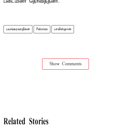
படையினர் தெரிவித்தனர்.
பயங்கரவாதிகள்
Pakistan
பாகிஸ்தான்
Show Comments
Related Stories