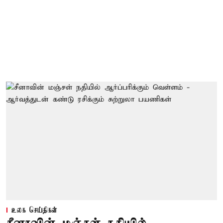
உலக செய்திகள்