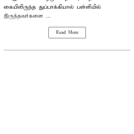
கையிலிருந்த துப்பாக்கியால் பள்ளியில்
இருந்தவர்களை ...
Read More