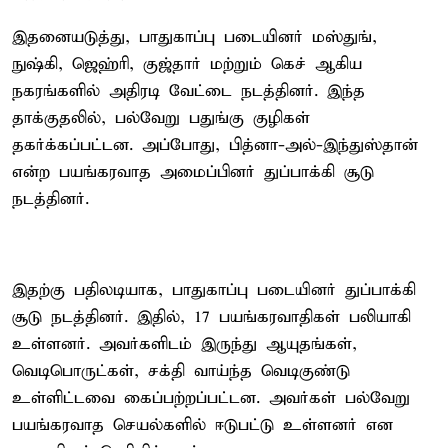
இதனையடுத்து, பாதுகாப்பு படையினர் மஸ்துங்,
நுஷ்கி, ஜெஹ்ரி, குஜ்தார் மற்றும் கெச் ஆகிய
நகரங்களில் அதிரடி வேட்டை நடத்தினர். இந்த
தாக்குதலில், பல்வேறு பதுங்கு குழிகள்
தகர்க்கப்பட்டன. அப்போது, பித்னா-அல்-இந்துஸ்தான்
என்ற பயங்கரவாத அமைப்பினர் துப்பாக்கி சூடு
நடத்தினர்.
இதற்கு பதிலடியாக, பாதுகாப்பு படையினர் துப்பாக்கி
சூடு நடத்தினர். இதில், 17 பயங்கரவாதிகள் பலியாகி
உள்ளனர். அவர்களிடம் இருந்து ஆயுதங்கள்,
வெடிபொருட்கள், சக்தி வாய்ந்த வெடிகுண்டு
உள்ளிட்டவை கைப்பற்றப்பட்டன. அவர்கள் பல்வேறு
பயங்கரவாத செயல்களில் ஈடுபட்டு உள்ளனர் என