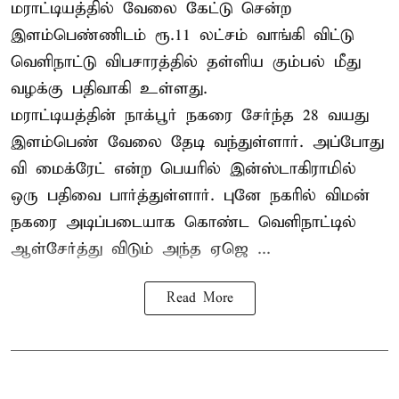
மராட்டியத்தில் வேலை கேட்டு சென்ற
இளம்பெண்ணிடம் ரூ.11 லட்சம் வாங்கி விட்டு
வெளிநாட்டு விபசாரத்தில் தள்ளிய கும்பல் மீது
வழக்கு பதிவாகி உள்ளது.
மராட்டியத்தின் நாக்பூர் நகரை சேர்ந்த 28 வயது
இளம்பெண் வேலை தேடி வந்துள்ளார். அப்போது
வி மைக்ரேட் என்ற பெயரில் இன்ஸ்டாகிராமில்
ஒரு பதிவை பார்த்துள்ளார். புனே நகரில் விமன்
நகரை அடிப்படையாக கொண்ட வெளிநாட்டில்
ஆள்சேர்த்து விடும் அந்த ஏஜெ ...
Read More