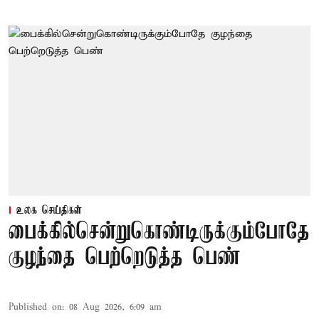
உலக செய்திகள்
பைக்கில்சென்றுகொண்டிருக்கும்போதே
குழந்தை பெற்றெடுத்த பெண்
Published on
:
08 Aug 2026, 6:09 am