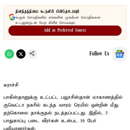
தினத்தந்தியை கூகுளில் பின்தொடரவும்
கூகுள் செய்திகளில் எங்களின் முக்கியச் செய்திகளை
உடனுக்குடன் பெற கிளிக் செய்யவும்.
Add as Preferred Source
Follow Us
கராச்சி
பாகிஸ்தானுக்கு உட்பட்ட பலூசிஸ்தான் மாகாணத்தில்
குவெட்டா நகரில் கடந்த வாரம் ரெயில் ஒன்றின் மீது
தற்கொலை தாக்குதல் நடத்தப்பட்டது. இதில், 3
பாதுகாப்பு படை வீரர்கள் உள்பட 16 பேர்
பலியானார்கள்.