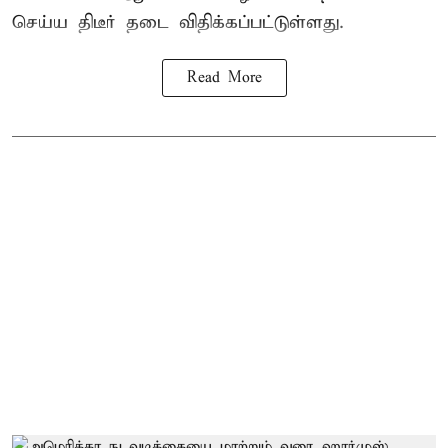
செய்ய திடீர் தடை விதிக்கப்பட்டுள்ளது.
Read More