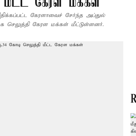
ி மீட்ட கேரள மக்கள்
்கப்பட்ட கேரளாவைச் சேர்ந்த அப்துல்
 செலுத்தி கேரள மக்கள் மீட்டுள்ளனர்.
R