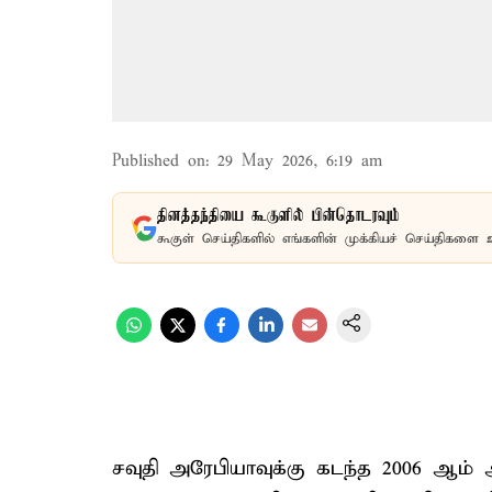
Published on
:
29 May 2026, 6:19 am
தினத்தந்தியை கூகுளில் பின்தொடரவும்
கூகுள் செய்திகளில் எங்களின் முக்கியச் செய்திகளை 
சவுதி அரேபியாவுக்கு கடந்த 2006 ஆம்