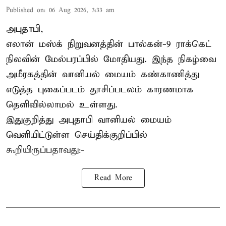
Published on
:
06 Aug 2026, 3:33 am
அபுதாபி,
எலான் மஸ்க் நிறுவனத்தின் பால்கன்-9 ராக்கெட்
நிலவின் மேல்பரப்பில் மோதியது. இந்த நிகழ்வை
அமீரகத்தின் வானியல் மையம் கண்காணித்து
எடுத்த புகைப்படம் தூசிப்படலம் காரணமாக
தெளிவில்லாமல் உள்ளது.
இதுகுறித்து அபுதாபி வானியல் மையம்
வெளியிட்டுள்ள செய்திக்குறிப்பில்
கூறியிருப்பதாவது:-
Read More