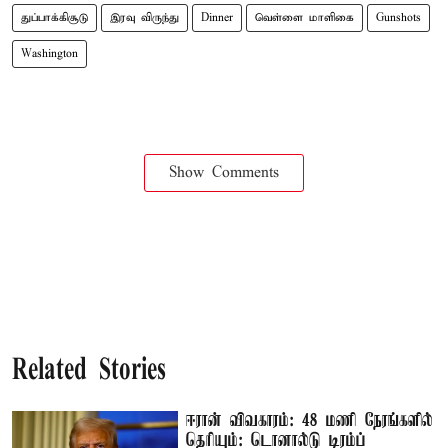
துப்பாக்கிசூடு
இரவு விருந்து
Dinner
வெள்ளை மாளிகை
Gunshots
Washington
Show Comments
Related Stories
ஈரான் விவகாரம்: 48 மணி நேரங்களில்
தெரியும்: டொனால்டு டிரம்ப்