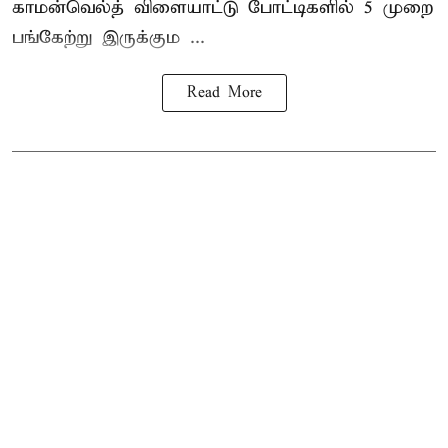
காமன்வெல்த் விளையாட்டு போட்டிகளில் 5 முறை
பங்கேற்று இருக்கும ...
Read More