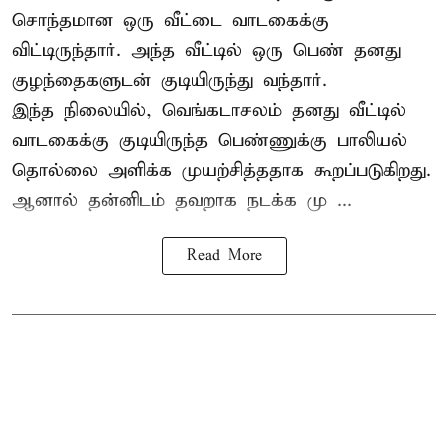
சொந்தமான ஒரு வீட்டை வாடகைக்கு
விட்டிருந்தார். அந்த வீட்டில் ஒரு பெண் தனது
குழந்தைகளுடன் குடியிருந்து வந்தார்.
இந்த நிலையில், வெங்கடாசலம் தனது வீட்டில்
வாடகைக்கு குடியிருந்த பெண்ணுக்கு பாலியல்
தொல்லை அளிக்க முயற்சித்ததாக கூறப்படுகிறது.
ஆனால் தன்னிடம் தவறாக நடக்க மு ...
Read More