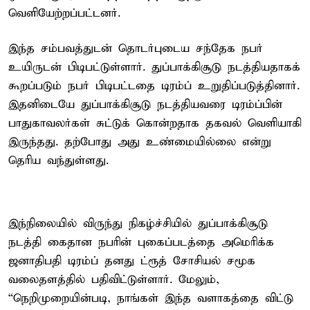
வெளியேற்றப்பட்டனர்.
இந்த சம்பவத்துடன் தொடர்புடைய சந்தேக நபர்
உயிருடன் பிடிபட்டுள்ளார். துப்பாக்கிசூடு நடத்தியதாகக்
கூறப்படும் நபர் பிடிபட்டதை டிரம்ப் உறுதிப்படுத்தினார்.
இதனிடையே துப்பாக்கிசூடு நடத்தியவரை டிரம்ப்பின்
பாதுகாவலர்கள் சுட்டுக் கொன்றதாக தகவல் வெளியாகி
இருந்தது. தற்போது அது உண்மையில்லை என்று
தெரிய வந்துள்ளது.
இந்நிலையில் விருந்து நிகழ்ச்சியில் துப்பாக்கிசூடு
நடத்தி கைதான நபரின் புகைப்படத்தை அமெரிக்க
ஜனாதிபதி டிரம்ப் தனது ட்ரூத் சோசியல் சமூக
வலைதளத்தில் பதிவிட்டுள்ளார். மேலும்,
“நெறிமுறையின்படி, நாங்கள் இந்த வளாகத்தை விட்டு