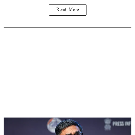
Read More