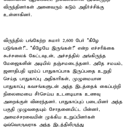
விருந்தினர்கள் அனைவரும் கடும் அதிர்ச்சிக்கு
உள்ளாகினர்.
விருந்தில் பங்கேற்ற சுமார் 2,600 பேர் "கீழே
படுங்கள்!".. "கீழேயே இருங்கள்!" என்ற எச்சரிக்கை
கூச்சலைக் கேட்டவுடன், அச்சத்தில் அங்கிருந்த
மேஜைகளின் அடியில் தஞ்சமடைந்தனர். அதே சமயம்,
ஜனாதிபதி டிரம்ப் பாதுகாப்பாக இருப்பதை உறுதி
செய்த பாதுகாப்பு அதிகாரிகள், முழுமையான
பாதுகாப்பு கவசங்களுடன் அந்த இடத்தைக் கைப்பற்றி
நிலைமையை சீர்செய்ய உடனடியாக உணவு
அறைக்குள் விரைந்தனர். பாதுகாப்புப் படையினர் அந்த
பகுதி முழுவதையும் சோதனையிட்ட பின்னர்,
அமைச்சரவையின் முக்கிய உறுப்பினர்கள்
ஒவ்வொருவராக அந்த இடத்திலிருந்து