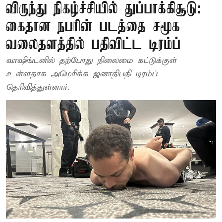
விருந்து நிகழ்ச்சியில் துப்பாக்கிசூடு:
கைதான நபரின் படத்தை சமூக
வலைதளத்தில் பதிவிட்ட டிரம்ப்
வாஷிங்டனில் தற்போது நிலைமை கட்டுக்குள்
உள்ளதாக அமெரிக்க ஜனாதிபதி டிரம்ப்
தெரிவித்துள்ளார்.