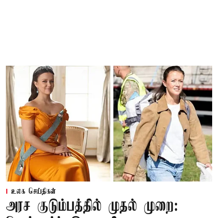
உலக செய்திகள்
அரச குடும்பத்தில் முதல் முறை: