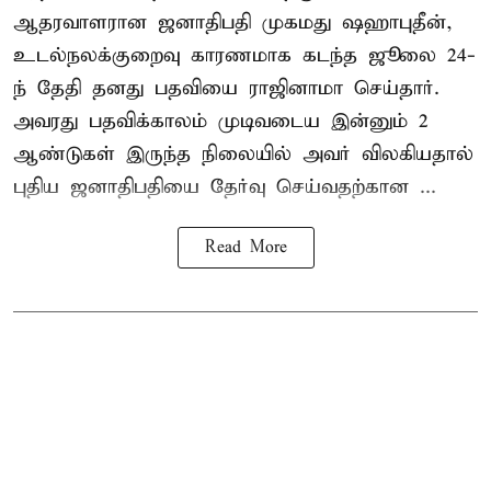
ஆதரவாளரான ஜனாதிபதி முகமது ஷஹாபுதீன்,
உடல்நலக்குறைவு காரணமாக கடந்த ஜூலை 24-
ந் தேதி தனது பதவியை ராஜினாமா செய்தார்.
அவரது பதவிக்காலம் முடிவடைய இன்னும் 2
ஆண்டுகள் இருந்த நிலையில் அவர் விலகியதால்
புதிய ஜனாதிபதியை தேர்வு செய்வதற்கான ...
Read More