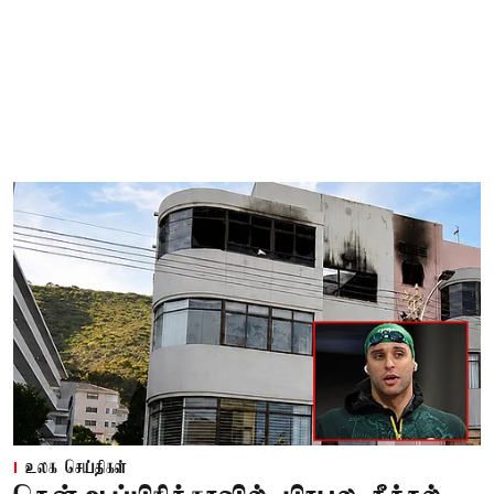
உலக செய்திகள்