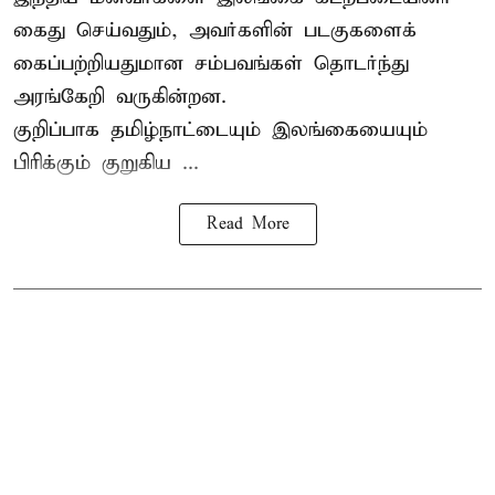
கைது செய்வதும், அவர்களின் படகுகளைக்
கைப்பற்றியதுமான சம்பவங்கள் தொடர்ந்து
அரங்கேறி வருகின்றன.
குறிப்பாக தமிழ்நாட்டையும் இலங்கையையும்
பிரிக்கும் குறுகிய ...
Read More