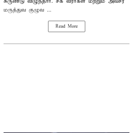
சுருண்டு விழுந்தார். சக வீரர்கள் மற்றும் அவசர
மருத்துவ குழுவ ...
Read More