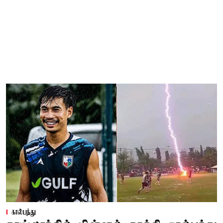
கால்பந்து