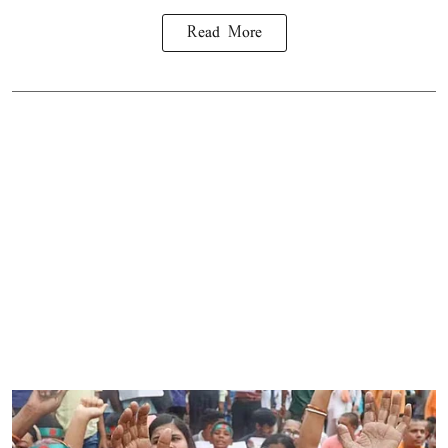
Read More