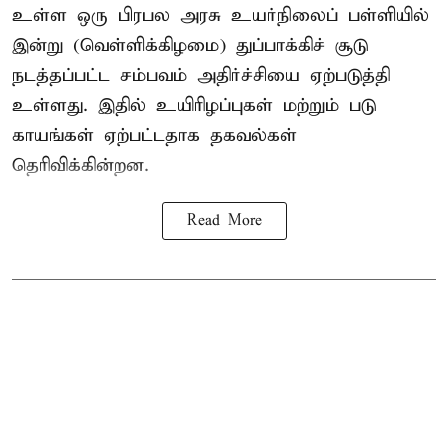
உள்ள ஒரு பிரபல அரசு உயர்நிலைப் பள்ளியில்
இன்று (வெள்ளிக்கிழமை) துப்பாக்கிச் சூடு
நடத்தப்பட்ட சம்பவம் அதிர்ச்சியை ஏற்படுத்தி
உள்ளது. இதில் உயிரிழப்புகள் மற்றும் படு
காயங்கள் ஏற்பட்டதாக தகவல்கள்
தெரிவிக்கின்றன.
Read More