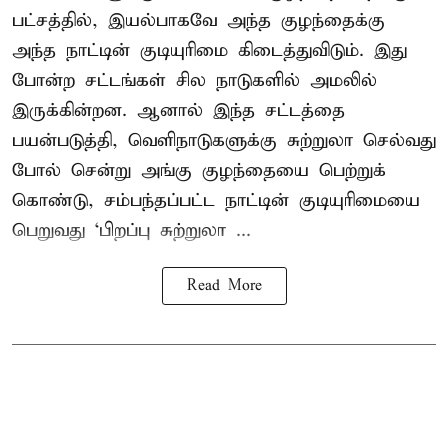
பட்சத்தில், இயல்பாகவே அந்த குழந்தைக்கு
அந்த நாட்டின் குடியுரிமை கிடைத்துவிடும். இது
போன்ற சட்டங்கள் சில நாடுகளில் அமலில்
இருக்கின்றன. ஆனால் இந்த சட்டத்தை
பயன்படுத்தி, வெளிநாடுகளுக்கு சுற்றுலா செல்வது
போல் சென்று அங்கு குழந்தையை பெற்றுக்
கொண்டு, சம்பந்தப்பட்ட நாட்டின் குடியுரிமையை
பெறுவது ‘பிறப்பு சுற்றுலா ...
Read More