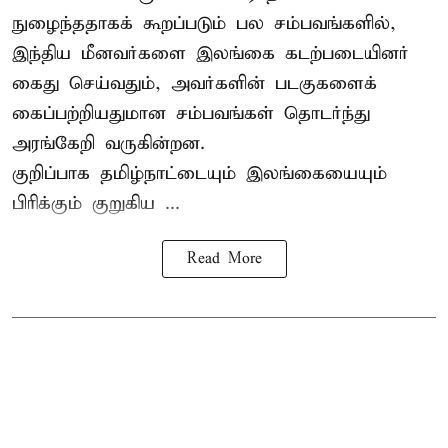
நுழைந்ததாகக் கூறப்படும் பல சம்பவங்களில்,
இந்திய மீனவர்களை இலங்கை கடற்படையினர்
கைது செய்வதும், அவர்களின் படகுகளைக்
கைப்பற்றியதுமான சம்பவங்கள் தொடர்ந்து
அரங்கேறி வருகின்றன.
குறிப்பாக தமிழ்நாட்டையும் இலங்கையையும்
பிரிக்கும் குறுகிய ...
Read More