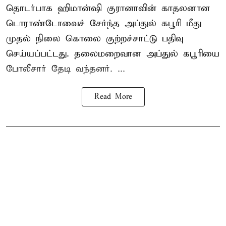
தொடர்பாக ஹிமான்ஷி குரானாவின் காதலனான
டொராண்டோவைச் சேர்ந்த அப்துல் கபூரி மீது
முதல் நிலை கொலை குற்றச்சாட்டு பதிவு
செய்யப்பட்டது. தலைமறைவான அப்துல் கபூரியை
போலீசார் தேடி வந்தனர். ...
Read More