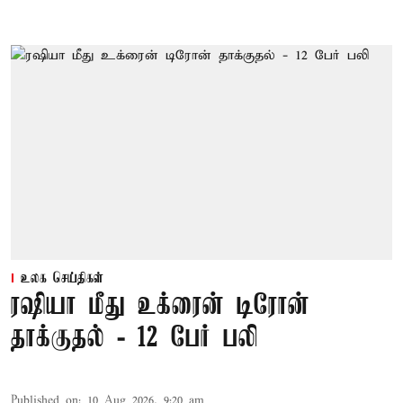
உலக செய்திகள்
ரஷியா மீது உக்ரைன் டிரோன்
தாக்குதல் - 12 பேர் பலி
Published on
:
10 Aug 2026, 9:20 am