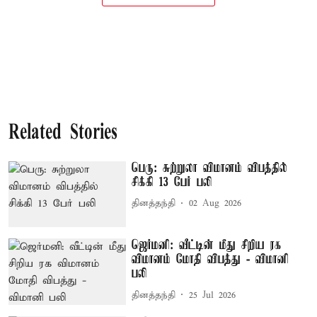
Related Stories
பெரு: சுற்றுலா விமானம் விபத்தில்
சிக்கி 13 பேர் பலி
தினத்தந்தி
02 Aug 2026
ஜெர்மனி: வீட்டின் மீது சிறிய ரக
விமானம் மோதி விபத்து - விமானி
பலி
தினத்தந்தி
25 Jul 2026