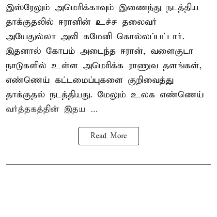
இஸ்ரேலும் அமெரிக்காவும் இணைந்து நடத்திய
தாக்குதலில் ஈரானின் உச்ச தலைவர்
அயேதுல்லா அலி கமேனி கொல்லப்பட்டார்.
இதனால் கோபம் அடைந்த ஈரான், வளைகுடா
நாடுகளில் உள்ள அமெரிக்க ராணுவ தளங்கள்,
எண்ணெய் கட்டமைப்புகளை குறிவைத்து
தாக்குதல் நடத்தியது. மேலும் உலக எண்ணெய்
வர்த்தகத்தின் இதய ...
Read More