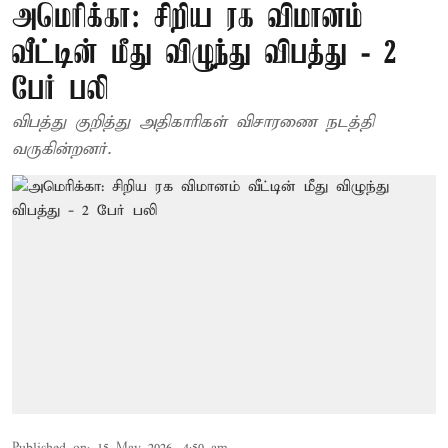
அமெரிக்கா: சிறிய ரக விமானம்
வீட்டின் மீது விழுந்து விபத்து - 2
பேர் பலி
விபத்து குறித்து அதிகாரிகள் விசாரணை நடத்தி
வருகின்றனர்.