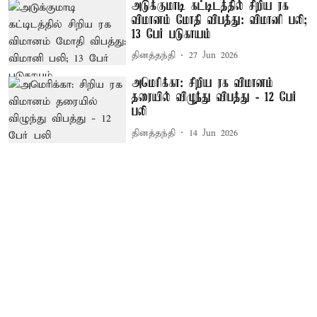
அடுக்குமாடி கட்டிடத்தில் சிறிய ரக
விமானம் மோதி விபத்து: விமானி பலி;
13 பேர் படுகாயம்
தினத்தந்தி
27 Jun 2026
அமெரிக்கா: சிறிய ரக விமானம்
தரையில் விழுந்து விபத்து - 12 பேர்
பலி
தினத்தந்தி
14 Jun 2026