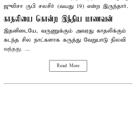
ஜுலிசா ருபி சலசிர் (வயது 19) என்ற இருந்தார்.
காதலியை கொன்ற இந்திய மாணவன்
இதனிடையே, வருணுக்கும் அவரது காதலிக்கும்
கடந்த சில நாட்களாக கருத்து வேறுபாடு நிலவி
வந்தது. ...
Read More