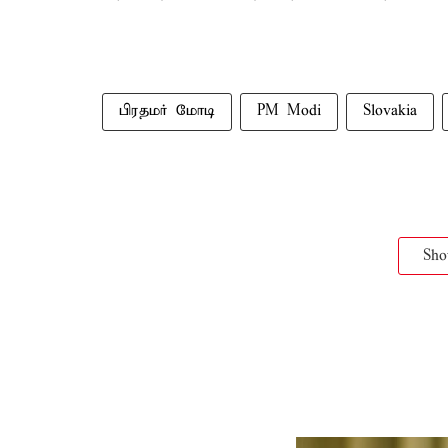
பிரதமர் மோடி
PM Modi
Slovakia
Sh