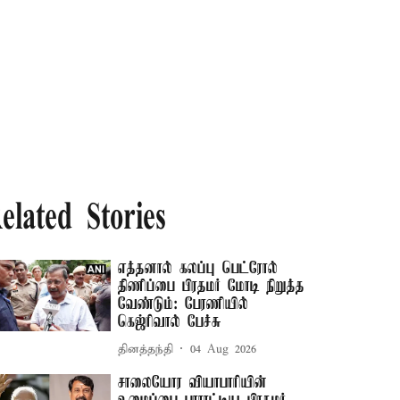
elated Stories
எத்தனால் கலப்பு பெட்ரோல்
திணிப்பை பிரதமர் மோடி நிறுத்த
வேண்டும்: பேரணியில்
கெஜ்ரிவால் பேச்சு
தினத்தந்தி
04 Aug 2026
சாலையோர வியாபாரியின்