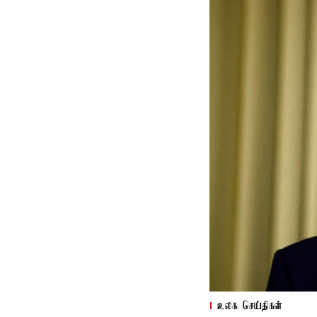
உலக செய்திகள்