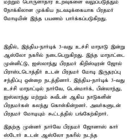
மற்றும் பொருளாதார உறவுகளை வலுப்படுத்தும்
நோக்கிலான முக்கிய நடவடிக்கையாக பிரதமர்
மோடியின் இந்த பயணம் பார்க்கப்படுகிறது.
இதில், இந்திய-நார்டிக் 3-வது உச்சி மாநாடு இன்று
ஆஸ்லோ நகரில் நடைபெறுகிறது. இந்த மாநாட்டை
முன்னிட்டு, ஐஸ்லாந்து பிரதமர் கிறிஸ்டிரன் ஜோல்
பிராஸ்டடொத்திர் உடன் பிரதமர் மோடி இருதரப்பு
சந்திப்பு ஒன்றை நடத்தினார். இந்திய-நார்டிக் 3-வது
உச்சி மாநாட்டில் நார்வே, டென்மார்க், பின்லாந்து,
ஐஸ்லாந்து மற்றும் சுவீடன் ஆகிய நாடுகளின்
பிரதமர்கள் கலந்து கொள்கின்றனர். அவர்களுடன்
பிரதமர் மோடியும் கூட்டத்தில் பங்கேற்கிறார்.
இதற்கு முன்னர் நார்வே பிரதமர் ஜோனாஸ் கார்
ஸ்டோர் உடன் ஆஸ்லோ நகரில் நடந்த