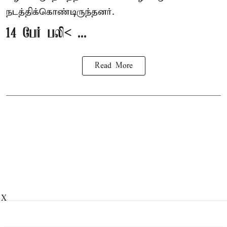
நடத்திக்கொண்டிருந்தனர்.
14 பேர் பலி< ...
Read More
X