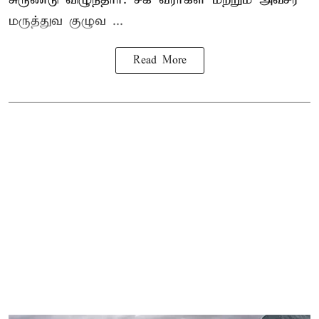
மருத்துவ குழுவ ...
Read More