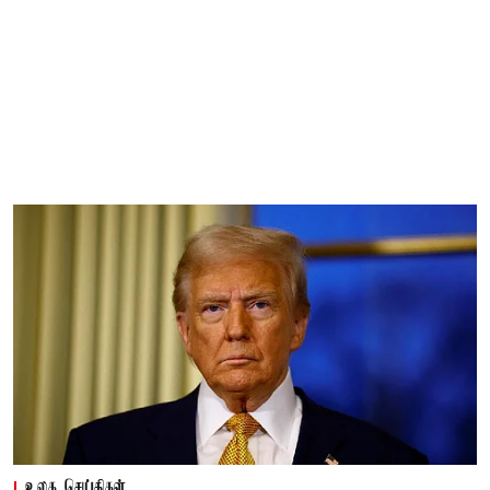
உலக செய்திகள்