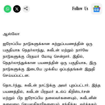
Follow Us
ஆஸ்லோ
ஐரோப்பிய நாடுகளுக்கான சுற்றுப்பயணத்தின் ஒரு
பகுதியாக நெதர்லாந்து, சுவீடன் மற்றும் நார்வே
நாடுகளுக்கு பிரதமர் மோடி சென்றார். இதில்,
நெதர்லாந்துக்கான பயணத்தின் ஒரு பகுதியாக, இரு
நாடுகளுக்கு இடையே முக்கிய ஒப்பந்தங்கள் இறுதி
செய்யப்பட்டன.
தொடர்ந்து, சுவீடன் நாட்டுக்கு அவர் புறப்பட்டார். இந்த
பயணத்தில், சுவீடன் பிரதமர் உல்ப் கிறிஸ்டர்சன்
மற்றும் பிற ஐரோப்பிய தலைவர்களையும், சுவீடனின்
தலைமை செயலதிகாரிகளையும் சந்தித்து, வர்த்தகம்,