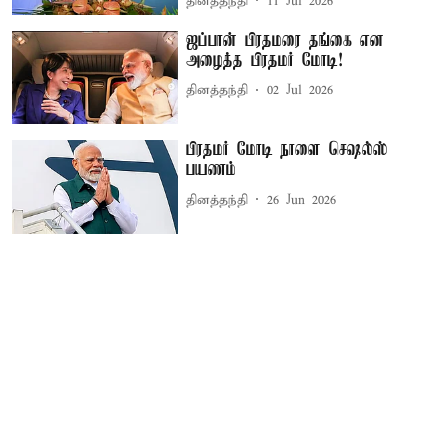
தினத்தந்தி
11 Jul 2026
ஜப்பான் பிரதமரை தங்கை என
அழைத்த பிரதமர் மோடி!
தினத்தந்தி
02 Jul 2026
பிரதமர் மோடி நாளை செஷல்ஸ்
பயணம்
தினத்தந்தி
26 Jun 2026