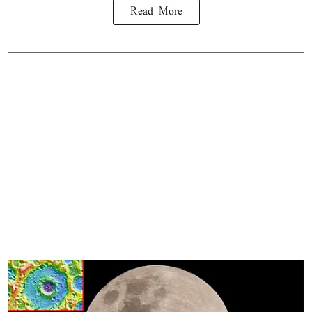
Read More