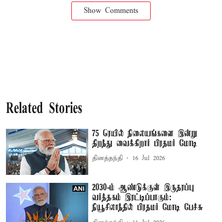
Show Comments
Related Stories
75 ரெயில் நிலையங்களை இன்று
திறந்து வைக்கிறார் பிரதமர் மோடி
தினத்தந்தி
16 Jul 2026
2030-ம் ஆண்டுக்குள் இருதரப்பு
வர்த்தகம் இரட்டிப்பாகும்:
நியூசிலாந்தில் பிரதமர் மோடி பேச்சு