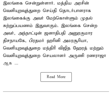
இலங்கை சென்றுள்ளார். மத்திய அரசின்
வெளியுறவுத்துறை செய்தி தொடர்பாளராக
இலங்கைக்கு அவர் மேற்கொள்ளும் முதல்
சுற்றுப்பயணம் இதுவாகும். இலங்கை சென்ற
அவர், அந்நாட்டின் ஜனாதிபதி அனுரகுமார
திசநாயகே, பிரதமர் ஹரினி அமரசூரியா,
வெளியுறவுத்துறை மந்திரி விஜித ஹேரத் மற்றும்
வெளியுறவுத்துறை செயலாளர் அருணி ரணராஜா
ஆக ...
Read More