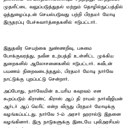
முதலீட்டை வலுப்படுத்துதல் மற்றும் தொழில்நுட்பத்தில்
ஒத்துழைப்புடன் செயல்படுவது பற்றி பிரதமர் மோடி
இருதரப்பு பேச்சுவார்த்தைகளில் ஈடுபட்டார்.
இதுதவிர செயற்கை நுண்ணறிவு, பசுமை
போக்குவரத்து, நவீன உற்பத்தி உள்ளிட்ட முக்கிய
துறைகளில் ஆலோசனைகளில் ஈடுபட்டார். சுவீடன்
பயணம் நிறைவடைந்ததும், பிரதமர் மோடி நார்வே
நாட்டுக்கு புறப்பட்டு சென்றார்.
அப்போது, நார்வேயின் உயரிய கவுரவம் என
கூறப்படும் கிராண்ட் கிராஸ் ஆப் தி ராயல் நார்வீஜியன்
ஆர்டர் ஆப் மெரிட் என்ற விருது பிரதமர் மோடிக்கு
வழங்கப்பட்டது. நார்வே 5-ம் அரசர் ஹரால்டு இதனை
வழங்கினார். இரு நாடுகளுக்கு இடையே புவிஅரசியல்