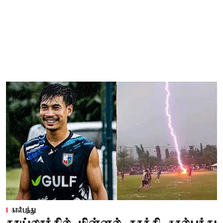
கால்பந்து