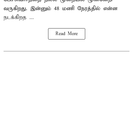
வருகிறது. இன்னும் 48 மணி நேரத்தில் என்ன
நடக்கிறத ...
Read More