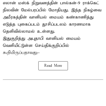
எலான் மஸ்க் நிறுவனத்தின் பால்கன்-9 ராக்கெட்
நிலவின் மேல்பரப்பில் மோதியது. இந்த நிகழ்வை
அமீரகத்தின் வானியல் மையம் கண்காணித்து
எடுத்த புகைப்படம் தூசிப்படலம் காரணமாக
தெளிவில்லாமல் உள்ளது.
இதுகுறித்து அபுதாபி வானியல் மையம்
வெளியிட்டுள்ள செய்திக்குறிப்பில்
கூறியிருப்பதாவது:-
Read More