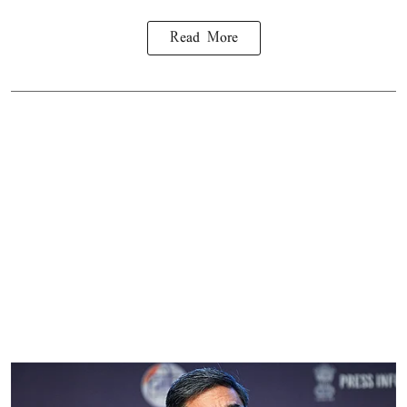
Read More