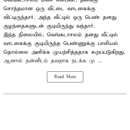
சொந்தமான ஒரு வீட்டை வாடகைக்கு
விட்டிருந்தார். அந்த வீட்டில் ஒரு பெண் தனது
குழந்தைகளுடன் குடியிருந்து வந்தார்.
இந்த நிலையில், வெங்கடாசலம் தனது வீட்டில்
வாடகைக்கு குடியிருந்த பெண்ணுக்கு பாலியல்
தொல்லை அளிக்க முயற்சித்ததாக கூறப்படுகிறது.
ஆனால் தன்னிடம் தவறாக நடக்க மு ...
Read More