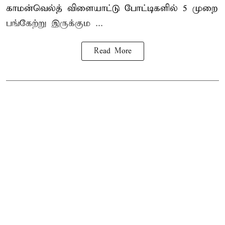
காமன்வெல்த் விளையாட்டு போட்டிகளில் 5 முறை
பங்கேற்று இருக்கும ...
Read More