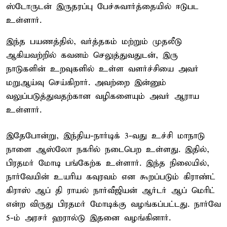
ஸ்டோருடன் இருதரப்பு பேச்சுவார்த்தையில் ஈடுபட
உள்ளார்.
இந்த பயணத்தில், வர்த்தகம் மற்றும் முதலீடு
ஆகியவற்றில் கவனம் செலுத்துவதுடன், இரு
நாடுகளின் உறவுகளில் உள்ள வளர்ச்சியை அவர்
மறுஆய்வு செய்கிறார். அவற்றை இன்னும்
வலுப்படுத்துவதற்கான வழிகளையும் அவர் ஆராய
உள்ளார்.
இதேபோன்று, இந்திய-நார்டிக் 3-வது உச்சி மாநாடு
நாளை ஆஸ்லோ நகரில் நடைபெற உள்ளது. இதில்,
பிரதமர் மோடி பங்கேற்க உள்ளார். இந்த நிலையில்,
நார்வேயின் உயரிய கவுரவம் என கூறப்படும் கிராண்ட்
கிராஸ் ஆப் தி ராயல் நார்வீஜியன் ஆர்டர் ஆப் மெரிட்
என்ற விருது பிரதமர் மோடிக்கு வழங்கப்பட்டது. நார்வே
5-ம் அரசர் ஹரால்டு இதனை வழங்கினார்.