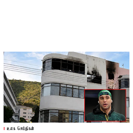
உலக செய்திகள்