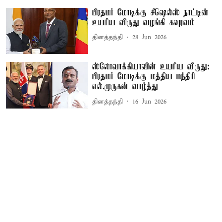
பிரதமர் மோடிக்கு சீஷெல்ஸ் நாட்டின்
உயரிய விருது வழங்கி கவுரவம்
தினத்தந்தி
28 Jun 2026
ஸ்லோவாக்கியாவின் உயரிய விருது:
பிரதமர் மோடிக்கு மத்திய மந்திரி
எல்.முருகன் வாழ்த்து
தினத்தந்தி
16 Jun 2026