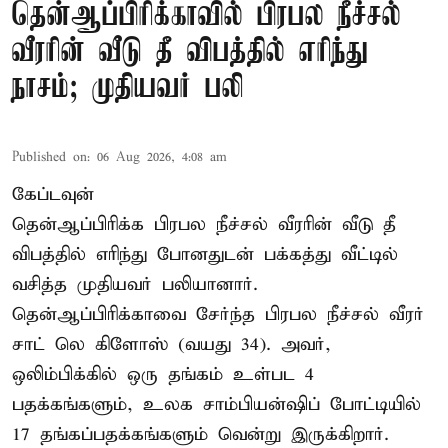
தென்ஆப்பிரிக்காவில் பிரபல நீச்சல்
வீரரின் வீடு தீ விபத்தில் எரிந்து
நாசம்; முதியவர் பலி
Published on
:
06 Aug 2026, 4:08 am
கேப்டவுன்
தென்ஆப்பிரிக்க பிரபல நீச்சல் வீரரின் வீடு தீ
விபத்தில் எரிந்து போனதுடன் பக்கத்து வீட்டில்
வசித்த முதியவர் பலியானார்.
தென்ஆப்பிரிக்காவை சேர்ந்த பிரபல நீச்சல் வீரர்
சாட் லெ கிளோஸ் (வயது 34). அவர்,
ஒலிம்பிக்கில் ஒரு தங்கம் உள்பட 4
பதக்கங்களும், உலக சாம்பியன்ஷிப் போட்டியில்
17 தங்கப்பதக்கங்களும் வென்று இருக்கிறார்.