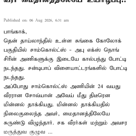
Published on
:
06 Aug 2026, 6:31 am
பாங்காக்,
தென் தாய்லாந்தில் உள்ள சுங்கை கோலோக்
பகுதியில் சாம்கொல்ட்ஸ் - அபு எக்ஸ் நொங்
சிரின் அணிகளுக்கு இடையே கால்பந்து போட்டி
நடந்தது. சன்டிபாப் விளையாட்டரங்களில் போட்டி
நடந்தது.
அப்போது சாம்கொல்ட்ஸ் அணியின் 24 வயது
வீரரான சோவ்யான் அவேய் மீது திடீரென
மின்னல் தாக்கியது. மின்னல் தாக்கியதில்
நிலைகுலைந்த அவர், மைதானத்திலேயே
சுருண்டு விழுந்தார். சக வீரர்கள் மற்றும் அவசர
மருத்துவ குழுவ ...