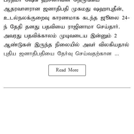
ஆதரவாளரான ஜனாதிபதி முகமது ஷஹாபுதீன்,
உடல்நலக்குறைவு காரணமாக கடந்த ஜூலை 24-
ந் தேதி தனது பதவியை ராஜினாமா செய்தார்.
அவரது பதவிக்காலம் முடிவடைய இன்னும் 2
ஆண்டுகள் இருந்த நிலையில் அவர் விலகியதால்
புதிய ஜனாதிபதியை தேர்வு செய்வதற்கான ...
Read More