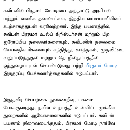
சுவீடனில் பிரதமர் மோடியை அந்நாட்டு அரசியல்
மற்றும் வணிக தலைவர்கள், இந்திய வம்சாவளியினர்
உற்சாகத்துடன் வரவேற்றனர். இந்த பயணத்தில்,
சுவீடன் பிரதமர் உல்ப் கிறிஸ்டர்சன் மற்றும் பிற
ஐரோப்பிய தலைவர்களையும், சுவீடனின் தலைமை
செயலதிகாரிகளையும் சந்தித்து, வர்த்தகம், முதலீட்டை
வலுப்படுத்துதல் மற்றும் தொழில்நுட்பத்தில்
ஒத்துழைப்புடன் செயல்படுவது பற்றி
பிரதமர் மோடி
இருதரப்பு பேச்சுவார்த்தைகளில் ஈடுபட்டார்.
இதுதவிர செயற்கை நுண்ணறிவு, பசுமை
போக்குவரத்து, நவீன உற்பத்தி உள்ளிட்ட முக்கிய
துறைகளில் ஆலோசனைகளில் ஈடுபட்டார். சுவீடன்
பயணம் நிறைவடைந்ததும், பிரதமர் மோடி நார்வே