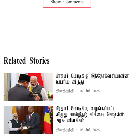
Show Comments
Related Stories
பிரதமர் மோடிக்கு இந்தோனேசியாவின்
உயரிய விருது
தினத்தந்தி
07 Jul 2026
பிரதமர் மோடிக்கு வழங்கப்பட்ட
விருது சான்றிதழ் சர்ச்சை: செஷல்ஸ்
அரசு விளக்கம்
தினத்தந்தி
03 Jul 2026