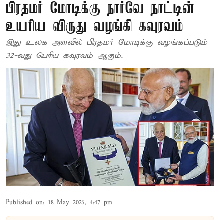
பிரதமர் மோடிக்கு நார்வே நாட்டின்
உயரிய விருது வழங்கி கவுரவம்
இது உலக அளவில் பிரதமர் மோடிக்கு வழங்கப்படும்
32-வது பெரிய கவுரவம் ஆகும்.
Published on
:
18 May 2026, 4:47 pm