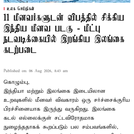
உலக செய்திகள்
11 மீனவர்களுடன் விபத்தில் சிக்கிய
இந்திய மீனவ படகு - மீட்பு
நடவடிக்கையில் இறங்கிய இலங்கை
கடற்படை
Published on
:
06 Aug 2026, 8:43 am
கொழும்பு,
இந்தியா மற்றும் இலங்கை இடையிலான
உறவுகளில் மீனவர் விவகாரம் ஒரு சர்ச்சைக்குரிய
பிரச்சினையாக இருந்து வருகிறது. இலங்கை
கடல் எல்லைக்குள் சட்டவிரோதமாக
நுழைந்ததாகக் கூறப்படும் பல சம்பவங்களில்,