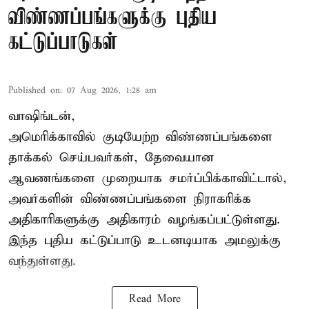
விண்ணப்பங்களுக்கு புதிய
கட்டுப்பாடுகள்
Published on
:
07 Aug 2026, 1:28 am
வாஷிங்டன்,
அமெரிக்காவில் குடியேற்ற விண்ணப்பங்களை
தாக்கல் செய்பவர்கள், தேவையான
ஆவணங்களை முறையாக சமர்ப்பிக்காவிட்டால்,
அவர்களின் விண்ணப்பங்களை நிராகரிக்க
அதிகாரிகளுக்கு அதிகாரம் வழங்கப்பட்டுள்ளது.
இந்த புதிய கட்டுப்பாடு உடனடியாக அமலுக்கு
வந்துள்ளது.
Read More