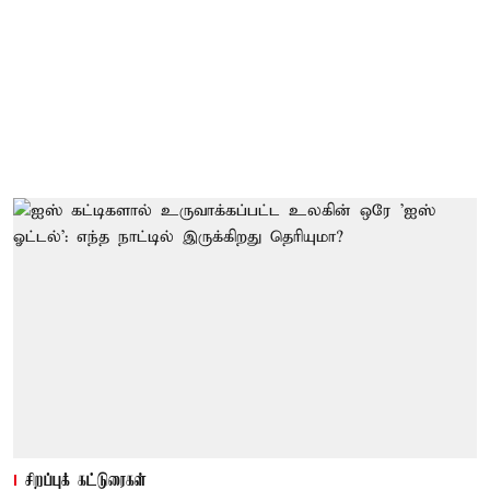
சிறப்புக் கட்டுரைகள்