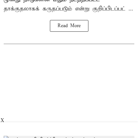
தாக்குதலாகக் கருதப்படும் என்று குறிப்பிடப்பட் ...
Read More
X