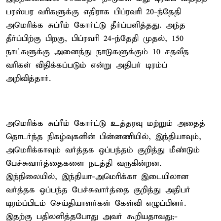
பரஸ்பர வரிகளுக்கு எதிராக பிப்ரவரி 20-ந்தேதி
அமெரிக்க சுப்ரீம் கோர்ட்டு தீர்ப்பளித்தது. அந்த
தீர்ப்பிற்கு பிறகு, பிப்ரவரி 24-ந்தேதி முதல், 150
நாட்களுக்கு அனைத்து நாடுகளுக்கும் 10 சதவீத
வரிகள் விதிக்கப்படும் என்று அதிபர் டிரம்ப்
அறிவித்தார்.
அமெரிக்க சுப்ரீம் கோர்ட்டு உத்தரவு மற்றும் அதைத்
தொடர்ந்த நிகழ்வுகளின் பின்னணியில், இந்தியாவும்,
அமெரிக்காவும் வர்த்தக ஒப்பந்தம் குறித்து மீண்டும்
பேச்சுவார்த்தைகளை நடத்தி வருகின்றன.
இந்நிலையில், இந்தியா-அமெரிக்கா இடையிலான
வர்த்தக ஒப்பந்த பேச்சுவார்த்தை குறித்து அதிபர்
டிரம்ப்பிடம் செய்தியாளர்கள் கேள்வி எழுப்பினர்.
இதற்கு பதிலளித்தபோது அவர் கூறியதாவது;-