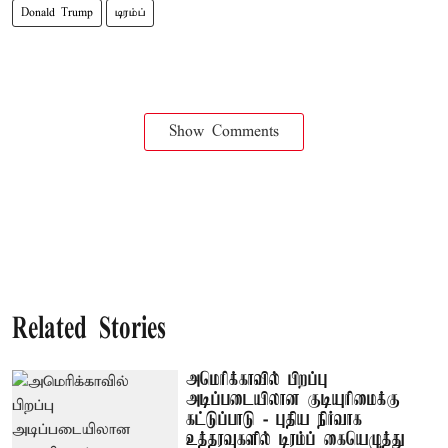
Donald Trump
டிரம்ப்
Show Comments
Related Stories
அமெரிக்காவில் பிறப்பு
அடிப்படையிலான குடியுரிமைக்கு
கட்டுப்பாடு - புதிய நிர்வாக
உத்தரவுகளில் டிரம்ப் கையெழுத்து