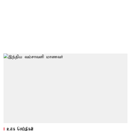
உலக செய்திகள்