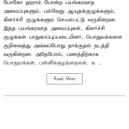
போகோ ஹராம் போன்ற பயங்கரவாத
அமைப்புகளும், பல்வேறு ஆயுதக்குழுக்களும்,
கிளர்ச்சி குழுக்களும் செயல்பட்டு வருகின்றன.
இந்த பயங்கரவாத அமைப்புகள், கிளர்ச்சி
குழுக்கள் பாதுகாப்புப்படையினர், பொதுமக்களை
குறிவைத்து அவ்வப்போது தாக்குதல் நடத்தி
வருகின்றன. அதேபோல், பணத்திற்காக
பொதுமக்கள், பள்ளிக்குழந்தைகள், க ...
Read More