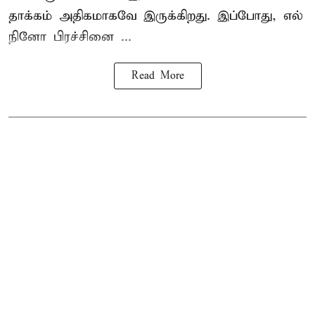
தாக்கம் அதிகமாகவே இருக்கிறது. இப்போது, எல்
நினோ பிரச்சினை ...
Read More