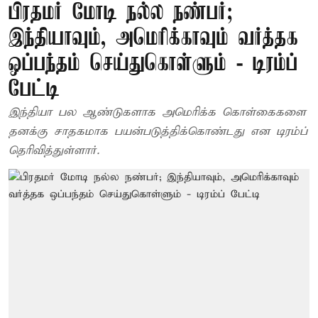
பிரதமர் மோடி நல்ல நண்பர்;
இந்தியாவும், அமெரிக்காவும் வர்த்தக
ஒப்பந்தம் செய்துகொள்ளும் - டிரம்ப்
பேட்டி
இந்தியா பல ஆண்டுகளாக அமெரிக்க கொள்கைகளை
தனக்கு சாதகமாக பயன்படுத்திக்கொண்டது என டிரம்ப்
தெரிவித்துள்ளார்.