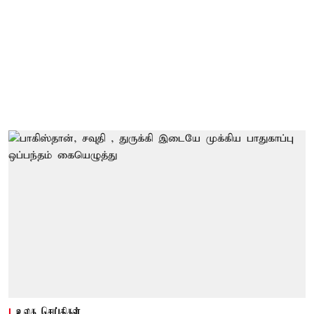
உலக செய்திகள்