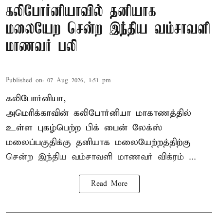
கலிபோர்னியாவில் தனியாக
மலையேற சென்ற இந்திய வம்சாவளி
மாணவர் பலி
Published on
:
07 Aug 2026, 1:51 pm
கலிபோர்னியா,
அமெரிக்காவின் கலிபோர்னியா மாகாணத்தில்
உள்ள புகழ்பெற்ற பிக் பைன் லேக்ஸ்
மலைப்பகுதிக்கு தனியாக மலையேற்றத்திற்கு
சென்ற
இந்திய வம்சாவளி மாணவர்
விக்ரம் ...
Read More