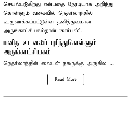
செயல்படுகிறது என்பதை நேரடியாக அறிந்து
கொள்ளும் வகையில் நெதர்லாந்தில்
உருவாக்கப்பட்டுள்ள தனித்துவமான
அருங்காட்சியகம்தான் ‘கார்பஸ்’.
மனித உடலைப் புரிந்துகொள்ளும்
அருங்காட்சியகம்
நெதர்லாந்தின் லைடன் நகருக்கு அருகில ...
Read More