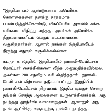
“இந்தியா பல ஆண்டுகளாக அமெரிக்க
கொள்கைகளை தனக்கு சாதகமாக
பயன்படுத்திக்கொண்டு, மிகப்பெரிய அளவில் சுங்க
வரிகளை விதித்து வந்தது. அவர்கள் அமெரிக்க
நிறுவனங்களிடம் பெரும் கட்டணங்களை
வசூலித்தார்கள். ஆனால் நாங்கள் இந்தியாவிடம்
இருந்து எதுவும் வசூலிக்கவில்லை.
கடந்த காலத்தில், இந்தியாவில் ஹார்லி-டேவிட்சன்
மோட்டார் சைக்கிள்களை விற்க அனுமதிக்கவில்லை.
அவர்கள் 200 சதவீதம் வரி விதித்ததால், ஹார்லி-
டேவிட்சன் விற்பனை தடுக்கப்பட்டது. இறுதியில்
ஹார்லி-டேவிட்சன் நிறுவனம் இந்தியாவுக்குச் சென்று
தங்கள் சொந்த ஆலைகளை உருவாக்கினார்கள். அது
நடந்தது துரதிர்ஷ்டவசமானதுதான், ஆனாலும் அது
நான் ஆட்சிக்கு வருவதற்கு முன்பே நடந்தது.