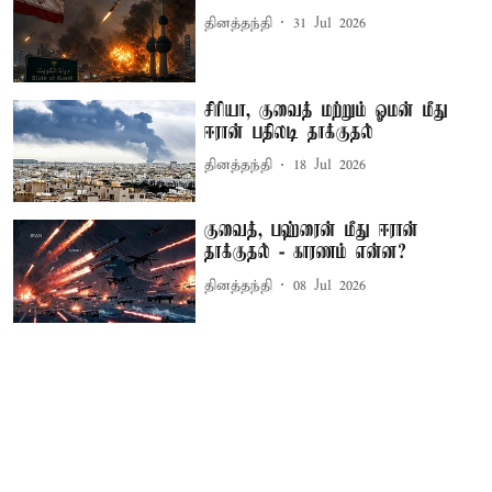
தினத்தந்தி
31 Jul 2026
சிரியா, குவைத் மற்றும் ஓமன் மீது
ஈரான் பதிலடி தாக்குதல்
தினத்தந்தி
18 Jul 2026
குவைத், பஹ்ரைன் மீது ஈரான்
தாக்குதல் - காரணம் என்ன?
தினத்தந்தி
08 Jul 2026