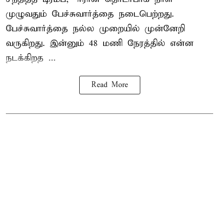
முழுவதும் பேச்சுவார்த்தை நடைபெற்றது.
பேச்சுவார்த்தை நல்ல முறையில் முன்னேறி
வருகிறது. இன்னும் 48 மணி நேரத்தில் என்ன
நடக்கிறத ...
Read More