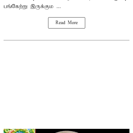
பங்கேற்று இருக்கும ...
Read More