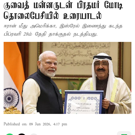
குவைத் மன்னருடன் பிரதமர் மோடி
தொலைபேசியில் உரையாடல்
ஈரான் மீது அமெரிக்கா, இஸ்ரேல் இணைந்து கடந்த
பிப்ரவரி 28ம் தேதி தாக்குதல் நடத்தியது.
Published on
:
09 Jun 2026, 4:17 pm