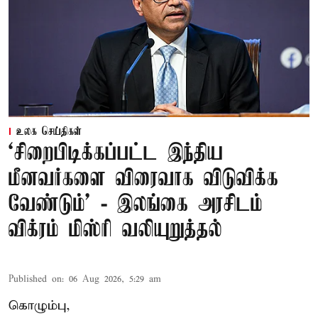
உலக செய்திகள்
‘சிறைபிடிக்கப்பட்ட இந்திய
மீனவர்களை விரைவாக விடுவிக்க
வேண்டும்' - இலங்கை அரசிடம்
விக்ரம் மிஸ்ரி வலியுறுத்தல்
Published on
:
06 Aug 2026, 5:29 am
கொழும்பு,