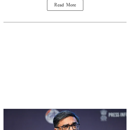
Read More