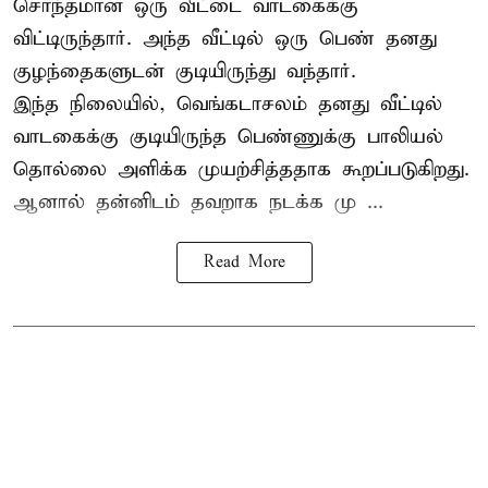
சொந்தமான ஒரு வீட்டை வாடகைக்கு
விட்டிருந்தார். அந்த வீட்டில் ஒரு பெண் தனது
குழந்தைகளுடன் குடியிருந்து வந்தார்.
இந்த நிலையில், வெங்கடாசலம் தனது வீட்டில்
வாடகைக்கு குடியிருந்த பெண்ணுக்கு பாலியல்
தொல்லை அளிக்க முயற்சித்ததாக கூறப்படுகிறது.
ஆனால் தன்னிடம் தவறாக நடக்க மு ...
Read More