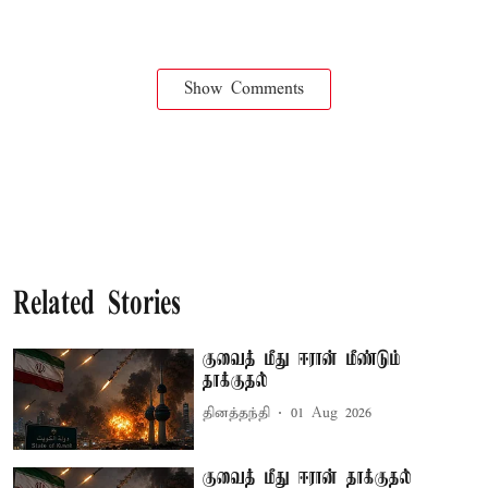
Show Comments
Related Stories
குவைத் மீது ஈரான் மீண்டும்
தாக்குதல்
தினத்தந்தி
01 Aug 2026
குவைத் மீது ஈரான் தாக்குதல்