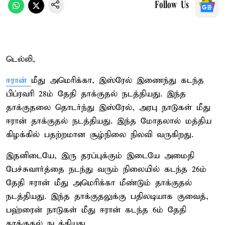
Follow Us
டெல்லி,
ஈரான்
மீது அமெரிக்கா, இஸ்ரேல் இணைந்து கடந்த
பிப்ரவரி 28ம் தேதி தாக்குதல் நடத்தியது. இந்த
தாக்குதலை தொடர்ந்து இஸ்ரேல், அரபு நாடுகள் மீது
ஈரான் தாக்குதல் நடத்தியது. இந்த மோதலால் மத்திய
கிழக்கில் பதற்றமான சூழ்நிலை நிலவி வருகிறது.
இதனிடையே, இரு தரப்புக்கும் இடையே அமைதி
பேச்சுவார்த்தை நடந்து வரும் நிலையில் கடந்த 26ம்
தேதி ஈரான் மீது அமெரிக்கா மீண்டும் தாக்குதல்
நடத்தியது. இந்த தாக்குதலுக்கு பதிலடியாக குவைத்,
பஹ்ரைன் நாடுகள் மீது ஈரான் கடந்த 6ம் தேதி
தாக்குதல் நடத்தியது.