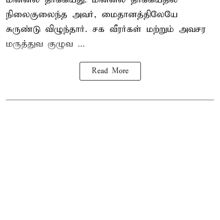
நிலைகுலைந்த அவர், மைதானத்திலேயே
சுருண்டு விழுந்தார். சக வீரர்கள் மற்றும் அவசர
மருத்துவ குழுவ ...
Read More