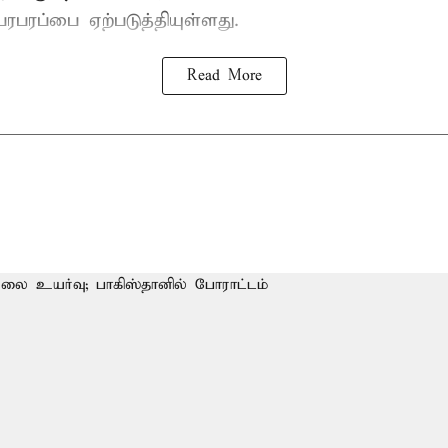
ரபரப்பை ஏற்படுத்தியுள்ளது.
Read More