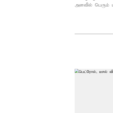
அளவில் பெரும் ப