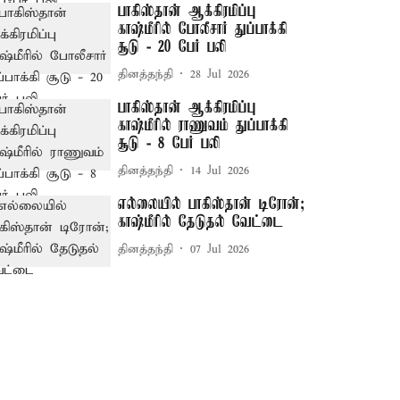
பாகிஸ்தான் ஆக்கிரமிப்பு
காஷ்மீரில் போலீசார் துப்பாக்கி
சூடு - 20 பேர் பலி
தினத்தந்தி
28 Jul 2026
பாகிஸ்தான் ஆக்கிரமிப்பு
காஷ்மீரில் ராணுவம் துப்பாக்கி
சூடு - 8 பேர் பலி
தினத்தந்தி
14 Jul 2026
எல்லையில் பாகிஸ்தான் டிரோன்;
காஷ்மீரில் தேடுதல் வேட்டை
தினத்தந்தி
07 Jul 2026