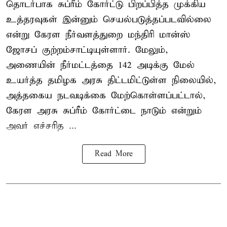
தொடர்பாக சுப்ரீம் கோர்ட்டு பிறப்பித்த முக்கிய
உத்தரவுகள் இன்னும் செயல்படுத்தப்படவில்லை
என்று கேரள நீர்வளத்துறை மந்திரி மான்ஸ்
ஜோசப் குற்றம்சாட்டியுள்ளார். மேலும்,
அணையின் நீர்மட்டத்தை 142 அடிக்கு மேல்
உயர்த்த தமிழக அரசு திட்டமிட்டுள்ள நிலையில்,
அத்தகைய நடவடிக்கை மேற்கொள்ளப்பட்டால்,
கேரள அரசு சுப்ரீம் கோர்ட்டை நாடும் என்றும்
அவர் எச்சரித ...
Read More