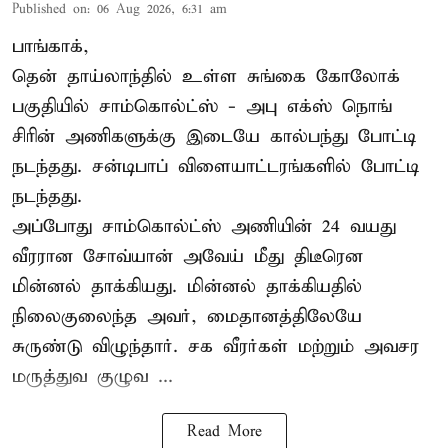
Published on
:
06 Aug 2026, 6:31 am
பாங்காக்,
தென் தாய்லாந்தில் உள்ள சுங்கை கோலோக்
பகுதியில் சாம்கொல்ட்ஸ் - அபு எக்ஸ் நொங்
சிரின் அணிகளுக்கு இடையே கால்பந்து போட்டி
நடந்தது. சன்டிபாப் விளையாட்டரங்களில் போட்டி
நடந்தது.
அப்போது சாம்கொல்ட்ஸ் அணியின் 24 வயது
வீரரான சோவ்யான் அவேய் மீது திடீரென
மின்னல் தாக்கியது. மின்னல் தாக்கியதில்
நிலைகுலைந்த அவர், மைதானத்திலேயே
சுருண்டு விழுந்தார். சக வீரர்கள் மற்றும் அவசர
மருத்துவ குழுவ ...
Read More