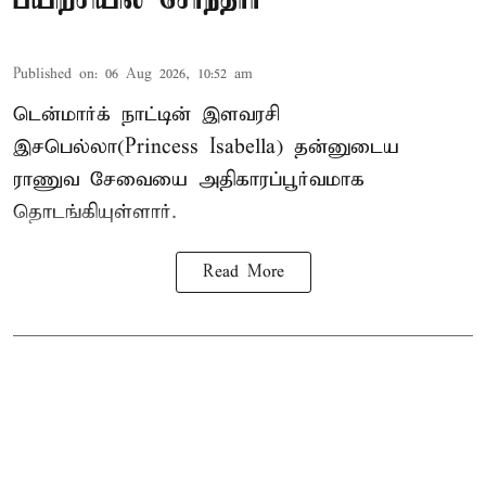
Published on
:
06 Aug 2026, 10:52 am
டென்மார்க் நாட்டின் இளவரசி
இசபெல்லா(Princess Isabella) தன்னுடைய
ராணுவ சேவையை அதிகாரப்பூர்வமாக
தொடங்கியுள்ளார்.
Read More