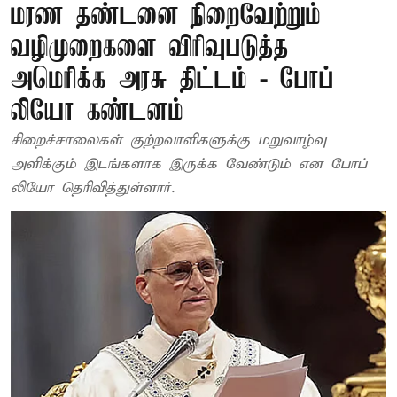
மரண தண்டனை நிறைவேற்றும்
வழிமுறைகளை விரிவுபடுத்த
அமெரிக்க அரசு திட்டம் - போப்
லியோ கண்டனம்
சிறைச்சாலைகள் குற்றவாளிகளுக்கு மறுவாழ்வு
அளிக்கும் இடங்களாக இருக்க வேண்டும் என போப்
லியோ தெரிவித்துள்ளார்.