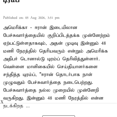
Published on
:
05 Aug 2026, 3:51 pm
அமெரிக்கா - ஈரான் இடையிலான
பேச்சுவார்த்தையில் குறிப்பிடத்தக்க முன்னேற்றம்
ஏற்பட்டுள்ளதாகவும், அதன் முடிவு இன்னும் 48
மணி நேரத்தில் தெரியவரும் என்றும் அமெரிக்க
அதிபர் டொனால்டு டிரம்ப் தெரிவித்துள்ளார்.
வெள்ளை மாளிகையில் செய்தியாளர்களை
சந்தித்த டிரம்ப், "ஈரான் தொடர்பாக நாள்
முழுவதும் பேச்சுவார்த்தை நடைபெற்றது.
பேச்சுவார்த்தை நல்ல முறையில் முன்னேறி
வருகிறது. இன்னும் 48 மணி நேரத்தில் என்ன
X
நடக்கிறத ...