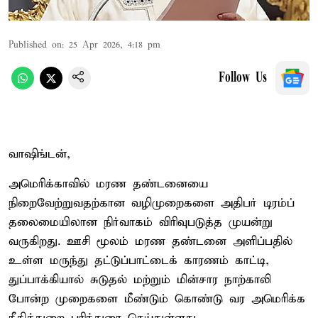
Published on
:
25 Apr 2026, 4:18 pm
Follow Us
வாஷிங்டன்,
அமெரிக்காவில் மரண தண்டனையை
நிறைவேற்றுவதற்கான வழிமுறைகளை அதிபர் டிரம்ப்
தலைமையிலான நிர்வாகம் விரிவுபடுத்த முயன்று
வருகிறது. ஊசி மூலம் மரண தண்டனை அளிப்பதில்
உள்ள மருந்து தட்டுப்பாட்டைக் காரணம் காட்டி,
துப்பாக்கியால் சுடுதல் மற்றும் மின்சார நாற்காலி
போன்ற முறைகளை மீண்டும் கொண்டு வர அமெரிக்க