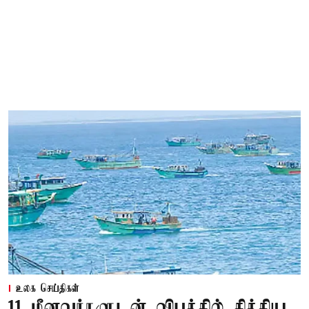
உலக செய்திகள்