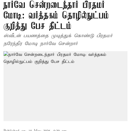
நார்வே சென்றடைந்தார் பிரதமர்
மோடி: வர்த்தகம் தொழில்நுட்பம்
குறித்து பேச திட்டம்
ஸ்வீடன் பயணத்தை முடித்துக் கொண்டு பிரதமர்
நரேந்திர மோடி நார்வே சென்றார்