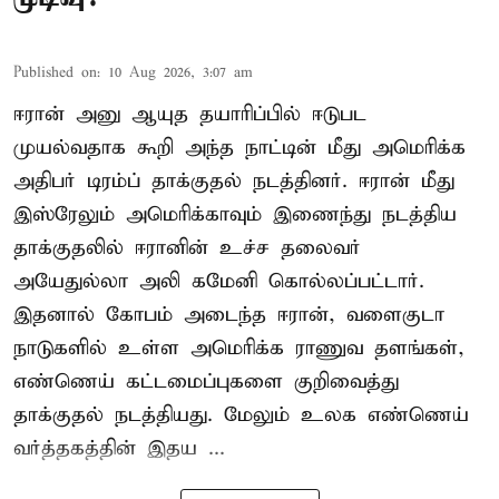
Published on
:
10 Aug 2026, 3:07 am
ஈரான் அனு ஆயுத தயாரிப்பில் ஈடுபட
முயல்வதாக கூறி அந்த நாட்டின் மீது அமெரிக்க
அதிபர் டிரம்ப் தாக்குதல் நடத்தினர். ஈரான் மீது
இஸ்ரேலும் அமெரிக்காவும் இணைந்து நடத்திய
தாக்குதலில் ஈரானின் உச்ச தலைவர்
அயேதுல்லா அலி கமேனி கொல்லப்பட்டார்.
இதனால் கோபம் அடைந்த ஈரான், வளைகுடா
நாடுகளில் உள்ள அமெரிக்க ராணுவ தளங்கள்,
எண்ணெய் கட்டமைப்புகளை குறிவைத்து
தாக்குதல் நடத்தியது. மேலும் உலக எண்ணெய்
வர்த்தகத்தின் இதய ...