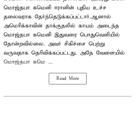
மொஜ்தபா கமெனி ஈரானின் புதிய உச்ச
தலைவராக தேர்ந்தெடுக்கப்பட்டார்.ஆனால்
அமெரிக்காவின் தாக்குதலில் காயம் அடைந்த
மொஜ்தபா கமெனி இதுவரை பொதுவெளியில்
தோன்றவில்லை. அவர் சிகிச்சை பெற்று
வருவதாக தெரிவிக்கப்பட்டது. அதே வேளையில்
மொஜ்தபா கமெ ...
Read More