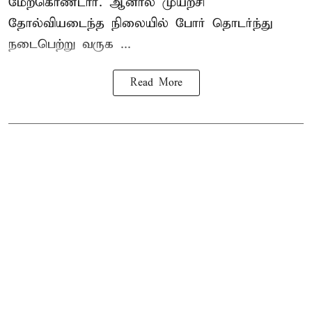
மேற்கொண்டார். ஆனால் முயற்சி
தோல்வியடைந்த நிலையில் போர் தொடர்ந்து
நடைபெற்று வருக ...
Read More