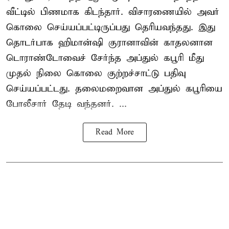
வீட்டில் பிணமாக கிடந்தார். விசாரணையில் அவர்
கொலை செய்யப்பட்டிருப்பது தெரியவந்தது. இது
தொடர்பாக ஹிமான்ஷி குரானாவின் காதலனான
டொராண்டோவைச் சேர்ந்த அப்துல் கபூரி மீது
முதல் நிலை கொலை குற்றச்சாட்டு பதிவு
செய்யப்பட்டது. தலைமறைவான அப்துல் கபூரியை
போலீசார் தேடி வந்தனர். ...
Read More