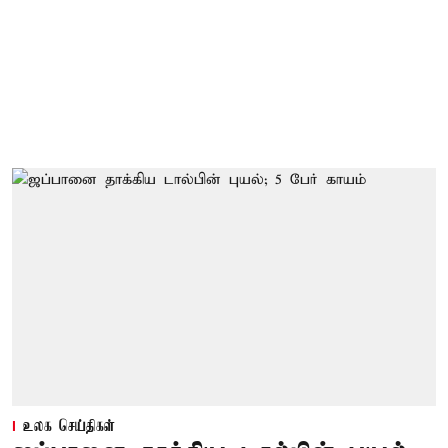
உலக செய்திகள்