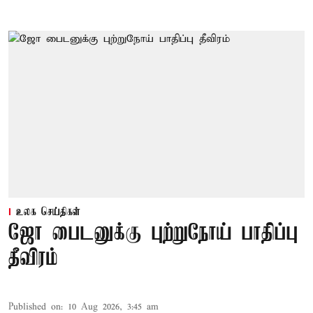
உலக செய்திகள்
ஜோ பைடனுக்கு புற்றுநோய் பாதிப்பு
தீவிரம்
Published on
:
10 Aug 2026, 3:45 am