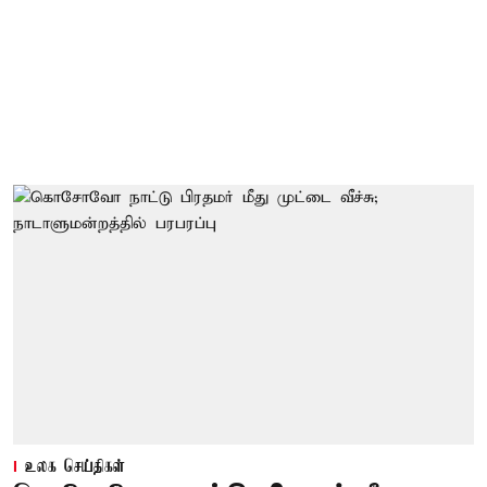
உலக செய்திகள்