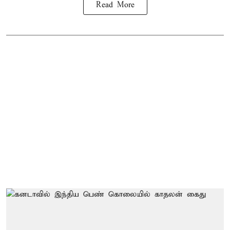
Read More