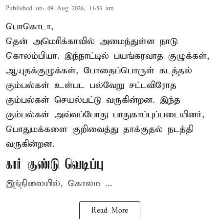
Published on
:
09 Aug 2026, 11:53 am
பொகொடா,
தென் அமெரிக்காவில் அமைந்துள்ள நாடு
கொலம்பியா
. இந்நாட்டில் பயங்கரவாத குழுக்கள்,
ஆயுதக்குழுக்கள், போதைப்பொருள் கடத்தல்
கும்பல்கள் உள்பட பல்வேறு சட்டவிரோத
கும்பல்கள் செயல்பட்டு வருகின்றன. இந்த
கும்பல்கள் அவ்வப்போது பாதுகாப்புப்படையினர்,
பொதுமக்களை குறிவைத்து தாக்குதல் நடத்தி
வருகின்றன.
கார் குண்டு வெடிப்பு
இந்நிலையில், கொலம ...
Read More