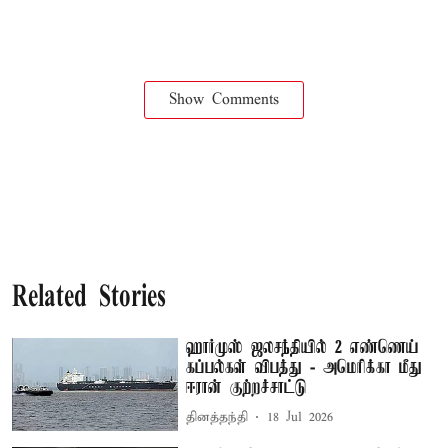
Show Comments
Related Stories
ஹார்முஸ் ஜலசந்தியில் 2 எண்ணெய்
கப்பல்கள் விபத்து - அமெரிக்கா மீது
ஈரான் குற்றச்சாட்டு
தினத்தந்தி
18 Jul 2026