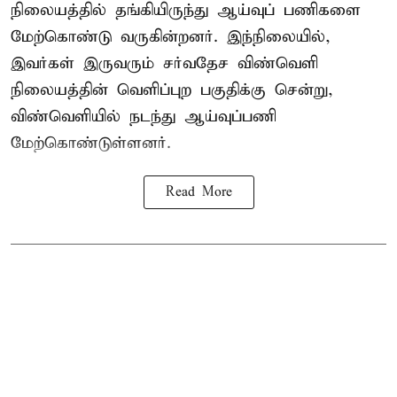
நிலையத்தில் தங்கியிருந்து ஆய்வுப் பணிகளை
மேற்கொண்டு வருகின்றனர். இந்நிலையில்,
இவர்கள் இருவரும் சர்வதேச விண்வெளி
நிலையத்தின் வெளிப்புற பகுதிக்கு சென்று,
விண்வெளியில் நடந்து ஆய்வுப்பணி
மேற்கொண்டுள்ளனர்.
Read More