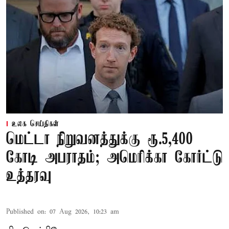
உலக செய்திகள்
மெட்டா நிறுவனத்துக்கு ரூ.5,400
கோடி அபராதம்; அமெரிக்கா கோர்ட்டு
உத்தரவு
Published on
:
07 Aug 2026, 10:23 am