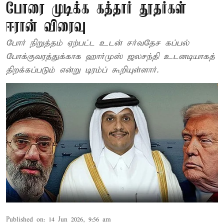
போரை முடிக்க கத்தார் தூதர்கள்
ஈரான் விரைவு
போர் நிறுத்தம் ஏற்பட்ட உடன் சர்வதேச கப்பல்
போக்குவரத்துக்காக ஹார்முஸ் ஜலசந்தி உடனடியாகத்
திறக்கப்படும் என்று டிரம்ப் கூறியுள்ளார்.
Published on
:
14 Jun 2026, 9:56 am