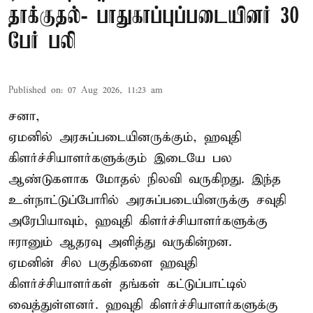
தாக்குதல்- பாதுகாப்புப்படையினர் 30
பேர் பலி
Published on
:
07 Aug 2026, 11:23 am
சனா,
ஏமனில் அரசுப்படையினருக்கும்,
ஹவுதி
கிளர்ச்சியாளர்களுக்கும் இடையே பல
ஆண்டுகளாக மோதல் நிலவி வருகிறது. இந்த
உள்நாட்டுப்போரில் அரசுப்படையினருக்கு சவுதி
அரேபியாவும், ஹவுதி கிளர்ச்சியாளர்களுக்கு
ஈரானும் ஆதரவு அளித்து வருகின்றன.
ஏமனின் சில பகுதிகளை ஹவுதி
கிளர்ச்சியாளர்கள் தங்கள் கட்டுப்பாட்டில்
வைத்துள்ளனர். ஹவுதி கிளர்ச்சியாளர்களுக்கு