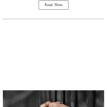
Read More