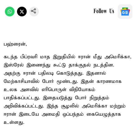
Follow Us
பஹ்ரைன்,
கடந்த பிப்ரவரி மாத இறுதியில் ஈரான் மீது அமெரிக்கா,
இஸ்ரேல் இணைந்து கூட்டு தாக்குதல் நடத்தின.
அதற்கு ஈரான் பதிலடி கொடுத்தது. இதனால்
மேற்காசியாவில் போர் மூண்டது. இதன் காரணமாக
உலக அளவில் எரிபொருள் விநியோகம்
பாதிக்கப்பட்டது. இதையடுத்து போர் நிறுத்தம்
அறிவிக்கப்பட்டது. இந்த சூழலில் அமெரிக்கா மற்றும்
ஈரான் இடையே அமைதி ஒப்பந்தம் கையெழுத்தாக
உள்ளது.