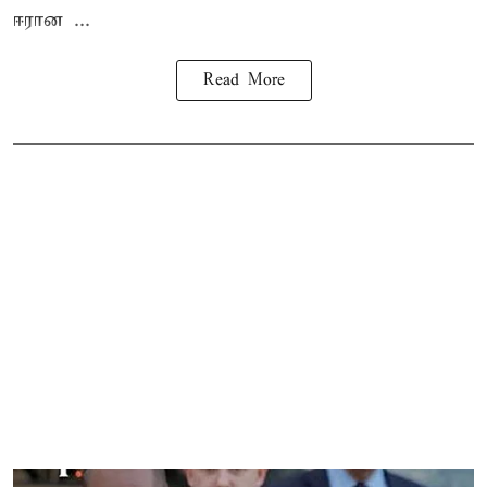
ஈரான ...
Read More