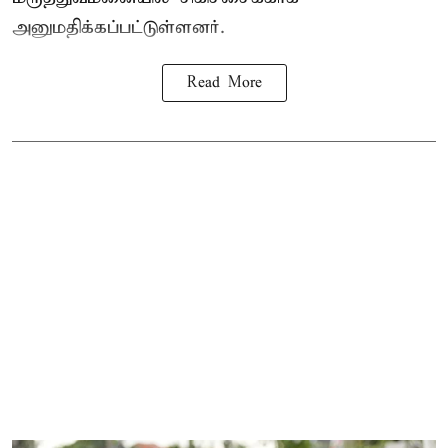
அனுமதிக்கப்பட்டுள்ளனர்.
Read More