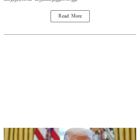
Read More