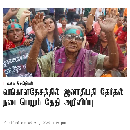
உலக செய்திகள்
வங்காளதேசத்தில் ஜனாதிபதி தேர்தல்
நடைபெறும் தேதி அறிவிப்பு
Published on
:
06 Aug 2026, 1:49 pm