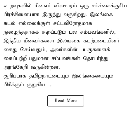
உறவுகளில் மீனவர் விவகாரம் ஒரு சர்ச்சைக்குரிய
பிரச்சினையாக இருந்து வருகிறது. இலங்கை
கடல் எல்லைக்குள் சட்டவிரோதமாக
நுழைந்ததாகக் கூறப்படும் பல சம்பவங்களில்,
இந்திய மீனவர்களை இலங்கை கடற்படையினர்
கைது செய்வதும், அவர்களின் படகுகளைக்
கைப்பற்றியதுமான சம்பவங்கள் தொடர்ந்து
அரங்கேறி வருகின்றன.
குறிப்பாக தமிழ்நாட்டையும் இலங்கையையும்
பிரிக்கும் குறுகிய ...
Read More