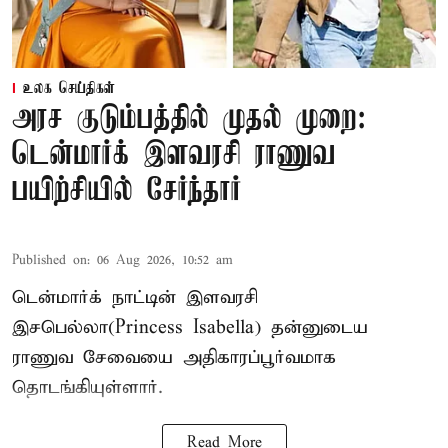
உலக செய்திகள்
அரச குடும்பத்தில் முதல் முறை:
டென்மார்க் இளவரசி ராணுவ
பயிற்சியில் சேர்ந்தார்
Published on
:
06 Aug 2026, 10:52 am
டென்மார்க் நாட்டின் இளவரசி
இசபெல்லா(Princess Isabella) தன்னுடைய
ராணுவ சேவையை அதிகாரப்பூர்வமாக
தொடங்கியுள்ளார்.
Read More