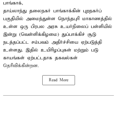
பாங்காக்,
தாய்லாந்து தலைநகர் பாங்காக்கின் புறநகர்ப்
பகுதியில் அமைந்துள்ள நொந்தபுரி மாகாணத்தில்
உள்ள ஒரு பிரபல அரசு உயர்நிலைப் பள்ளியில்
இன்று (வெள்ளிக்கிழமை) துப்பாக்கிச் சூடு
நடத்தப்பட்ட சம்பவம் அதிர்ச்சியை ஏற்படுத்தி
உள்ளது. இதில் உயிரிழப்புகள் மற்றும் படு
காயங்கள் ஏற்பட்டதாக தகவல்கள்
தெரிவிக்கின்றன.
Read More