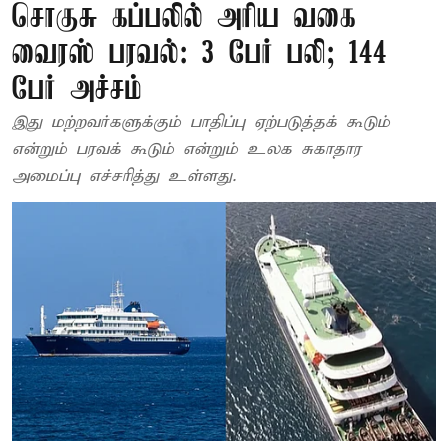
சொகுசு கப்பலில் அரிய வகை
வைரஸ் பரவல்: 3 பேர் பலி; 144
பேர் அச்சம்
இது மற்றவர்களுக்கும் பாதிப்பு ஏற்படுத்தக் கூடும்
என்றும் பரவக் கூடும் என்றும் உலக சுகாதார
அமைப்பு எச்சரித்து உள்ளது.