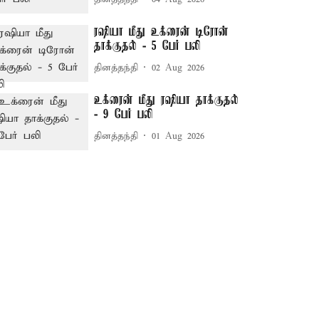
ரஷியா மீது உக்ரைன் டிரோன்
தாக்குதல் - 5 பேர் பலி
தினத்தந்தி
02 Aug 2026
உக்ரைன் மீது ரஷியா தாக்குதல்
- 9 பேர் பலி
தினத்தந்தி
01 Aug 2026