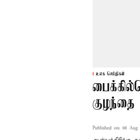
உலக செய்திகள்
பைக்கில்
குழந்தை
Published on
:
08 Aug 