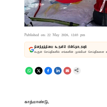
Published on
:
22 May 2026, 12:03 pm
தினத்தந்தியை கூகுளில் பின்தொடரவும்
கூகுள் செய்திகளில் எங்களின் முக்கியச் செய்திகளை 
காத்மாண்டு,