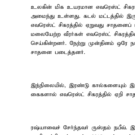
உலகின் மிக உயரமான எவரெஸ்ட் சிகர
அமைந்து உள்ளது. கடல் மட்டத்தில் இர
எவரெஸ்ட் சிகரத்தில் ஏறுவது சாதனைப
மலையேற்ற வீரர்கள் எவரெஸ்ட் சிகரத்த
செய்கின்றனர். நேற்று முன்தினம் ஒரே நா
சாதனை படைத்தனர்.
இந்நிலையில், இரண்டு கால்களையும் இ
கைகளால் எவரெஸ்ட் சிகரத்தில் ஏறி சா
ரஷ்யாவைச் சேர்ந்தவர் ருஸ்தம் நபீவ். 