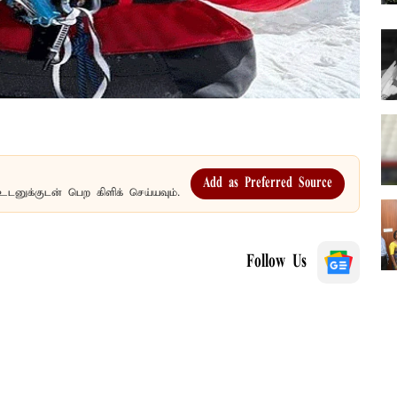
Add as Preferred Source
உடனுக்குடன் பெற கிளிக் செய்யவும்.
Follow Us