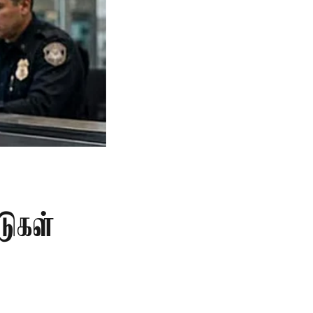
டுகள்