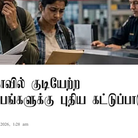
ாவில் குடியேற்ற
ங்களுக்கு புதிய கட்டுப்பா
2026, 1:28 am