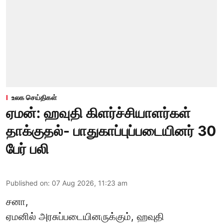
உலக செய்திகள்
ஏமன்: ஹவுதி கிளர்ச்சியாளர்கள்
தாக்குதல்- பாதுகாப்புப்படையினர் 30
பேர் பலி
Published on
:
07 Aug 2026, 11:23 am
சனா,
ஏமனில் அரசுப்படையினருக்கும்,
ஹவுதி