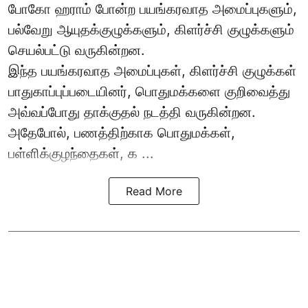
போகோ ஹராம் போன்ற பயங்கரவாத அமைப்புகளும்,
பல்வேறு ஆயுதக்குழுக்களும், கிளர்ச்சி குழுக்களும்
செயல்பட்டு வருகின்றன.
இந்த பயங்கரவாத அமைப்புகள், கிளர்ச்சி குழுக்கள்
பாதுகாப்புப்படையினர், பொதுமக்களை குறிவைத்து
அவ்வப்போது தாக்குதல் நடத்தி வருகின்றன.
அதேபோல், பணத்திற்காக பொதுமக்கள்,
பள்ளிக்குழந்தைகள், க ...
Read More