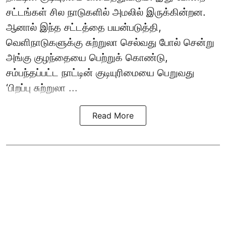
சட்டங்கள் சில நாடுகளில் அமலில் இருக்கின்றன.
ஆனால் இந்த சட்டத்தை பயன்படுத்தி,
வெளிநாடுகளுக்கு சுற்றுலா செல்வது போல் சென்று
அங்கு குழந்தையை பெற்றுக் கொண்டு,
சம்பந்தப்பட்ட நாட்டின் குடியுரிமையை பெறுவது
‘பிறப்பு சுற்றுலா ...
Read More