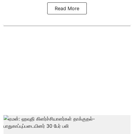
Read More