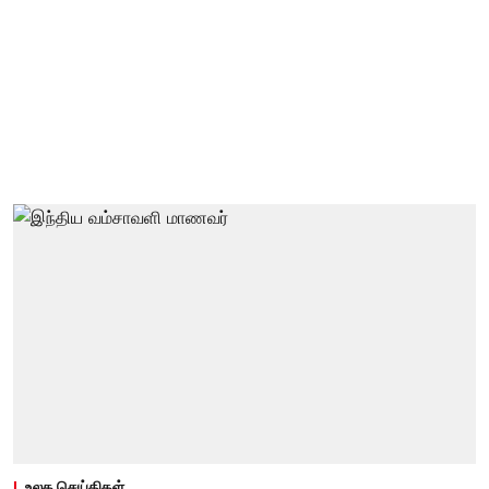
உலக செய்திகள்