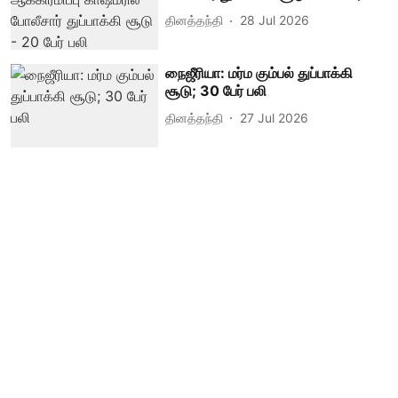
தினத்தந்தி
28 Jul 2026
நைஜீரியா: மர்ம கும்பல் துப்பாக்கி
சூடு; 30 பேர் பலி
தினத்தந்தி
27 Jul 2026