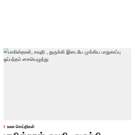
உலக செய்திகள்