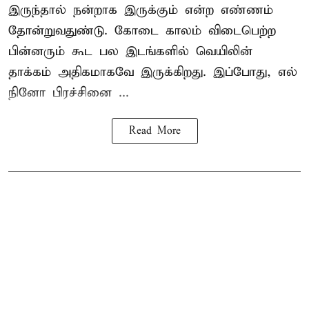
இருந்தால் நன்றாக இருக்கும் என்ற எண்ணம்
தோன்றுவதுண்டு. கோடை காலம் விடைபெற்ற
பின்னரும் கூட பல இடங்களில் வெயிலின்
தாக்கம் அதிகமாகவே இருக்கிறது. இப்போது, எல்
நினோ பிரச்சினை ...
Read More