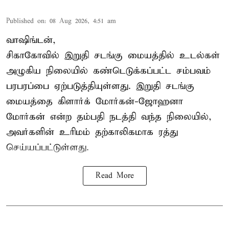
Published on
:
08 Aug 2026, 4:51 am
வாஷிங்டன்,
சிகாகோவில் இறுதி சடங்கு மையத்தில் உடல்கள்
அழுகிய நிலையில் கண்டெடுக்கப்பட்ட சம்பவம்
பரபரப்பை ஏற்படுத்தியுள்ளது. இறுதி சடங்கு
மையத்தை கிளார்க் மோர்கன்-ஜோஹனா
மோர்கன் என்ற தம்பதி நடத்தி வந்த நிலையில்,
அவர்களின் உரிமம் தற்காலிகமாக ரத்து
செய்யப்பட்டுள்ளது.
Read More