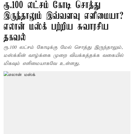
ரூ.100 லட்சம் கோடி சொத்து
இருந்தாலும் இவ்வளவு எளிமையா?
எலான் மஸ்க் பற்றிய சுவாரசிய
தகவல்
ரூ.100 லட்சம் கோடிக்கு மேல் சொத்து இருந்தாலும்,
மஸ்க்கின் வாழ்க்கை முறை வியக்கத்தக்க வகையில்
மிகவும் எளிமையாகவே உள்ளது.