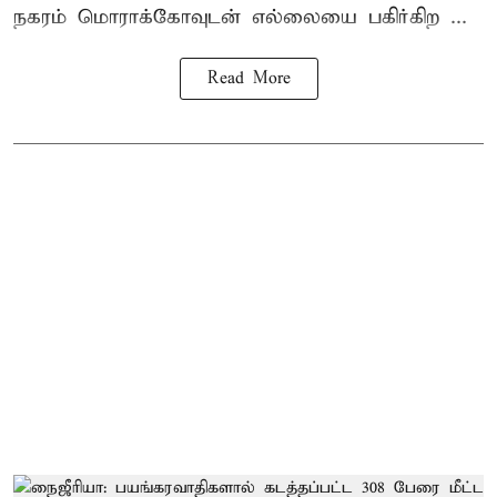
நகரம் மொராக்கோவுடன் எல்லையை பகிர்கிற ...
Read More