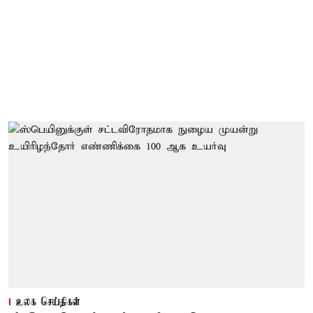
உலக செய்திகள்