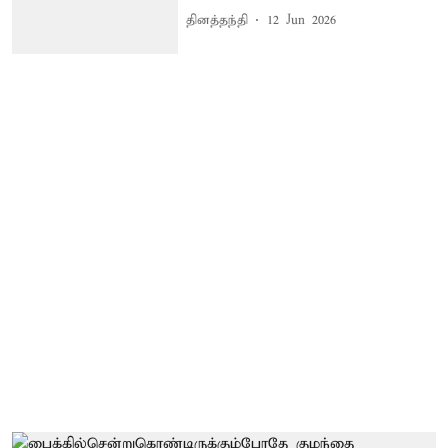
தினத்தந்தி
12 Jun 2026