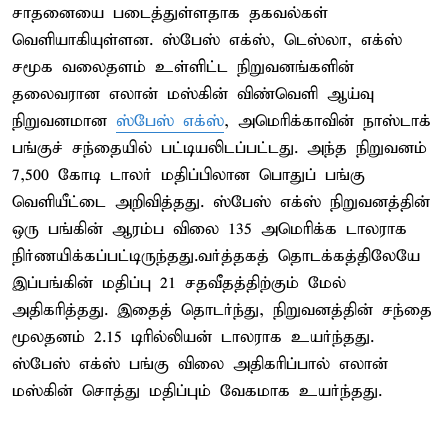
சாதனையை படைத்துள்ளதாக தகவல்கள்
வெளியாகியுள்ளன. ஸ்பேஸ் எக்ஸ், டெஸ்லா, எக்ஸ்
சமூக வலைதளம் உள்ளிட்ட நிறுவனங்களின்
தலைவரான எலான் மஸ்கின் விண்வெளி ஆய்வு
நிறுவனமான
ஸ்பேஸ் எக்ஸ்
, அமெரிக்காவின் நாஸ்டாக்
பங்குச் சந்தையில் பட்டியலிடப்பட்டது. அந்த நிறுவனம்
7,500 கோடி டாலர் மதிப்பிலான பொதுப் பங்கு
வெளியீட்டை அறிவித்தது. ஸ்பேஸ் எக்ஸ் நிறுவனத்தின்
ஒரு பங்கின் ஆரம்ப விலை 135 அமெரிக்க டாலராக
நிர்ணயிக்கப்பட்டிருந்தது.வர்த்தகத் தொடக்கத்திலேயே
இப்பங்கின் மதிப்பு 21 சதவீதத்திற்கும் மேல்
அதிகரித்தது. இதைத் தொடர்ந்து, நிறுவனத்தின் சந்தை
மூலதனம் 2.15 டிரில்லியன் டாலராக உயர்ந்தது.
ஸ்பேஸ் எக்ஸ் பங்கு விலை அதிகரிப்பால் எலான்
மஸ்கின் சொத்து மதிப்பும் வேகமாக உயர்ந்தது.