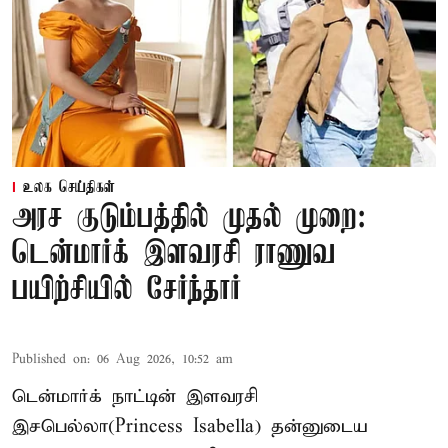
உலக செய்திகள்
அரச குடும்பத்தில் முதல் முறை:
டென்மார்க் இளவரசி ராணுவ
பயிற்சியில் சேர்ந்தார்
Published on
:
06 Aug 2026, 10:52 am
டென்மார்க் நாட்டின் இளவரசி
இசபெல்லா(Princess Isabella) தன்னுடைய