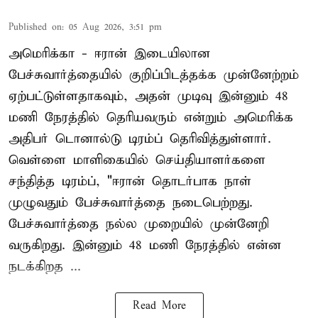
Published on
:
05 Aug 2026, 3:51 pm
அமெரிக்கா - ஈரான் இடையிலான
பேச்சுவார்த்தையில் குறிப்பிடத்தக்க முன்னேற்றம்
ஏற்பட்டுள்ளதாகவும், அதன் முடிவு இன்னும் 48
மணி நேரத்தில் தெரியவரும் என்றும் அமெரிக்க
அதிபர் டொனால்டு டிரம்ப் தெரிவித்துள்ளார்.
வெள்ளை மாளிகையில் செய்தியாளர்களை
சந்தித்த டிரம்ப், "ஈரான் தொடர்பாக நாள்
முழுவதும் பேச்சுவார்த்தை நடைபெற்றது.
பேச்சுவார்த்தை நல்ல முறையில் முன்னேறி
வருகிறது. இன்னும் 48 மணி நேரத்தில் என்ன
நடக்கிறத ...
Read More