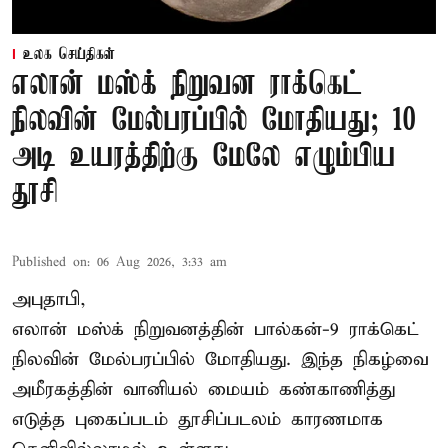
உலக செய்திகள்
எலான் மஸ்க் நிறுவன ராக்கெட்
நிலவின் மேல்பரப்பில் மோதியது; 10
அடி உயரத்திற்கு மேலே எழும்பிய
தூசி
Published on
:
06 Aug 2026, 3:33 am
அபுதாபி,
எலான் மஸ்க் நிறுவனத்தின் பால்கன்-9 ராக்கெட்
நிலவின் மேல்பரப்பில் மோதியது. இந்த நிகழ்வை
அமீரகத்தின் வானியல் மையம் கண்காணித்து
எடுத்த புகைப்படம் தூசிப்படலம் காரணமாக