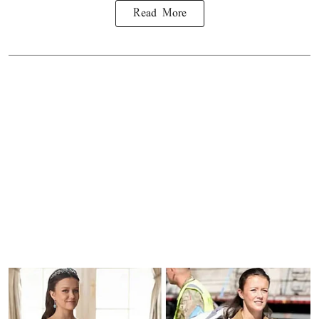
Read More