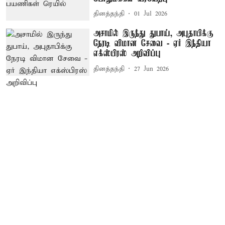
தினத்தந்தி
01 Jul 2026
அசாமில் இருந்து துபாய், அபுதாபிக்கு
நேரடி விமான சேவை - ஏர் இந்தியா
எக்ஸ்பிரஸ் அறிவிப்பு
தினத்தந்தி
27 Jun 2026