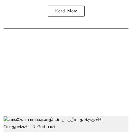
Read More