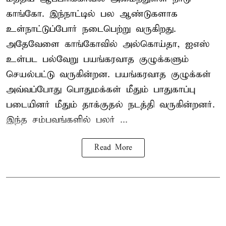
காங்கோ
. இந்நாட்டில் பல ஆண்டுகளாக
உள்நாட்டுப்போர் நடைபெற்று வருகிறது.
அதேவேளை காங்கோவில் அல்கொய்தா, ஐஎஸ்
உள்பட பல்வேறு பயங்கரவாத குழுக்களும்
செயல்பட்டு வருகின்றன. பயங்கரவாத குழுக்கள்
அவ்வப்போது பொதுமக்கள் மீதும் பாதுகாப்பு
படையினர் மீதும் தாக்குதல் நடத்தி வருகின்றனர்.
இந்த சம்பவங்களில் பலர் ...
Read More