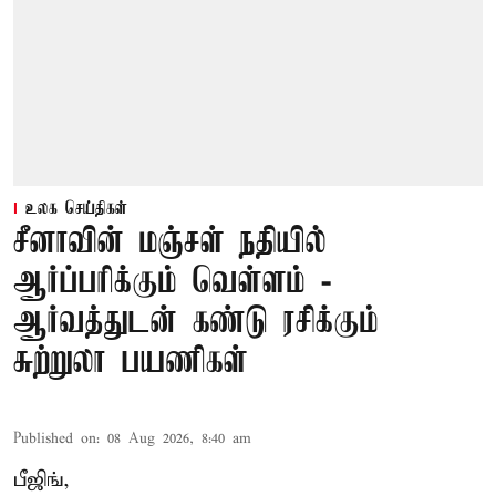
உலக செய்திகள்
சீனாவின் மஞ்சள் நதியில்
ஆர்ப்பரிக்கும் வெள்ளம் -
ஆர்வத்துடன் கண்டு ரசிக்கும்
சுற்றுலா பயணிகள்
Published on
:
08 Aug 2026, 8:40 am
பீஜிங்,