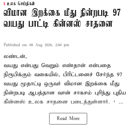
உலக செய்திகள்
விமான இறக்கை மீது நின்றபடி 97
வயது பாட்டி கின்னஸ் சாதனை
Published on
:
08 Aug 2026, 2:04 pm
லண்டன்,
வயது என்பது வெறும் எண்தான் என்பதை
நிரூபிக்கும் வகையில், பிரிட்டனைச் சேர்ந்த 97
வயது மூதாட்டி ஒருவர் விமான இறக்கை மீது
நின்றபடி ஆபத்தான வான் சாகசம் புரிந்து புதிய
கின்னஸ் உலக சாதனை
படைத்துள்ளார். < ...
Read More