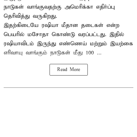
நாடுகள் வாங்குவதற்கு அமெரிக்கா எதிர்ப்பு
தெரிவித்து வருகிறது.
இதற்கிடையே ரஷியா மீதான தடைகள் என்ற
பெயரில் மசோதா கொண்டு வரப்பட்டது. இதில்
ரஷியாவிடம் இருந்து எண்ணெய் மற்றும் இயற்கை
எரிவாயு வாங்கும் நாடுகள் மீது 100 ...
Read More