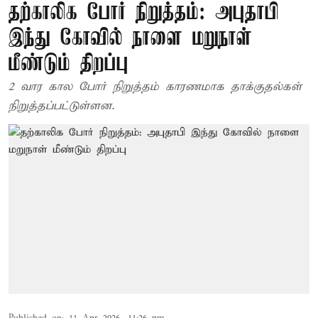
தற்காலிக போர் நிறுத்தம்: அபுதாபி
இந்து கோவில் நாளை மறுநாள்
மீண்டும் திறப்பு
2 வார கால போர் நிறுத்தம் காரணமாக தாக்குதல்கள்
நிறுத்தப்பட்டுள்ளன.