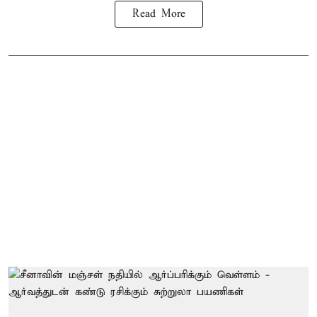
Read More