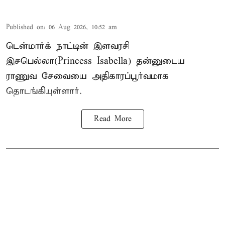
Published on
:
06 Aug 2026, 10:52 am
டென்மார்க் நாட்டின் இளவரசி
இசபெல்லா(Princess Isabella) தன்னுடைய
ராணுவ சேவையை அதிகாரப்பூர்வமாக
தொடங்கியுள்ளார்.
Read More