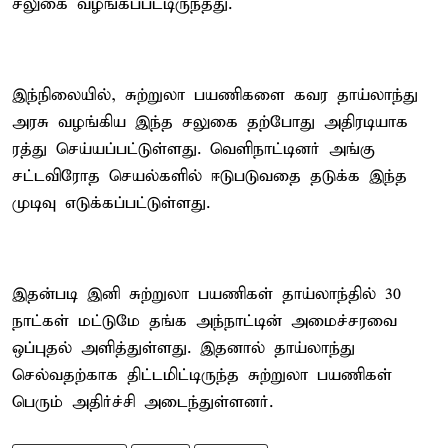
சலுகை வழங்கப்பட்டிருந்தது.
இந்நிலையில், சுற்றுலா பயணிகளை கவர தாய்லாந்து
அரசு வழங்கிய இந்த சலுகை தற்போது அதிரடியாக
ரத்து செய்யப்பட்டுள்ளது. வெளிநாட்டினர் அங்கு
சட்டவிரோத செயல்களில் ஈடுபடுவதை தடுக்க இந்த
முடிவு எடுக்கப்பட்டுள்ளது.
இதன்படி இனி சுற்றுலா பயணிகள் தாய்லாந்தில் 30
நாட்கள் மட்டுமே தங்க அந்நாட்டின் அமைச்சரவை
ஒப்புதல் அளித்துள்ளது. இதனால் தாய்லாந்து
செல்வதற்காக திட்டமிட்டிருந்த சுற்றுலா பயணிகள்
பெரும் அதிர்ச்சி அடைந்துள்ளனர்.