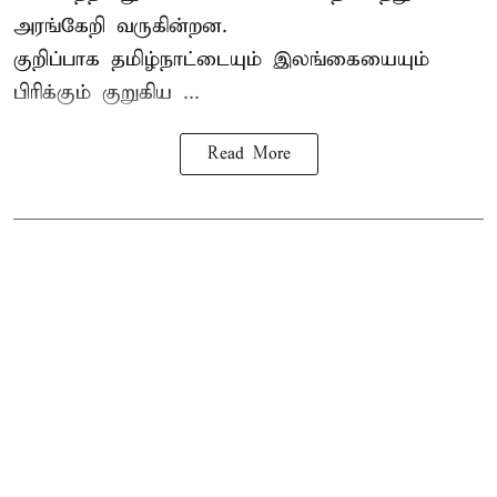
அரங்கேறி வருகின்றன.
குறிப்பாக தமிழ்நாட்டையும் இலங்கையையும்
பிரிக்கும் குறுகிய ...
Read More