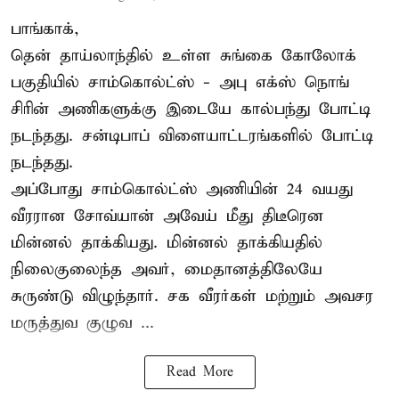
பாங்காக்,
தென் தாய்லாந்தில் உள்ள சுங்கை கோலோக்
பகுதியில் சாம்கொல்ட்ஸ் - அபு எக்ஸ் நொங்
சிரின் அணிகளுக்கு இடையே கால்பந்து போட்டி
நடந்தது. சன்டிபாப் விளையாட்டரங்களில் போட்டி
நடந்தது.
அப்போது சாம்கொல்ட்ஸ் அணியின் 24 வயது
வீரரான சோவ்யான் அவேய் மீது திடீரென
மின்னல் தாக்கியது. மின்னல் தாக்கியதில்
நிலைகுலைந்த அவர், மைதானத்திலேயே
சுருண்டு விழுந்தார். சக வீரர்கள் மற்றும் அவசர
மருத்துவ குழுவ ...
Read More