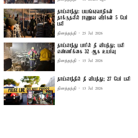
தாய்லாந்து: பயங்கரவாதிகள்
தாக்குதலில் ராணுவ வீரர்கள் 5 பேர்
பலி
தினத்தந்தி
25 Jul 2026
தாய்லாந்து பாரில் தீ விபத்து; பலி
எண்ணிக்கை 32 ஆக உயர்வு
தினத்தந்தி
15 Jul 2026
தாய்லாந்தில் தீ விபத்து; 27 பேர் பலி
தினத்தந்தி
13 Jul 2026