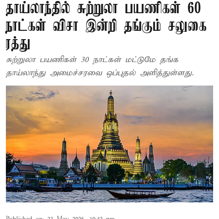
தாய்லாந்தில் சுற்றுலா பயணிகள் 60
நாட்கள் விசா இன்றி தங்கும் சலுகை
ரத்து
சுற்றுலா பயணிகள் 30 நாட்கள் மட்டுமே தங்க
தாய்லாந்து அமைச்சரவை ஒப்புதல் அளித்துள்ளது.