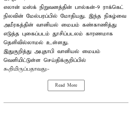
எலான் மஸ்க் நிறுவனத்தின் பால்கன்-9 ராக்கெட்
நிலவின் மேல்பரப்பில் மோதியது. இந்த நிகழ்வை
அமீரகத்தின் வானியல் மையம் கண்காணித்து
எடுத்த புகைப்படம் தூசிப்படலம் காரணமாக
தெளிவில்லாமல் உள்ளது.
இதுகுறித்து அபுதாபி வானியல் மையம்
வெளியிட்டுள்ள செய்திக்குறிப்பில்
கூறியிருப்பதாவது:-
Read More