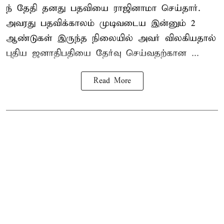
ந் தேதி தனது பதவியை ராஜினாமா செய்தார்.
அவரது பதவிக்காலம் முடிவடைய இன்னும் 2
ஆண்டுகள் இருந்த நிலையில் அவர் விலகியதால்
புதிய ஜனாதிபதியை தேர்வு செய்வதற்கான ...
Read More