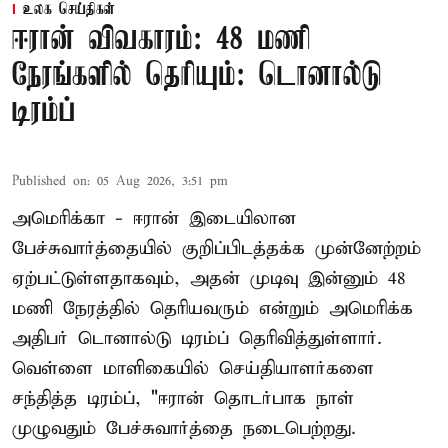
உலக செய்திகள்
ஈரான் விவகாரம்: 48 மணி
நேரங்களில் தெரியும்: டொனால்டு
டிரம்ப்
Published on
:
05 Aug 2026, 3:51 pm
அமெரிக்கா - ஈரான் இடையிலான
பேச்சுவார்த்தையில் குறிப்பிடத்தக்க முன்னேற்றம்
ஏற்பட்டுள்ளதாகவும், அதன் முடிவு இன்னும் 48
மணி நேரத்தில் தெரியவரும் என்றும் அமெரிக்க
அதிபர் டொனால்டு டிரம்ப் தெரிவித்துள்ளார்.
வெள்ளை மாளிகையில் செய்தியாளர்களை
சந்தித்த டிரம்ப், "ஈரான் தொடர்பாக நாள்
முழுவதும் பேச்சுவார்த்தை நடைபெற்றது.