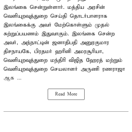
இலங்கை சென்றுள்ளார். மத்திய அரசின்
வெளியுறவுத்துறை செய்தி தொடர்பாளராக
இலங்கைக்கு அவர் மேற்கொள்ளும் முதல்
சுற்றுப்பயணம் இதுவாகும். இலங்கை சென்ற
அவர், அந்நாட்டின் ஜனாதிபதி அனுரகுமார
திசநாயகே, பிரதமர் ஹரினி அமரசூரியா,
வெளியுறவுத்துறை மந்திரி விஜித ஹேரத் மற்றும்
வெளியுறவுத்துறை செயலாளர் அருணி ரணராஜா
ஆக ...
Read More