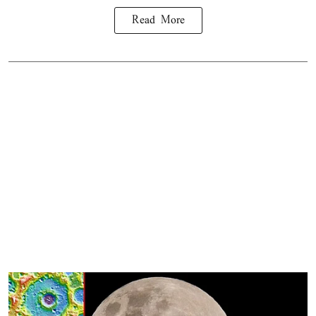
Read More