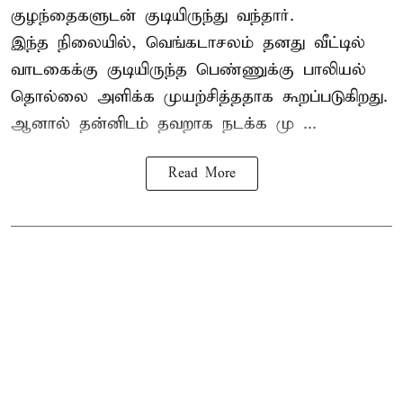
குழந்தைகளுடன் குடியிருந்து வந்தார்.
இந்த நிலையில், வெங்கடாசலம் தனது வீட்டில்
வாடகைக்கு குடியிருந்த பெண்ணுக்கு பாலியல்
தொல்லை அளிக்க முயற்சித்ததாக கூறப்படுகிறது.
ஆனால் தன்னிடம் தவறாக நடக்க மு ...
Read More