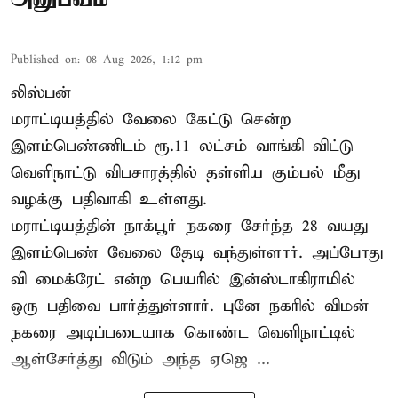
Published on
:
08 Aug 2026, 1:12 pm
லிஸ்பன்
மராட்டியத்தில் வேலை கேட்டு சென்ற
இளம்பெண்ணிடம் ரூ.11 லட்சம் வாங்கி விட்டு
வெளிநாட்டு விபசாரத்தில் தள்ளிய கும்பல் மீது
வழக்கு பதிவாகி உள்ளது.
மராட்டியத்தின் நாக்பூர் நகரை சேர்ந்த 28 வயது
இளம்பெண் வேலை தேடி வந்துள்ளார். அப்போது
வி மைக்ரேட் என்ற பெயரில் இன்ஸ்டாகிராமில்
ஒரு பதிவை பார்த்துள்ளார். புனே நகரில் விமன்
நகரை அடிப்படையாக கொண்ட வெளிநாட்டில்
ஆள்சேர்த்து விடும் அந்த ஏஜெ ...