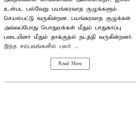
உள்பட பல்வேறு பயங்கரவாத குழுக்களும்
செயல்பட்டு வருகின்றன. பயங்கரவாத குழுக்கள்
அவ்வப்போது பொதுமக்கள் மீதும் பாதுகாப்பு
படையினர் மீதும் தாக்குதல் நடத்தி வருகின்றனர்.
இந்த சம்பவங்களில் பலர் ...
Read More