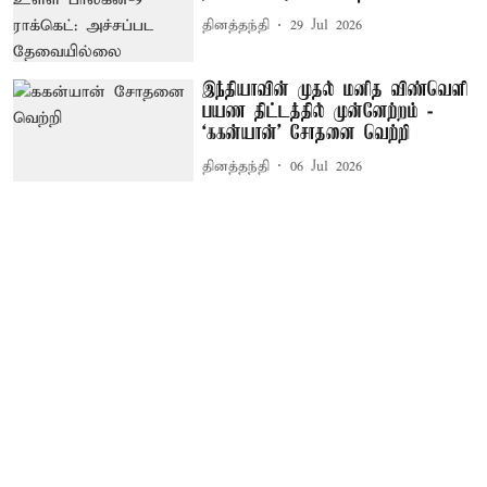
தினத்தந்தி
29 Jul 2026
இந்தியாவின் முதல் மனித விண்வெளி
பயண திட்டத்தில் முன்னேற்றம் -
‘ககன்யான்’ சோதனை வெற்றி
தினத்தந்தி
06 Jul 2026