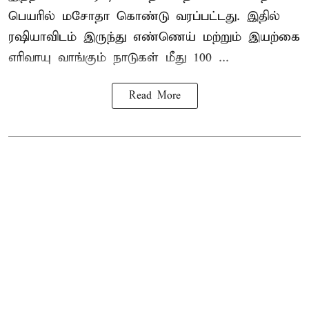
பெயரில் மசோதா கொண்டு வரப்பட்டது. இதில்
ரஷியாவிடம் இருந்து எண்ணெய் மற்றும் இயற்கை
எரிவாயு வாங்கும் நாடுகள் மீது 100 ...
Read More