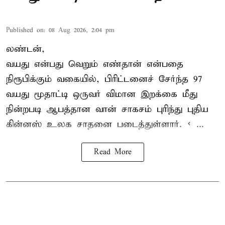
Published on
:
08 Aug 2026, 2:04 pm
லண்டன்,
வயது என்பது வெறும் எண்தான் என்பதை
நிரூபிக்கும் வகையில், பிரிட்டனைச் சேர்ந்த 97
வயது மூதாட்டி ஒருவர் விமான இறக்கை மீது
நின்றபடி ஆபத்தான வான் சாகசம் புரிந்து புதிய
கின்னஸ் உலக சாதனை
படைத்துள்ளார். < ...
Read More