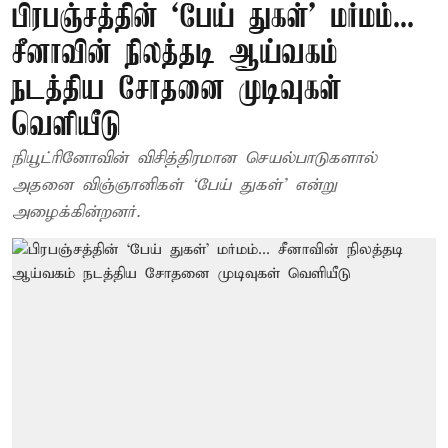
பிரபஞ்சத்தின் ‘பேய் துகள்’ மர்மம்...
சீனாவின் நிலத்தடி ஆய்வகம்
நடத்திய சோதனை முடிவுகள்
வெளியீடு
நியூட்ரினோவின் விசித்திரமான செயல்பாடுகளால்
அதனை விஞ்ஞானிகள் ‘பேய் துகள்’ என்று
அழைக்கின்றனர்.