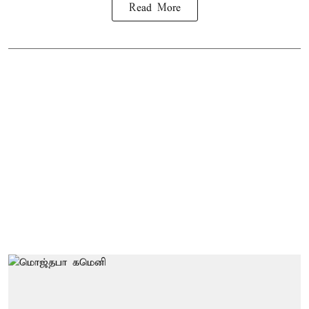
Read More