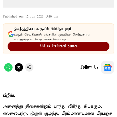
Published on
:
12 Jun 2026, 5:10 pm
தினத்தந்தியை கூகுளில் பின்தொடரவும்
கூகுள் செய்திகளில் எங்களின் முக்கியச் செய்திகளை
உடனுக்குடன் பெற கிளிக் செய்யவும்.
Add as Preferred Source
Follow Us
பீஜிங்,
அனைத்து திசைகளிலும் பரந்து விரிந்து கிடக்கும்,
எல்லையற்ற, இருள் சூழ்ந்த, பிரம்மாண்டமான பிரபஞ்ச